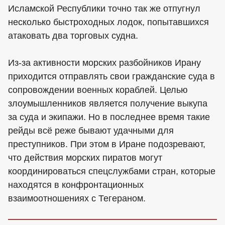
Исламской Республики точно так же отпугнул
несколько быстроходных лодок, попытавшихся
атаковать два торговых судна.
Из-за активности морских разбойников Ирану
приходится отправлять свои гражданские суда в
сопровождении военных кораблей. Целью
злоумышленников является получение выкупа
за суда и экипажи. Но в последнее время такие
рейды всё реже бывают удачными для
преступников. При этом в Иране подозревают,
что действия морских пиратов могут
координироваться спецслужбами стран, которые
находятся в конфронтационных
взаимоотношениях с Тегераном.