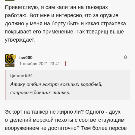
Приветствую, я сам капитан на танкерах
работаю. Вот мне и интересно,что за оружие
должно у меня на борту быть и какая страховка
покрывает его применение. Так товарищ выше
утверждает.
0
isv000
1 ноября 2021 23:41
Цитата: К-50
Атаку отбил эскорт военных кораблей,
сопровождавших танкер.
Эскорт на танкер не жирно ли? Одного - двух
отделений морской пехоты с соответствующим
вооружением не достаточно? Тем более персов