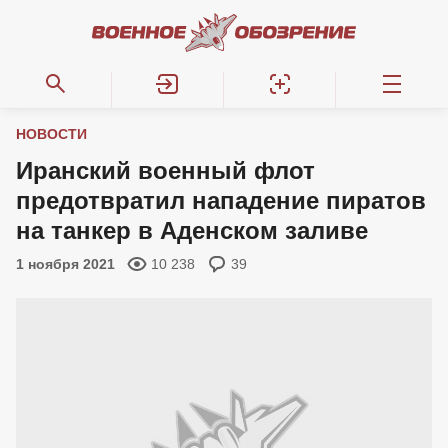
НОВОСТИ
Иранский военный флот
предотвратил нападение пиратов
на танкер в Аденском заливе
1 ноября 2021
10 238
39