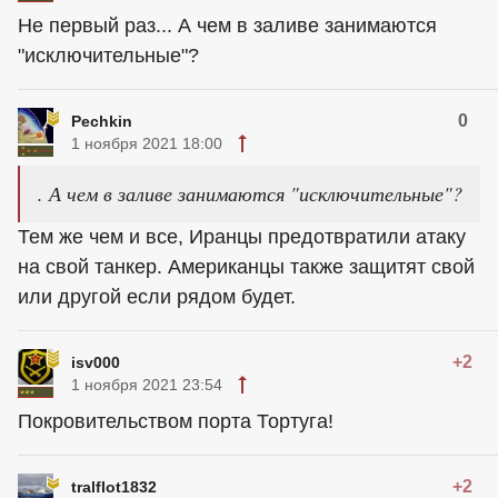
Не первый раз... А чем в заливе занимаются
"исключительные"?
0
Pechkin
1 ноября 2021 18:00
. А чем в заливе занимаются "исключительные"?
Тем же чем и все, Иранцы предотвратили атаку
на свой танкер. Американцы также защитят свой
или другой если рядом будет.
+2
isv000
1 ноября 2021 23:54
Покровительством порта Тортуга!
+2
tralflot1832