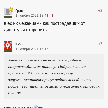
+2
Грац
1 ноября 2021 19:44
в ес их беженцами как пострадавших от
диктатуры отправить!
+7
К-50
1 ноября 2021 17:17
Атаку отбил эскорт военных кораблей,
сопровождавших танкер. Подразделение
иранских ВМС открыло в сторону
злоумышленников предупредительный огонь,
после чего пираты решили отказаться от своих
планов.