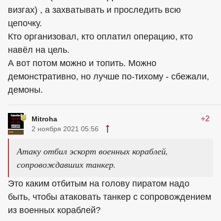
визгах) , а захватывать и проследить всю
цепочку.
Кто организовал, кто оплатил операцию, кто
навёл на цель.
А вот потом можно и топить. Можно
демонстративно, но лучше по-тихому - сбежали,
демоны.
+2
Mitroha
2 ноября 2021 05:56
Атаку отбил эскорт военных кораблей,
сопровождавших танкер.
Это каким отбитым на голову пиратом надо
быть, чтобы атаковать танкер с сопровождением
из военных кораблей?