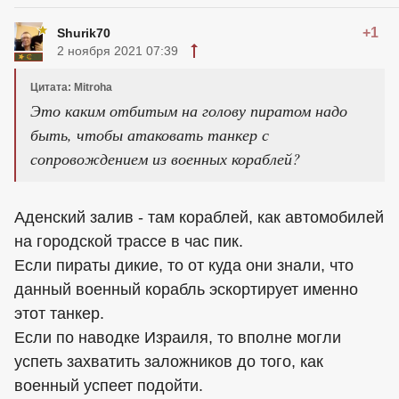
+1
Shurik70
2 ноября 2021 07:39
Цитата: Mitroha
Это каким отбитым на голову пиратом надо
быть, чтобы атаковать танкер с
сопровождением из военных кораблей?
Аденский залив - там кораблей, как автомобилей
на городской трассе в час пик.
Если пираты дикие, то от куда они знали, что
данный военный корабль эскортирует именно
этот танкер.
Если по наводке Израиля, то вполне могли
успеть захватить заложников до того, как
военный успеет подойти.