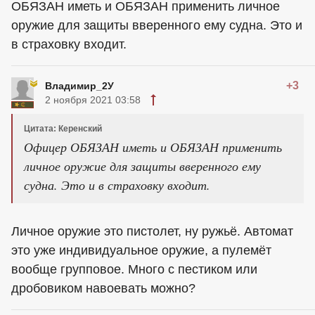
ОБЯЗАН иметь и ОБЯЗАН применить личное
оружие для защиты вверенного ему судна. Это и
в страховку входит.
+3
Владимир_2У
2 ноября 2021 03:58
Цитата: Керенский
Офицер ОБЯЗАН иметь и ОБЯЗАН применить
личное оружие для защиты вверенного ему
судна. Это и в страховку входит.
Личное оружие это пистолет, ну ружьё. Автомат
это уже индивидуальное оружие, а пулемёт
вообще групповое. Много с пестиком или
дробовиком навоевать можно?