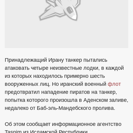
Принадлежащий Ирану танкер пытались
атаковать четыре неизвестные лодки, в каждой
из которых находилось примерно шесть
вооруженных лиц. Но иранский военный
флот
предотвратил нападение пиратов на танкер,
попытка которого произошла в Аденском заливе,
недалеко от Баб-эль-Мандебского пролива.
Об этом сообщает информационное агентство
Tasnim из Исламской Республики.