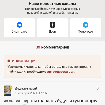
Наши новостные каналы
Подписывайтесь и будьте в курсе свежих
новостей и важнейших событиях дня.
ВКонтакте
Дзен
Телеграм
39
комментариев
ИНФОРМАЦИЯ
Уважаемый читатель, чтобы оставлять комментарии к
публикации, необходимо
авторизоваться
.
0
Дедкастарый
1 ноября 2021 17:16
из за вас пираты голодать будут..и гуманитарку