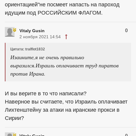
ориентацией"не посмеет напасть на пароход
идущим под РОССИЙСКИМ ФЛАГОМ.
0
Vitaly Gusin
2 ноября 2021 14:54
Цитата: tralflot1832
Изаините,я не очень правильно
выразился.Израиль оплачивает труд пиратов
против Ирана.
И вы верите в то что написали?
Наверное вы считаете, что Израиль оплачивает
Лихтенштейну за атаки на иранские прокси в
Сирии?
0