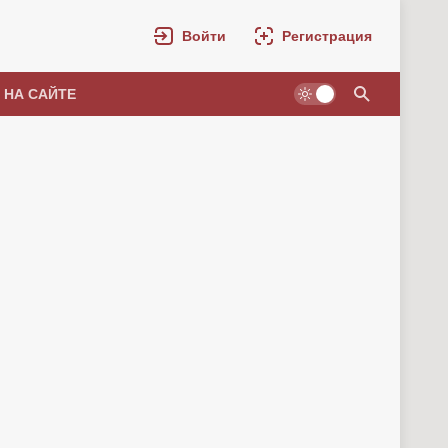
Войти
Регистрация
 НА САЙТЕ