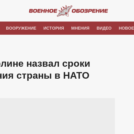
ВООРУЖЕНИЕ
ИСТОРИЯ
МНЕНИЯ
ВИДЕО
НОВОЕ
лине назвал сроки
ния страны в НАТО