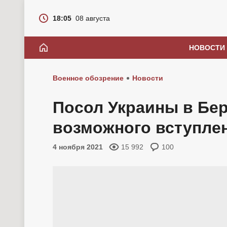
18:05
08 августа
НОВОСТИ
Военное обозрение
Новости
Посол Украины в Бер
возможного вступле
4 ноября 2021
15 992
100