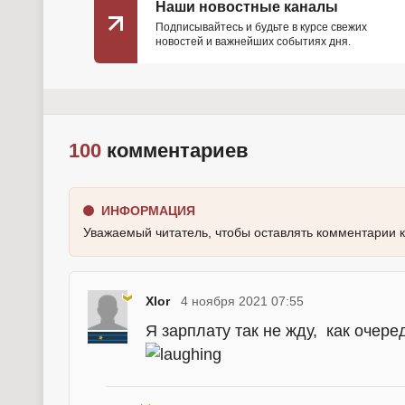
Наши новостные каналы
Подписывайтесь и будьте в курсе свежих
новостей и важнейших событиях дня.
100
комментариев
ИНФОРМАЦИЯ
Уважаемый читатель, чтобы оставлять комментарии 
Xlor
4 ноября 2021 07:55
Я зарплату так не жду, как очер