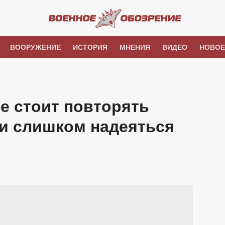
ВООРУЖЕНИЕ
ИСТОРИЯ
МНЕНИЯ
ВИДЕО
НОВОЕ
е стоит повторять
и слишком надеяться