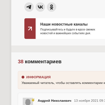
Наши новостные каналы
Подписывайтесь и будьте в курсе свежих
новостей и важнейших событиях дня.
38
комментариев
ИНФОРМАЦИЯ
Уважаемый читатель, чтобы оставлять комментарии 
Андрей Николаевич
13 ноября 2021 09: