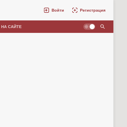
Войти
Регистрация
 НА САЙТЕ