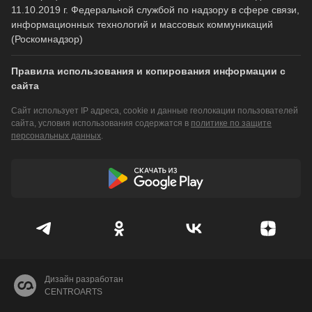
11.10.2019 г. Федеральной службой по надзору в сфере связи,
информационных технологий и массовых коммуникаций
(Роскомнадзор)
Правила использования и копирования информации с
сайта
Сайт использует IP адреса, cookie и данные геолокации пользователей
сайта, условия использования содержатся в
политике по защите
персональных данных
.
Дизайн разработан
CENTROARTS