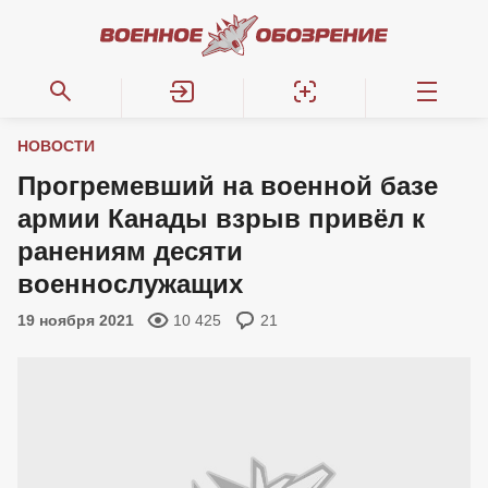
НОВОСТИ
Прогремевший на военной базе
армии Канады взрыв привёл к
ранениям десяти
военнослужащих
19 ноября 2021
10 425
21