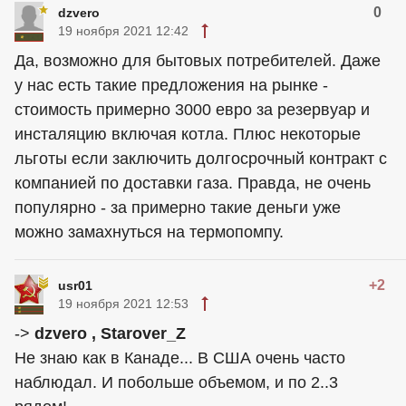
0
dzvero
19 ноября 2021 12:42
Да, возможно для бытовых потребителей. Даже
у нас есть такие предложения на рынке -
стоимость примерно 3000 евро за резервуар и
инсталяцию включая котла. Плюс некоторые
льготы если заключить долгосрочный контракт с
компанией по доставки газа. Правда, не очень
популярно - за примерно такие деньги уже
можно замахнуться на термопомпу.
+2
usr01
19 ноября 2021 12:53
->
dzvero , Starover_Z
Не знаю как в Канаде... В США очень часто
наблюдал. И побольше объемом, и по 2..3