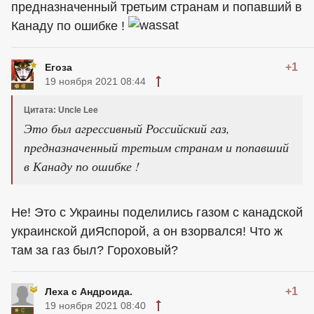
предназначенный третьим странам и попавший в
Канаду по ошибке !
+1
Егоза
19 ноября 2021 08:44
Цитата: Uncle Lee
Это был агрессивный Российский газ,
предназначенный третьим странам и попавший
в Канаду по ошибке !
Не! Это с Украины поделились газом с канадской
украинской диЯспорой, а он взорвался! Что ж
там за газ был? Гороховый?
+1
Леха с Андроида.
19 ноября 2021 08:40