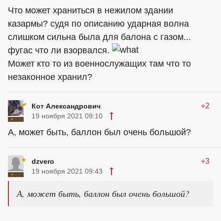
Что может храниться в нежилом здании
казармы? судя по описанию ударная волна
слишком сильна была для балона с газом...
фугас что ли взорвался.
Может кто то из военнослужащих там что то
незаконное хранил?
+2
Кот Александрович
19 ноября 2021 09:10
А, может быть, баллон был очень большой?
+3
dzvero
19 ноября 2021 09:43
А, может быть, баллон был очень большой?