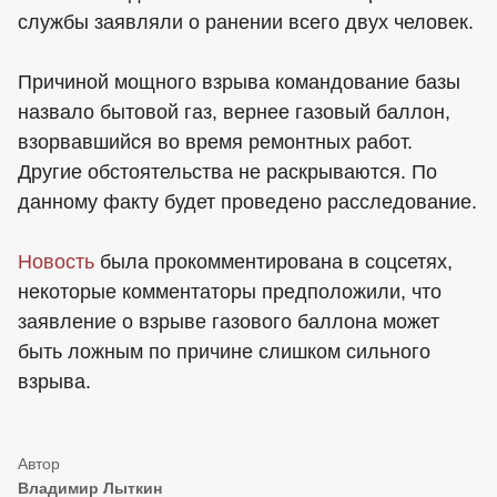
службы заявляли о ранении всего двух человек.
Причиной мощного взрыва командование базы
назвало бытовой газ, вернее газовый баллон,
взорвавшийся во время ремонтных работ.
Другие обстоятельства не раскрываются. По
данному факту будет проведено расследование.
Новость
была прокомментирована в соцсетях,
некоторые комментаторы предположили, что
заявление о взрыве газового баллона может
быть ложным по причине слишком сильного
взрыва.
Владимир Лыткин