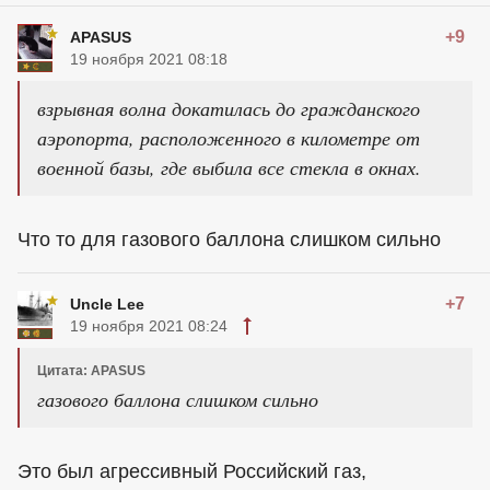
+9
APASUS
19 ноября 2021 08:18
взрывная волна докатилась до гражданского
аэропорта, расположенного в километре от
военной базы, где выбила все стекла в окнах.
Что то для газового баллона слишком сильно
+7
Uncle Lee
19 ноября 2021 08:24
Цитата: APASUS
газового баллона слишком сильно
Это был агрессивный Российский газ,