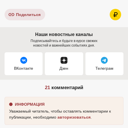
Поделиться
Наши новостные каналы
Подписывайтесь и будьте в курсе свежих
новостей и важнейших событиях дня.
ВКонтакте
Дзен
Телеграм
21
комментарий
ИНФОРМАЦИЯ
Уважаемый читатель, чтобы оставлять комментарии к
публикации, необходимо
авторизоваться
.