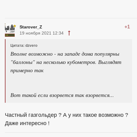
+1
Starover_Z
19 ноября 2021 12:34
Цитата: dzvero
Вполне возможно - на западе дома популярны
"баллоны" на несколько кубометров. Выглядят
примерно так
Вот такой если взорвется так взорвется...
Частный газгольдер ? А у них такое возможно ?
Даже интересно !