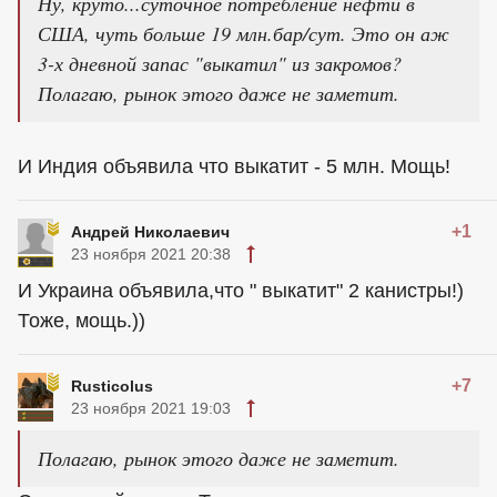
Ну, круто...суточное потребление нефти в
США, чуть больше 19 млн.бар/сут. Это он аж
3-х дневной запас "выкатил" из закромов?
Полагаю, рынок этого даже не заметит.
И Индия объявила что выкатит - 5 млн. Мощь!
+1
Андрей Николаевич
23 ноября 2021 20:38
И Украина объявила,что " выкатит" 2 канистры!)
Тоже, мощь.))
+7
Rusticolus
23 ноября 2021 19:03
Полагаю, рынок этого даже не заметит.