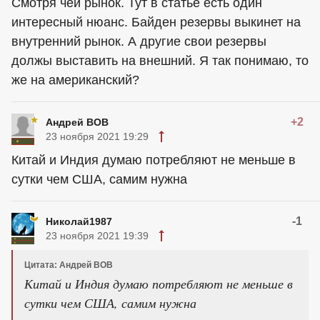
Смотря чей рынок. Тут в статье есть один
интересный нюанс. Байден резервы выкинет на
внутренний рынок. А другие свои резервы
должы выставить на внешний. Я так понимаю, то
же на американский?
+2
Андрей ВОВ
23 ноября 2021 19:29
Китай и Индия думаю потребляют не меньше в
сутки чем США, самим нужна
-1
Николай1987
23 ноября 2021 19:39
Цитата: Андрей ВОВ
Китай и Индия думаю потребляют не меньше в
сутки чем США, самим нужна