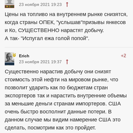
23 ноября 2021 19:23
Цены на топливо на внутреннем рынке снизятся,
когда страны ОПЕК, "услышав"призывы янкесов
и Ко, СУЩЕСТВЕННО нарастят добычу.
А так- "Испугал ежа голой попой".
+2
Erich
23 ноября 2021 19:37
Существенно нарастив добычу они снизят
стоимость этой нефти на мировом рынке, что
позволит ударить как по бюджетам стран
экспортеров так и нарастить внутренние объемы
за меньшие деньги странам импортеров. США
очень быстро восполнит данные потери. В
данном случае мы видим намерение США это
сделать, посмотрим как это пройдет.