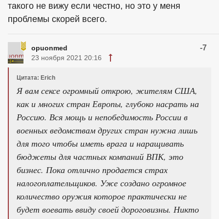
такого не вижу если честно, но это у меня
проблемы скорей всего.
-7
opuonmed
23 ноября 2021 20:16
Цитата: Erich
Я вам сексе огромный открою, жителям США,
как и многих стран Европы, глубоко насрать на
Россию. Вся мощь и непобедимость России в
военных ведомствам других стран нужна лишь
для того чтобы иметь врага и наращивать
бюджеты для частных компаний ВПК, это
бизнес. Пока отлично продается страх
налогоплательщиков. Уже создано огромное
количество оружия которое практически не
будет воевать ввиду своей дороговизны. Никто