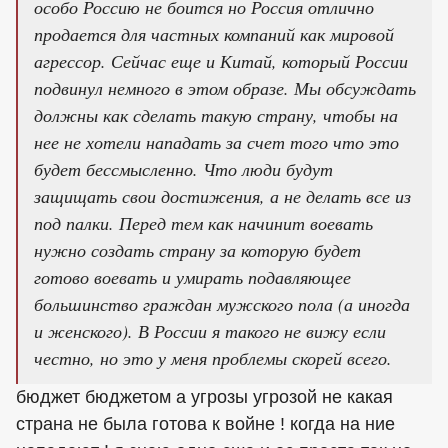
особо Россию не боится но Россия отлично
продается для частных компаний как мировой
агрессор. Сейчас еще и Китай, который России
подвинул немного в этом образе. Мы обсуждать
должны как сделать такую страну, чтобы на
нее не хотели нападать за счет того что это
будет бессмысленно. Что люди будут
защищать свои достижения, а не делать все из
под палки. Перед тем как начинит воевать
нужно создать страну за которую будет
готово воевать и умирать подавляющее
большинство граждан мужского пола (а иногда
и женского). В России я такого не вижу если
честно, но это у меня проблемы скорей всего.
бюджет бюджетом а угрозы угрозой не какая
страна не была готова к войне ! когда на ние