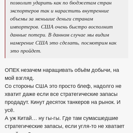
позволит ударить как по бюджетам стран
экспортеров так и нарастить внутренние
объемы за меньшие деньги странам
импортеров. США очень быстро восполнит
данные потери. В данном случае мы видим
намерение США это сделать, посмотрим как
это пройдет.
ОПЕК незачем наращивать объём добычи, на
мой взгляд.
Со стороны США это просто блеф, надолго не
хватит даже если все стратегические запасы
продадут. Кинут десяток танкеров на рынок. И
усё.
А уж Китай… ну гы-гы. Где там сумасшедшие
стратегические запасы, если угля-то не хватает