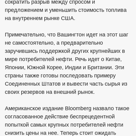
сократить разрыв между спросом и
предложением и уменьшить стоимость топлива
на внутреннем рынке США.
Примечательно, что Вашингтон идет на этот шаг
не самостоятельно, а предварительно
заручившись поддержкой других крупнейших в
мире потребителей нефти. Речь идет о Китае,
Японии, Южной Корее, Индии и Британии. Эти
страны также готовы последовать примеру
Соединенных Штатов и вывести часть сырья из
своих резервов на внешний рынок.
Американское издание Bloomberg назвало такое
согласованное действие беспрецедентной
попыткой самых крупных потребителей нефти
снизить цены на нее. Теперь стоит ожидать