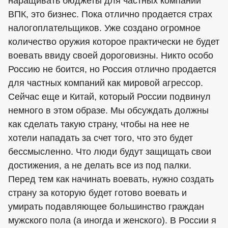
наращивать бюджеты для частных компаний
ВПК, это бизнес. Пока отлично продается страх
налогоплательщиков. Уже создано огромное
количество оружия которое практически не будет
воевать ввиду своей дороговизны. Никто особо
Россию не боится, но Россия отлично продается
для частных компаний как мировой агрессор.
Сейчас еще и Китай, который России подвинул
немного в этом образе. Мы обсуждать должны
как сделать такую страну, чтобы на нее не
хотели нападать за счет того, что это будет
бессмысленно. Что люди будут защищать свои
достижения, а не делать все из под палки.
Перед тем как начинать воевать, нужно создать
страну за которую будет готово воевать и
умирать подавляющее большинство граждан
мужского пола (а иногда и женского). В России я