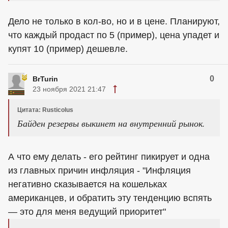
Дело не только в кол-во, но и в цене. Планируют,
что каждый продаст по 5 (пример), цена упадет и
купят 10 (пример) дешевле.
0
BrTurin
23 ноября 2021 21:47
Цитата: Rusticolus
Байден резервы выкинет на внутренний рынок.
А что ему делать - его рейтинг пикирует и одна
из главных причин инфляция - "Инфляция
негативно сказывается на кошельках
американцев, и обратить эту тенденцию вспять
— это для меня ведущий приоритет"