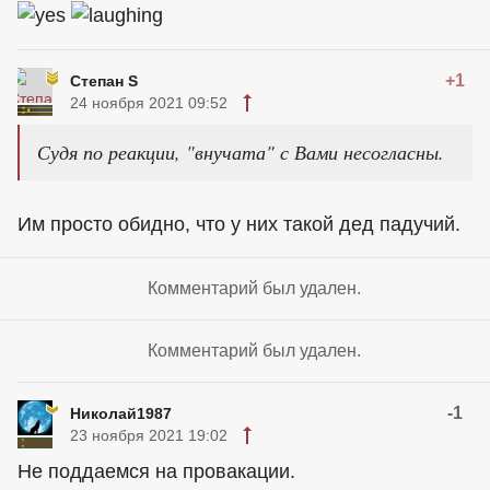
+1
Степан S
24 ноября 2021 09:52
Судя по реакции, "внучата" с Вами несогласны.
Им просто обидно, что у них такой дед падучий.
Комментарий был удален.
Комментарий был удален.
-1
Николай1987
23 ноября 2021 19:02
Не поддаемся на провакации.