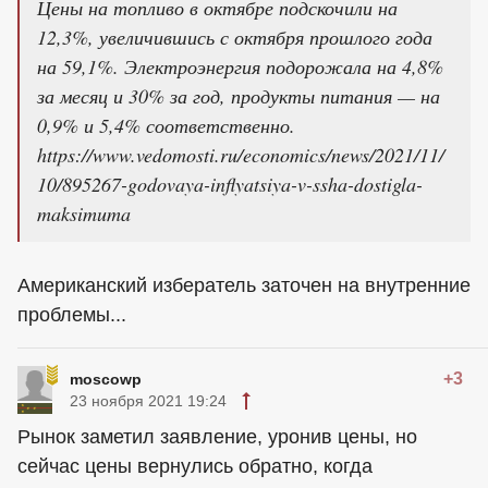
Цены на топливо в октябре подскочили на
12,3%, увеличившись с октября прошлого года
на 59,1%. Электроэнергия подорожала на 4,8%
за месяц и 30% за год, продукты питания — на
0,9% и 5,4% соответственно.
https://www.vedomosti.ru/economics/news/2021/11/
10/895267-godovaya-inflyatsiya-v-ssha-dostigla-
maksimuma
Американский избератель заточен на внутренние
проблемы...
+3
moscowp
23 ноября 2021 19:24
Рынок заметил заявление, уронив цены, но
сейчас цены вернулись обратно, когда