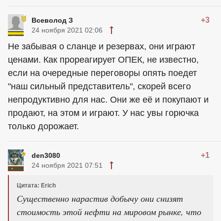
+3
Всеволод З
24 ноября 2021 02:06
Не забывая о сланце и резервах, они играют
ценами. Как прореагирует ОПЕК, не известно,
если на очередные переговоры опять поедет
"наш сильный представитель", скорей всего
непродуктивно для нас. Они же её и покупают и
продают, на этом и играют. У нас увы горючка
только дорожает.
+1
den3080
24 ноября 2021 07:51
Цитата: Erich
Существенно нарастив добычу они снизят
стоимость этой нефти на мировом рынке, что