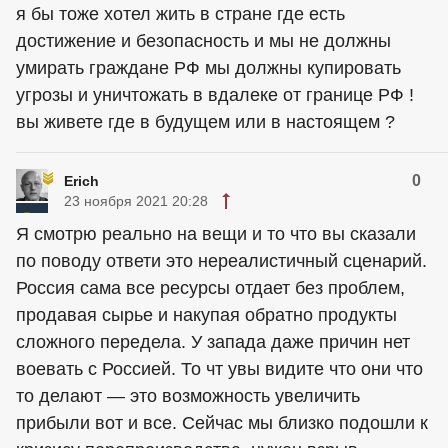
я бы тоже хотел жить в стране где есть
достижение и безопасность и мы не должны
умирать граждане РФ мы должны купировать
угрозы и уничтожать в вдалеке от границе РФ !
вы живете где в будущем или в настоящем ?
0
Erich
23 ноября 2021 20:28
Я смотрю реально на вещи и то что вы сказали
по поводу ответи это нереалистичный сценарий.
Россия сама все ресурсы отдает без проблем,
продавая сырье и накупая обратно продукты
сложного передела. У запада даже причин нет
воевать с Россией. То чт увы видите что они что
то делают — это возможность увеличить
прибыли вот и все. Сейчас мы близко подошли к