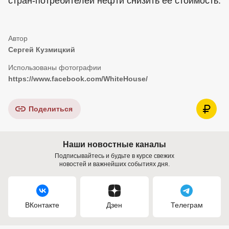
стран-потребителей нефти снизить ее стоимость.
Сергей Кузмицкий
https://www.facebook.com/WhiteHouse/
Поделиться
Наши новостные каналы
Подписывайтесь и будьте в курсе свежих
новостей и важнейших событиях дня.
ВКонтакте
Дзен
Телеграм