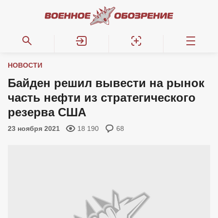
НОВОСТИ
Байден решил вывести на рынок
часть нефти из стратегического
резерва США
23 ноября 2021
18 190
68