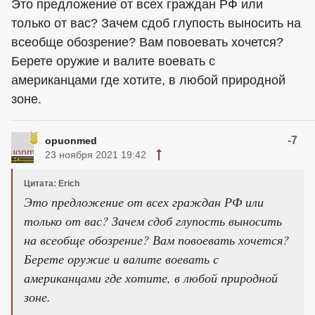
Это предложение от всех граждан РФ или
только от вас? Зачем сдоб глупость выносить на
всеобще обозрение? Вам повоевать хочется?
Берете оружие и валите воевать с
американцами где хотите, в любой природной
зоне.
-7
opuonmed
23 ноября 2021 19:42
Цитата: Erich
Это предложение от всех граждан РФ или
только от вас? Зачем сдоб глупость выносить
на всеобще обозрение? Вам повоевать хочется?
Берете оружие и валите воевать с
американцами где хотите, в любой природной
зоне.