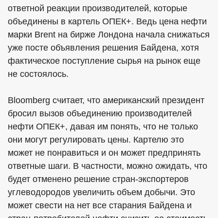
ответной реакции производителей, которые
объединены в картель ОПЕК+. Ведь цена нефти
марки Brent на бирже Лондона начала снижаться
уже посте объявления решения Байдена, хотя
фактическое поступление сырья на рынок еще
не состоялось.
Bloomberg считает, что американский президент
бросил вызов объединению производителей
нефти ОПЕК+, давая им понять, что не только
они могут регулировать цены. Картелю это
может не понравиться и он может предпринять
ответные шаги. В частности, можно ожидать, что
будет отменено решение стран-экспортеров
углеводородов увеличить объем добычи. Это
может свести на нет все старания Байдена и