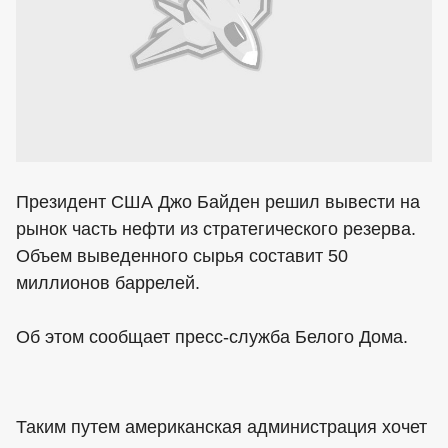
Президент США Джо Байден решил вывести на
рынок часть нефти из стратегического резерва.
Объем выведенного сырья составит 50
миллионов баррелей.
Об этом сообщает пресс-служба Белого Дома.
Таким путем американская администрация хочет