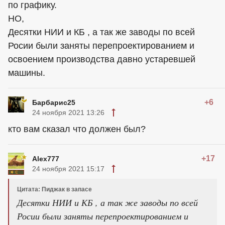
по графику.
НО,
Десятки НИИ и КБ , а так же заводы по всей
Росии были заняты перепроектированием и
освоением производства давно устаревшей
машины.
+6
Барбарис25
24 ноября 2021 13:26
кто вам сказал что должен был?
+17
Alex777
24 ноября 2021 15:17
Цитата: Пиджак в запасе
Десятки НИИ и КБ , а так же заводы по всей
Росии были заняты перепроектированием и