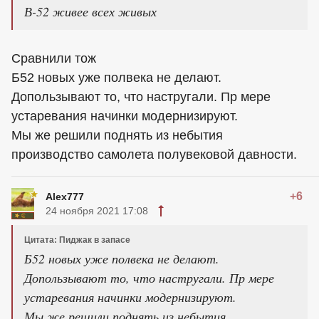
В-52 живее всех живых
Сравнили тож
Б52 новых уже полвека не делают.
Допользывают то, что настругали. Пр мере
устаревания начинки модернизируют.
Мы же решили поднять из небытия
производство самолета полувековой давности.
+6
Alex777
24 ноября 2021 17:08
Цитата: Пиджак в запасе
Б52 новых уже полвека не делают.
Допользывают то, что настругали. Пр мере
устаревания начинки модернизируют.
Мы же решили поднять из небытия