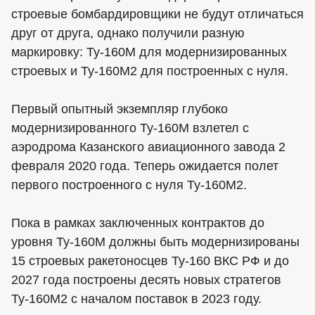
строевые бомбардировщики не будут отличаться
друг от друга, однако получили разную
маркировку: Ту-160М для модернизированных
строевых и Ту-160М2 для построенных с нуля.
Первый опытный экземпляр глубоко
модернизированного Ту-160М взлетел с
аэродрома Казанского авиационного завода 2
февраля 2020 года. Теперь ожидается полет
первого построенного с нуля Ту-160М2.
Пока в рамках заключенных контрактов до
уровня Ту-160М должны быть модернизированы
15 строевых ракетоносцев Ту-160 ВКС РФ и до
2027 года построены десять новых стратегов
Ту-160М2 с началом поставок в 2023 году.