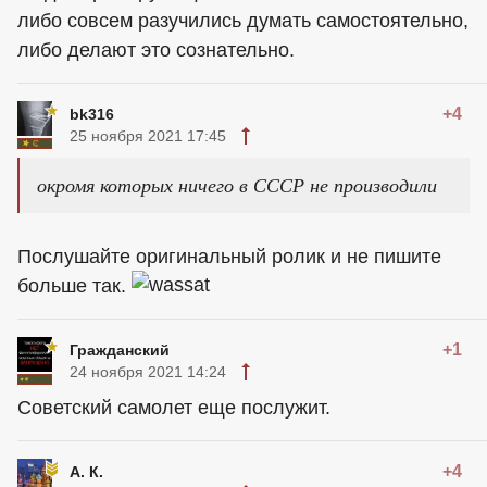
либо совсем разучились думать самостоятельно,
либо делают это сознательно.
+4
bk316
25 ноября 2021 17:45
окромя которых ничего в СССР не производили
Послушайте оригинальный ролик и не пишите
больше так.
+1
Гражданский
24 ноября 2021 14:24
Советский самолет еще послужит.
+4
А. К.