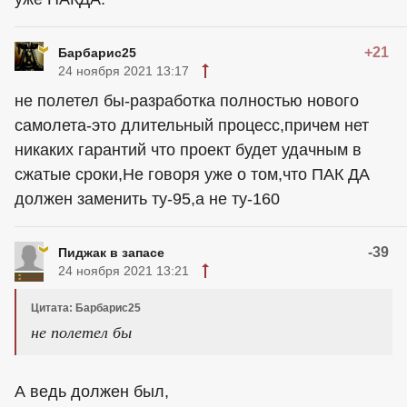
+21
Барбарис25
24 ноября 2021 13:17
не полетел бы-разработка полностью нового
самолета-это длительный процесс,причем нет
никаких гарантий что проект будет удачным в
сжатые сроки,Не говоря уже о том,что ПАК ДА
должен заменить ту-95,а не ту-160
-39
Пиджак в запасе
24 ноября 2021 13:21
Цитата: Барбарис25
не полетел бы
А ведь должен был,