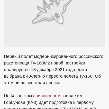
Первый полет модернизированного российского
ракетоносца Ту-160М2 новой постройки
планируется 18 декабря 2021 года, дата
выбрана к 40-летию первого полета Ту-160. Об
этом пишет местная пресса.
На Казанском
авиационном
заводе им.
Горбунова (КАЗ) идет подготовка к первому