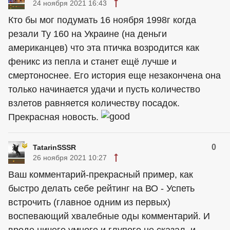
24 ноября 2021 16:43
Кто бы мог подумать 16 ноября 1998г когда
резали Ту 160 на Украине (на деньги
американцев) что эта птичка возродится как
феникс из пепла и станет ещё лучше и
смертоноснее. Его история еще незакончена она
только начинается удачи и пусть количество
взлетов равняется количеству посадок.
Прекрасная новость.
0
TatarinSSSR
26 ноября 2021 10:27
Ваш комментарий-прекрасный пример, как
быстро делать себе рейтинг на ВО - Успеть
встрочить (главное одним из первых)
воспевающий хвалебные оды комментарий. И