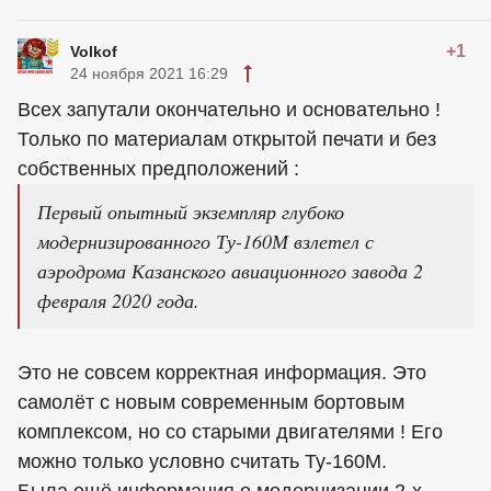
+1
Volkof
24 ноября 2021 16:29
Всех запутали окончательно и основательно !
Только по материалам открытой печати и без
собственных предположений :
Первый опытный экземпляр глубоко
модернизированного Ту-160М взлетел с
аэродрома Казанского авиационного завода 2
февраля 2020 года.
Это не совсем корректная информация. Это
самолёт с новым современным бортовым
комплексом, но со старыми двигателями ! Его
можно только условно считать Ту-160М.