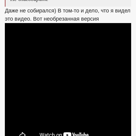
Даже не собирался) В том-то и дело, что я видел
это видео. Вот необрезанная версия