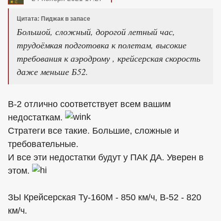
Цитата: Пиджак в запасе
Большой, сложный, дорогой летный час,
трудоёмкая подготовка к полетам, высокие
требования к аэродрому , крейсерская скорость
даже меньше Б52.
В-2 отлично соответствует всем вашим
недостаткам.
Стратеги все такие. Большие, сложные и
требовательные.
И все эти недостатки будут у ПАК ДА. Уверен в
этом.
ЗЫ Крейсерская Ту-160М - 850 км/ч, В-52 - 820
км/ч.