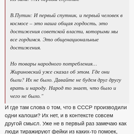
В.Путин: И первый спутник, и первый человек в
космосе – это наша общая гордость, это
достижения советской власти, которыми мы
все гордимся. Это общенациональные
достижения.
Но товары народного потребления…
Жириновский уже сказал об этом. Где они
были? Их не было. Давайте не будем друг другу
врать и народу. Народ то знает, что было и
чего не было."
И где там слова о том, что в СССР производили
одни калоши? Их нет, и в контексте совсем
другой смысл. Уже не в первый раз замечаю как
люди тиражируют фейки из каких-то помоек,