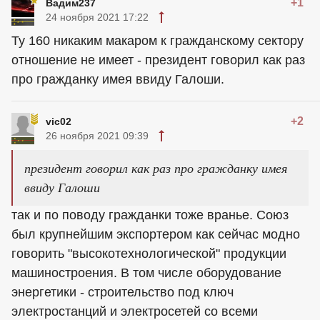
+1
Вадим237
24 ноября 2021 17:22
Ту 160 никаким макаром к гражданскому сектору
отношение не имеет - президент говорил как раз
про гражданку имея ввиду Галоши.
+2
vic02
26 ноября 2021 09:39
президент говорил как раз про гражданку имея
ввиду Галоши
так и по поводу гражданки тоже вранье. Союз
был крупнейшим экспортером как сейчас модно
говорить "высокотехнологической" продукции
машиностроения. В том числе оборудование
энергетики - строительство под ключ
электростанций и электросетей со всеми