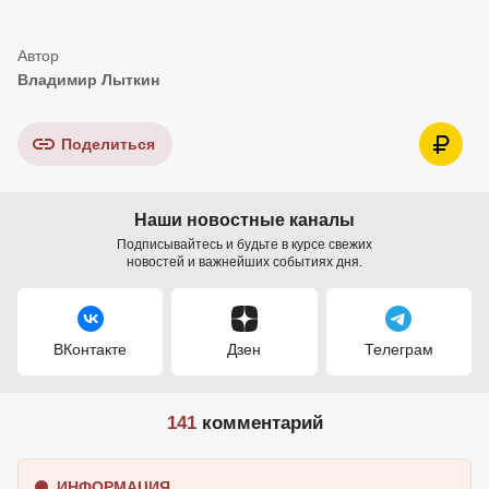
Владимир Лыткин
Поделиться
Наши новостные каналы
Подписывайтесь и будьте в курсе свежих
новостей и важнейших событиях дня.
ВКонтакте
Дзен
Телеграм
141
комментарий
ИНФОРМАЦИЯ