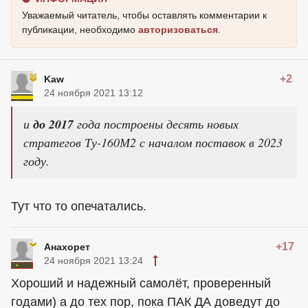
Уважаемый читатель, чтобы оставлять комментарии к
публикации, необходимо
авторизоваться
.
+2
Kaw
24 ноября 2021 13:12
и
до 2017
года построены десять новых
стратегов Ту-160М2 с началом поставок в 2023
году.
Тут что то опечатались.
+17
Анахорет
24 ноября 2021 13:24
Хороший и надежный самолёт, проверенный
годами) а до тех пор, пока ПАК ДА доведут до