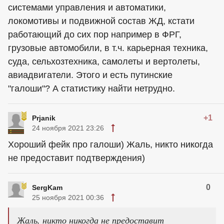
системами управления и автоматики,
локомотивы и подвижной состав ЖД, кстати
работающий до сих пор например в ФРГ,
грузовые автомобили, в т.ч. карьерная техника,
суда, сельхозтехника, самолеты и вертолеты,
авиадвигатели. Этого и есть путинские
"галоши"? А статистику найти нетрудно.
+1
Prjanik
24 ноября 2021 23:26
Хороший фейк про галоши) Жаль, никто никогда
не предоставит подтверждения)
0
SergKam
25 ноября 2021 00:36
Жаль, никто никогда не предоставит