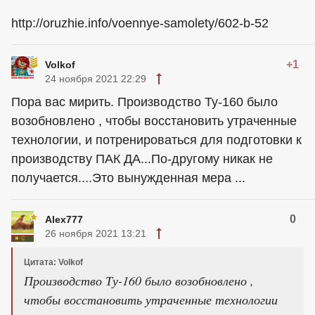
http://oruzhie.info/voennye-samolety/602-b-52
+1
Volkof
24 ноября 2021 22:29
Пора вас мирить. Производство Ту-160 было
возобновлено , чтобы восстановить утраченные
технологии, и потренироваться для подготовки к
производству ПАК ДА...По-другому никак не
получается....Это вынужденная мера ...
0
Alex777
26 ноября 2021 13:21
Цитата: Volkof
Производство Ту-160 было возобновлено ,
чтобы восстановить утраченные технологии