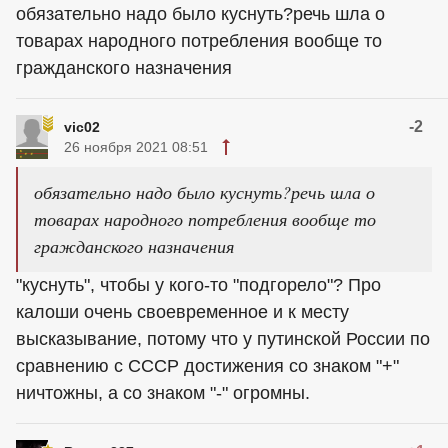
обязательно надо было куснуть?речь шла о
товарах народного потребления вообще то
гражданского назначения
-2
vic02
26 ноября 2021 08:51
обязательно надо было куснуть?речь шла о
товарах народного потребления вообще то
гражданского назначения
"куснуть", чтобы у кого-то "подгорело"? Про
калоши очень своевременное и к месту
высказывание, потому что у путинской России по
сравнению с СССР достижения со знаком "+"
ничтожны, а со знаком "-" огромны.