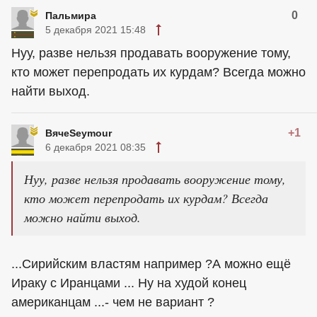
0
Пальмира
5 декабря 2021 15:48
Нуу, разве нельзя продавать вооружение тому,
кто может перепродать их курдам? Всегда можно
найти выход.
+1
ВячеSeymour
6 декабря 2021 08:35
Нуу, разве нельзя продавать вооружение тому,
кто может перепродать их курдам? Всегда
можно найти выход.
...Сирийским властям например ?А можно ещё
Ираку с Иранцами ... Ну на худой конец
американцам ...- чем не вариант ?