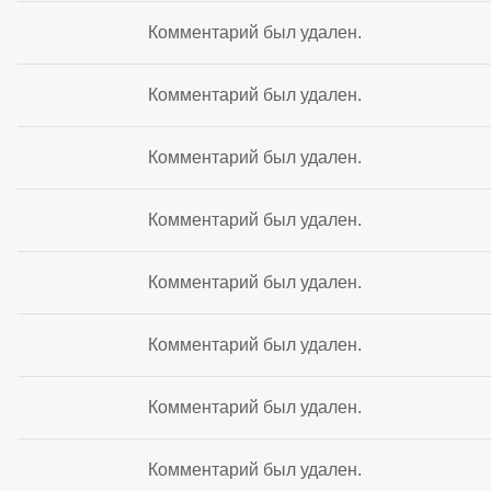
Комментарий был удален.
Комментарий был удален.
Комментарий был удален.
Комментарий был удален.
Комментарий был удален.
Комментарий был удален.
Комментарий был удален.
Комментарий был удален.