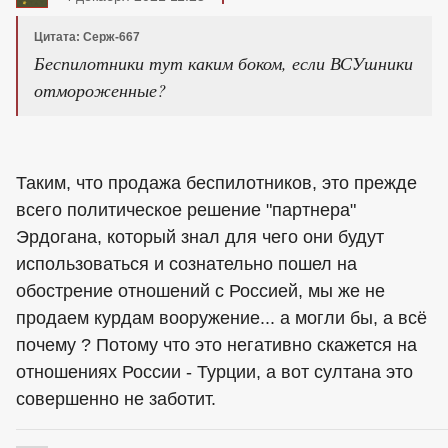
Цитата: Серж-667
Беспилотники тут каким боком, если ВСУшники
отмороженные?
Таким, что продажа беспилотников, это прежде
всего политическое решение "партнера"
Эрдогана, который знал для чего они будут
использоваться и сознательно пошел на
обострение отношений с Россией, мы же не
продаем курдам вооружение... а могли бы, а всё
почему ? Потому что это негативно скажется на
отношениях России - Турции, а вот султана это
совершенно не заботит.