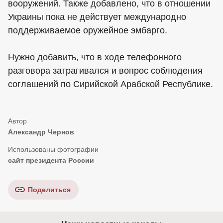
вооружений. Также добавлено, что в отношении
Украины пока не действует международно
поддерживаемое оружейное эмбарго.
Нужно добавить, что в ходе телефонного
разговора затрагивался и вопрос соблюдения
соглашений по Сирийской Арабской Республике.
Александр Чернов
сайт президента России
Поделиться