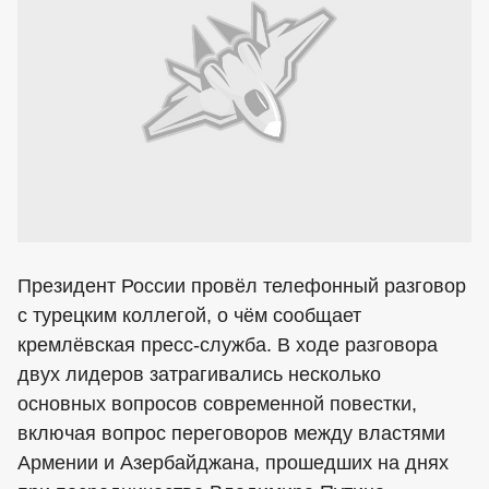
Президент России провёл телефонный разговор
с турецким коллегой, о чём сообщает
кремлёвская пресс-служба. В ходе разговора
двух лидеров затрагивались несколько
основных вопросов современной повестки,
включая вопрос переговоров между властями
Армении и Азербайджана, прошедших на днях