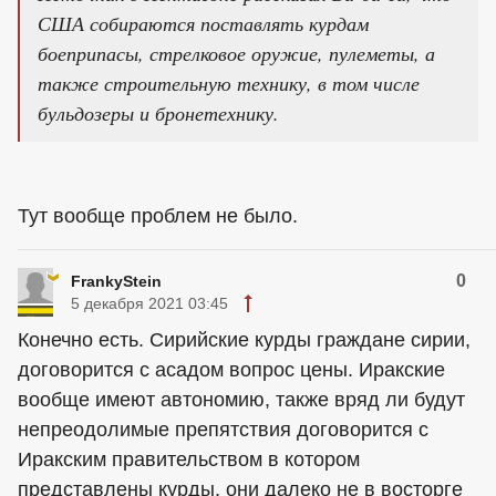
США собираются поставлять курдам
боеприпасы, стрелковое оружие, пулеметы, а
также строительную технику, в том числе
бульдозеры и бронетехнику.
Тут вообще проблем не было.
0
FrankyStein
5 декабря 2021 03:45
Конечно есть. Сирийские курды граждане сирии,
договорится с асадом вопрос цены. Иракские
вообще имеют автономию, также вряд ли будут
непреодолимые препятствия договорится с
Иракским правительством в котором
представлены курды, они далеко не в восторге