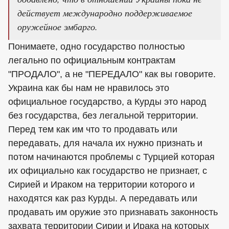
действует международно поддерживаемое
оружейное эмбарго.
Понимаете, одно государство полностью
легально по официальным контрактам
"ПРОДАЛО", а не "ПЕРЕДАЛО" как вы говорите.
Украина как бы нам не нравилось это
официальное государство, а Курды это народ
без государства, без легальной территории.
Перед тем как им что то продавать или
передавать, для начала их нужно признать и
потом начинаются проблемы с Турцией которая
их официально как государство не признает, с
Сирией и Ираком на территории которого и
находятся как раз Курды. А передавать или
продавать им оружие это признавать законность
захвата территории Сирии и Ирака на которых