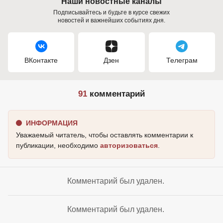
Наши новостные каналы
Подписывайтесь и будьте в курсе свежих
новостей и важнейших событиях дня.
ВКонтакте
Дзен
Телеграм
91
комментарий
ИНФОРМАЦИЯ
Уважаемый читатель, чтобы оставлять комментарии к
публикации, необходимо
авторизоваться
.
Комментарий был удален.
Комментарий был удален.