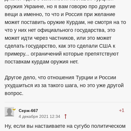
оружия Украине, но я вам говорю про другие
вещи а именно, то что и Россия при желание
может поставить оружие Курдам, не смотря на то
что у них нет официального государства, это
может идти через частников, или это может
сделать государство, как это сделали США к
примеру... ограничений которые препятствуют
поставкам курдам оружия нет.
Другое дело, что отношения Турции и России
ухудшиться из за такого шага, но это уже другой
вопрос.
+1
Серж-667
4 декабря 2021 12:34
Ну, если вы настаиваете на сугубо политическом