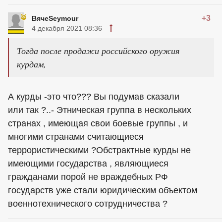
+3
ВячеSeymour
4 декабря 2021 08:36
Тогда после продажи российского оружия
курдам,
А курды -это что??? Вы подумав сказали
или так ?..- Этническая группа в нескольких
странах , имеющая свои боевые группы , и
многими странами считающиеся
террористическими ?Обстрактные курды не
имеющими государства , являющиеся
гражданами порой не враждебных РФ
государств уже стали юридическим объектом
военнотехнического сотрудничества ?