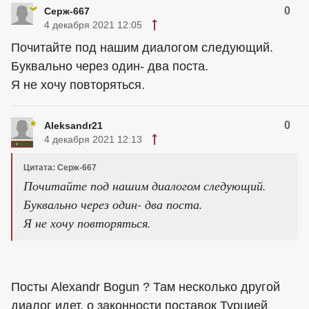
0
Серж-667
4 декабря 2021 12:05
Почитайте под нашим диалогом следующий.
Буквально через один- два поста.
Я не хочу повторяться.
0
Aleksandr21
4 декабря 2021 12:13
Цитата: Серж-667
Почитайте под нашим диалогом следующий.
Буквально через один- два поста.
Я не хочу повторяться.
Посты Alexandr Bogun ? Там несколько другой
диалог идет, о законности поставок Турцией