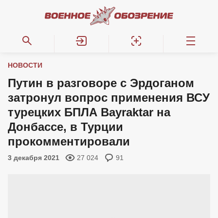
НОВОСТИ
Путин в разговоре с Эрдоганом
затронул вопрос применения ВСУ
турецких БПЛА Bayraktar на
Донбассе, в Турции
прокомментировали
3 декабря 2021
27 024
91