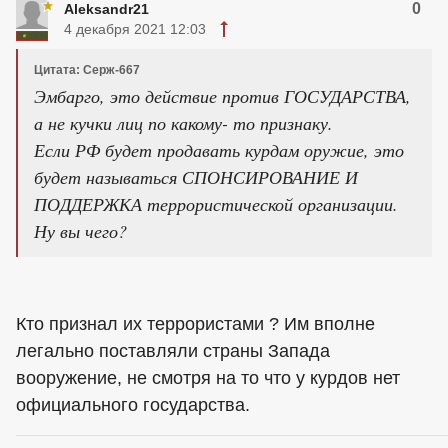
0
Aleksandr21
4 декабря 2021 12:03
Цитата: Серж-667
Эмбарго, это действие против ГОСУДАРСТВА,
а не кучки лиц по какому- то признаку.
Если РФ будет продавать курдам оружие, это
будет называться СПОНСИРОВАНИЕ И
ПОДДЕРЖКА террористической организации.
Ну вы чего?
Кто признал их террористами ? Им вполне
легально поставляли страны Запада
вооружение, не смотря на то что у курдов нет
официального государства.