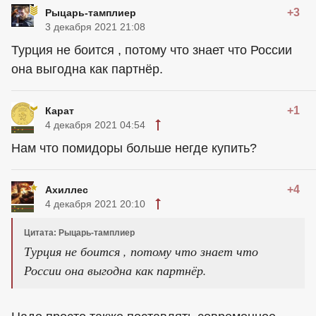
+3
Рыцарь-тамплиер
3 декабря 2021 21:08
Турция не боится , потому что знает что России
она выгодна как партнёр.
+1
Карат
4 декабря 2021 04:54
Нам что помидоры больше негде купить?
+4
Ахиллес
4 декабря 2021 20:10
Цитата: Рыцарь-тамплиер
Турция не боится , потому что знает что
России она выгодна как партнёр.