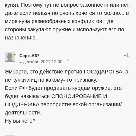
купят. Поэтому тут не вопрос законности или нет,
даже если нельзя но очень хочется то можно... в
мире куча разнообразных конфликтов, где
стороны закупают оружие и используют его по
назначению.
+1
Серж-667
4 декабря 2021 12:00
Эмбарго, это действие против ГОСУДАРСТВА, а
не кучки лиц по какому- то признаку.
Если РФ будет продавать курдам оружие, это
будет называться СПОНСИРОВАНИЕ И
ПОДДЕРЖКА террористической организации/
деятельности.
Ну вы чего?