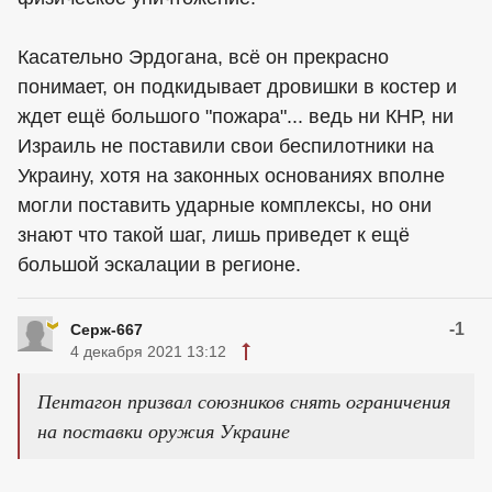
Касательно Эрдогана, всё он прекрасно
понимает, он подкидывает дровишки в костер и
ждет ещё большого "пожара"... ведь ни КНР, ни
Израиль не поставили свои беспилотники на
Украину, хотя на законных основаниях вполне
могли поставить ударные комплексы, но они
знают что такой шаг, лишь приведет к ещё
большой эскалации в регионе.
-1
Серж-667
4 декабря 2021 13:12
Пентагон призвал союзников снять ограничения
на поставки оружия Украине