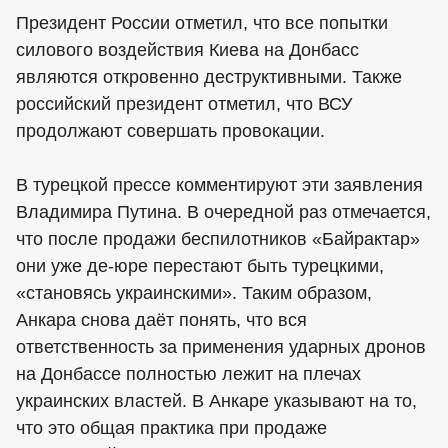
Президент России отметил, что все попытки
силового воздействия Киева на Донбасс
являются откровенно деструктивными. Также
российский президент отметил, что ВСУ
продолжают совершать провокации.
В турецкой прессе комментируют эти заявления
Владимира Путина. В очередной раз отмечается,
что после продажи беспилотников «Байрактар»
они уже де-юре перестают быть турецкими,
«становясь украинскими». Таким образом,
Анкара снова даёт понять, что вся
ответственность за применения ударных дронов
на Донбассе полностью лежит на плечах
украинских властей. В Анкаре указывают на то,
что это общая практика при продаже