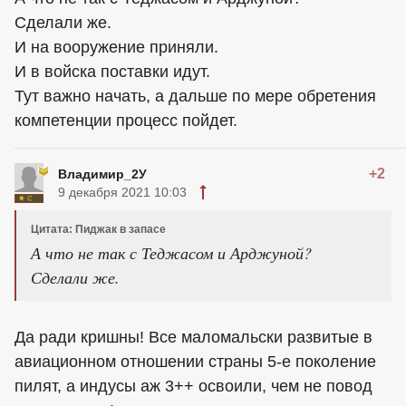
Сделали же.
И на вооружение приняли.
И в войска поставки идут.
Тут важно начать, а дальше по мере обретения
компетенции процесс пойдет.
+2
Владимир_2У
9 декабря 2021 10:03
Цитата: Пиджак в запасе
А что не так с Теджасом и Арджуной?
Сделали же.
Да ради кришны! Все маломальски развитые в
авиационном отношении страны 5-е поколение
пилят, а индусы аж 3++ освоили, чем не повод