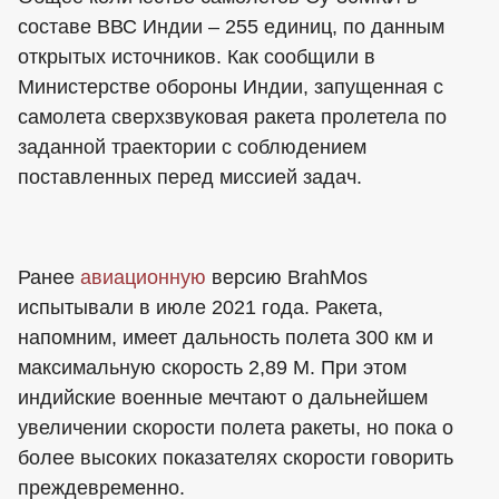
составе ВВС Индии – 255 единиц, по данным
открытых источников. Как сообщили в
Министерстве обороны Индии, запущенная с
самолета сверхзвуковая ракета пролетела по
заданной траектории с соблюдением
поставленных перед миссией задач.
Ранее
авиационную
версию BrahMos
испытывали в июле 2021 года. Ракета,
напомним, имеет дальность полета 300 км и
максимальную скорость 2,89 М. При этом
индийские военные мечтают о дальнейшем
увеличении скорости полета ракеты, но пока о
более высоких показателях скорости говорить
преждевременно.