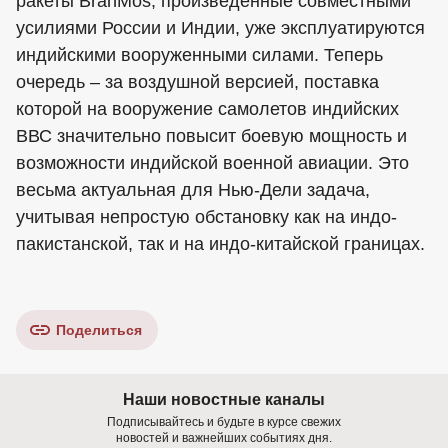
ракеты BrahMos, произведенные совместными
усилиями России и Индии, уже эксплуатируются
индийскими вооруженными силами. Теперь
очередь – за воздушной версией, поставка
которой на вооружение самолетов индийских
ВВС значительно повысит боевую мощность и
возможности индийской военной авиации. Это
весьма актуальная для Нью-Дели задача,
учитывая непростую обстановку как на индо-
пакистанской, так и на индо-китайской границах.
Поделиться
Наши новостные каналы
Подписывайтесь и будьте в курсе свежих
новостей и важнейших событиях дня.