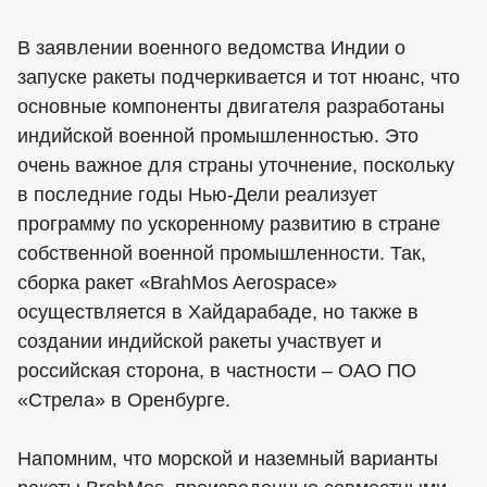
В заявлении военного ведомства Индии о
запуске ракеты подчеркивается и тот нюанс, что
основные компоненты двигателя разработаны
индийской военной промышленностью. Это
очень важное для страны уточнение, поскольку
в последние годы Нью-Дели реализует
программу по ускоренному развитию в стране
собственной военной промышленности. Так,
сборка ракет «BrahMos Aerospace»
осуществляется в Хайдарабаде, но также в
создании индийской ракеты участвует и
российская сторона, в частности – ОАО ПО
«Стрела» в Оренбурге.
Напомним, что морской и наземный варианты