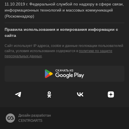
11.10.2019 г. Федеральной службой по надзору в сфере связи,
информационных технологий и массовых коммуникаций
(Роскомнадзор)
Правила использования и копирования информации с
сайта
Сайт использует IP адреса, cookie и данные геолокации пользователей
сайта, условия использования содержатся в
политике по защите
персональных данных
.
Дизайн разработан
CENTROARTS