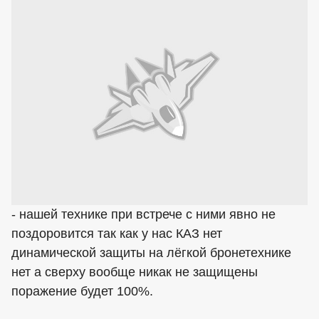
- нашей технике при встрече с ними явно не
поздоровится так как у нас КАЗ нет
динамической защиты на лёгкой бронетехнике
нет а сверху вообще никак не защищены
поражение будет 100%.