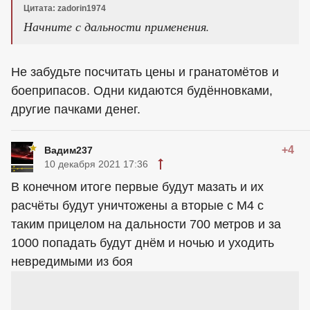
Цитата: zadorin1974
Начните с дальности применения.
Не забудьте посчитать цены и гранатомётов и
боеприпасов. Одни кидаются будённовками,
другие пачками денег.
+4
Вадим237
10 декабря 2021 17:36
В конечном итоге первые будут мазать и их
расчёты будут уничтожены а вторые с М4 с
таким прицелом на дальности 700 метров и за
1000 попадать будут днём и ночью и уходить
невредимыми из боя