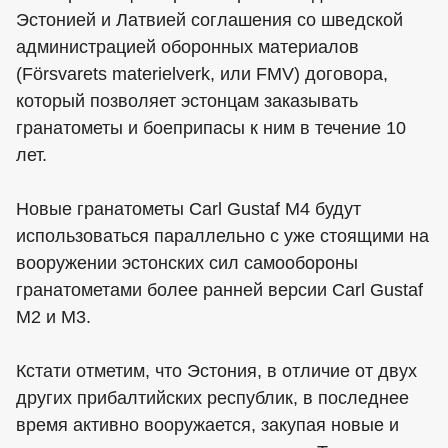
Эстонией и Латвией соглашения со шведской
администрацией оборонных материалов
(Försvarets materielverk, или FMV) договора,
который позволяет эстонцам заказывать
гранатометы и боеприпасы к ним в течение 10
лет.
Новые гранатометы Carl Gustaf M4 будут
использоваться параллельно с уже стоящими на
вооружении эстонских сил самообороны
гранатометами более ранней версии Carl Gustaf
M2 и M3.
Кстати отметим, что Эстония, в отличие от двух
других прибалтийских республик, в последнее
время активно вооружается, закупая новые и