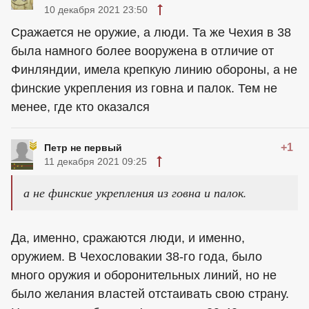
10 декабря 2021 23:50
Сражается не оружие, а люди. Та же Чехия в 38
была намного более вооружена в отличие от
Финляндии, имела крепкую линию обороны, а не
финские укрепления из говна и палок. Тем не
менее, где кто оказался
+1
Петр не первый
11 декабря 2021 09:25
а не финские укрепления из говна и палок.
Да, именно, сражаются люди, и именно,
оружием. В Чехословакии 38-го года, было
много оружия и оборонительных линий, но не
было желания властей отстаивать свою страну.