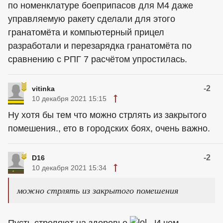
по номенклатуре боеприпасов для M4 даже
управляемую ракету сделали для этого
гранатомёта и компьютерный прицел
разработали и перезарядка гранатомёта по
сравнению с РПГ 7 расчётом упростилась.
-2
vitinka
10 декабря 2021 15:15
Ну хотя бы тем что можно стрлять из закрытого
помешения., ето в городских боях, очень важно.
-2
D16
10 декабря 2021 15:34
можно стрлять из закрытого помешения