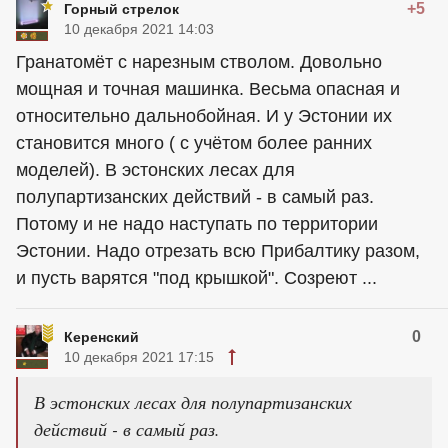
+5
Горный стрелок
10 декабря 2021 14:03
Гранатомёт с нарезным стволом. Довольно
мощная и точная машинка. Весьма опасная и
относительно дальнобойная. И у Эстонии их
становится много ( с учётом более ранних
моделей). В эстонских лесах для
полупартизанских действий - в самый раз.
Потому и не надо наступать по территории
Эстонии. Надо отрезать всю Прибалтику разом,
и пусть варятся "под крышкой". Созреют ...
0
Керенский
10 декабря 2021 17:15
В эстонских лесах для полупартизанских
действий - в самый раз.