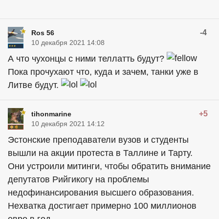
-4
Ros 56
10 декабря 2021 14:08
А что чухонцы с ними теллатть будут?
Пока прочухают что, куда и зачем, танки уже в
Литве будут.
+5
tihonmarine
10 декабря 2021 14:12
Эстонские преподаватели вузов и студенты
вышли на акции протеста в Таллине и Тарту.
Они устроили митинги, чтобы обратить внимание
депутатов Рийгикогу на проблемы
недофинансирования высшего образования.
Нехватка достигает примерно 100 миллионов