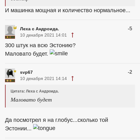
И машинка мощная и количество нормальное...
-5
Леха с Андроида.
10 декабря 2021 14:01
300 штук на всю Эстонию?
Маловато будет.
-2
svp67
10 декабря 2021 14:14
Цитата: Леха с Андроида.
Маловато будет
Да посмотрел я на глобус...сколько той
Эстонии...