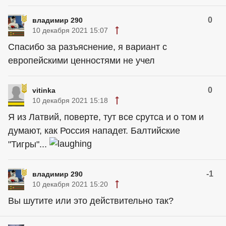
0
владимир 290
10 декабря 2021 15:07
Спасибо за разъяснение, я вариант с
европейскими ценностями не учел
0
vitinka
10 декабря 2021 15:18
Я из Латвий, поверте, тyт все срутса и о том и
думают, как Россия нападет. Балтийские
"Тигры"...
-1
владимир 290
10 декабря 2021 15:20
Вы шутите или это действительно так?