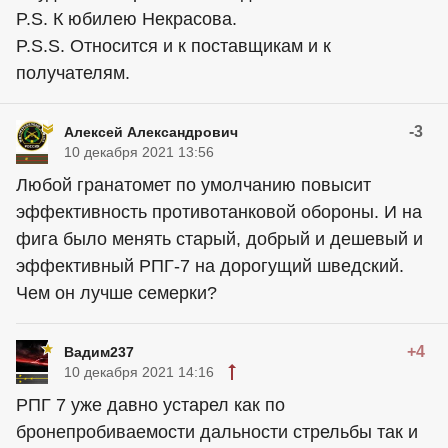
P.S. К юбилею Некрасова.
P.S.S. Относится и к поставщикам и к
получателям.
-3
Алексей Александрович
10 декабря 2021 13:56
Любой гранатомет по умолчанию повысит
эффективность противотанковой обороны. И на
фига было менять старый, добрый и дешевый и
эффективный РПГ-7 на дорогущий шведский.
Чем он лучше семерки?
+4
Вадим237
10 декабря 2021 14:16
РПГ 7 уже давно устарел как по
бронепробиваемости дальности стрельбы так и