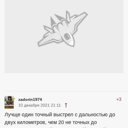
+3
zadorin1974
10 декабря 2021 21:11
Лучще один точный выстрел с дальностью до
двух километров, чем 20 не точных до