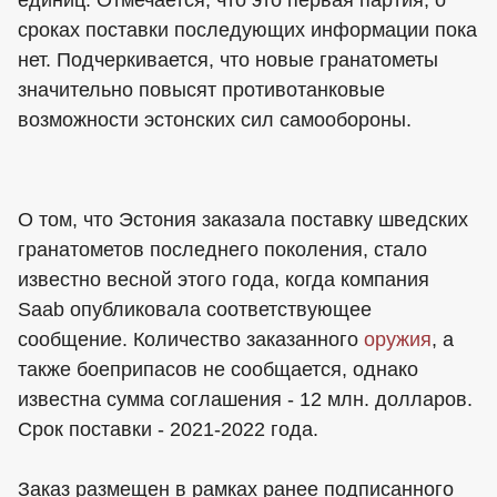
единиц. Отмечается, что это первая партия, о
сроках поставки последующих информации пока
нет. Подчеркивается, что новые гранатометы
значительно повысят противотанковые
возможности эстонских сил самообороны.
О том, что Эстония заказала поставку шведских
гранатометов последнего поколения, стало
известно весной этого года, когда компания
Saab опубликовала соответствующее
сообщение. Количество заказанного
оружия
, а
также боеприпасов не сообщается, однако
известна сумма соглашения - 12 млн. долларов.
Срок поставки - 2021-2022 года.
Заказ размещен в рамках ранее подписанного