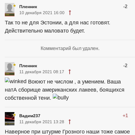
-2
Пленник
10 декабря 2021 16:00
Так то не для Эстонии, а для нас готовят.
Действительно маловато будет.
Комментарий был удален.
-2
Пленник
11 декабря 2021 08:17
Воюют не числом , а умением. Ваша
натА сборище американских лакеев, боящихся
собственной тени.
+1
Вадим237
11 декабря 2021 13:28
Наверное при штурме Грозного наши тоже самое