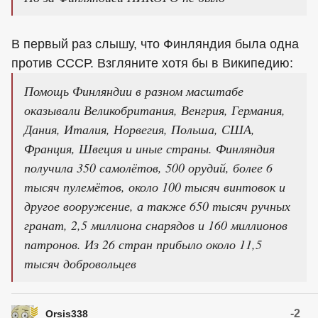
В первый раз слышу, что Финляндия была одна
против СССР. Взгляните хотя бы в Википедию:
Помощь Финляндии в разном масштабе
оказывали Великобритания, Венгрия, Германия,
Дания, Италия, Норвегия, Польша, США,
Франция, Швеция и иные страны. Финляндия
получила 350 самолётов, 500 орудий, более 6
тысяч пулемётов, около 100 тысяч винтовок и
другое вооружение, а также 650 тысяч ручных
гранат, 2,5 миллиона снарядов и 160 миллионов
патронов. Из 26 стран прибыло около 11,5
тысяч добровольцев
-2
Orsis338