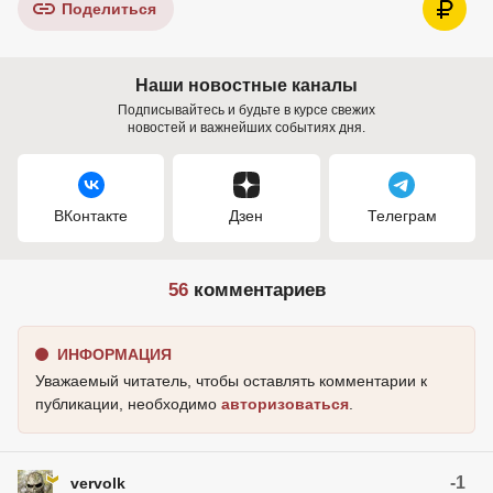
Поделиться
Наши новостные каналы
Подписывайтесь и будьте в курсе свежих
новостей и важнейших событиях дня.
ВКонтакте
Дзен
Телеграм
56
комментариев
ИНФОРМАЦИЯ
Уважаемый читатель, чтобы оставлять комментарии к
публикации, необходимо
авторизоваться
.
-1
vervolk