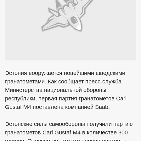
Эстония вооружается новейшими шведскими
гранатометами. Как сообщает пресс-служба
Министерства национальной обороны
республики, первая партия гранатометов Carl
Gustaf M4 поставлена компанией Saab.
Эстонские силы самообороны получили партию
гранатометов Carl Gustaf M4 в количестве 300