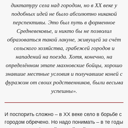
диктатуру села над городом, но в ХХ веке у
подобных идей не было абсолютно никакой
перспективы. Это был путь в форменное
Средневековье, и никто бы не позволил
образоваться такой лакуне, живущей за счёт
сельского хозяйства, грабежей городов и
нападений на поезда. Хотя, конечно, на
определённом этапе махновские бойцы, хорошо
знавшие местные условия и получавшие коней с
фуражом от своих родственников, были весьма
успешны».
И поспорить сложно – в ХХ веке село в борьбе с
городом обречено. Но надо понимать – в те годы