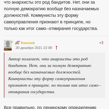
что анархисты это род бандитов. Нет, они за
полную демократию вообще без назначаемых
должностей. Коммунисты эту форму
самоуправления признают в принципе, но
только как итог само--отмирания государства.
+3
Konnick
20 декабря 2021 22:08
Автор полагает, что анархисты это род
бандитов. Нет, они за полную демократию
вообще без назначаемых должностей.
Коммунисты эту форму самоуправления
признают в принципе, но только как итог само--
отмирания государства.
Все правильно, по ленинскому определению