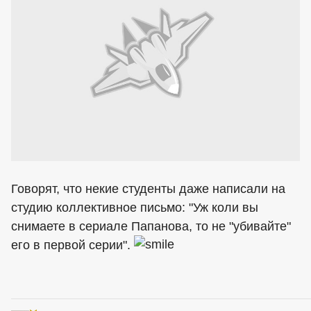
Говорят, что некие студенты даже написали на
студию коллективное письмо: "Уж коли вы
снимаете в сериале Папанова, то не "убивайте"
его в первой серии".