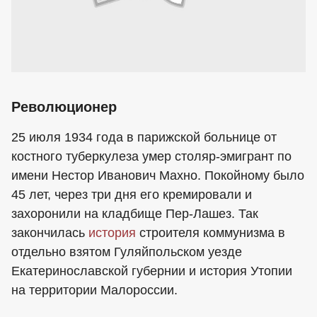
Революционер
25 июля 1934 года в парижской больнице от
костного туберкулеза умер столяр-эмигрант по
имени Нестор Иванович Махно. Покойному было
45 лет, через три дня его кремировали и
захоронили на кладбище Пер-Лашез. Так
закончилась
история
строителя коммунизма в
отдельно взятом Гуляйпольском уезде
Екатеринославской губернии и история Утопии
на территории Малороссии.