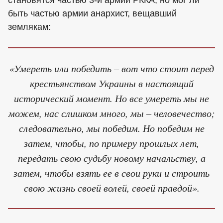
быть частью армии анархист, вещавший
землякам:
«Умереть или победить – вот что стоит перед
крестьянством Украины в настоящий
исторический момент. Но все умереть мы не
можем, нас слишком много, мы – человечество;
следовательно, мы победим. Но победим не
затем, чтобы, по примеру прошлых лет,
передать свою судьбу новому начальству, а
затем, чтобы взять ее в свои руки и строить
свою жизнь своей волей, своей правдой».