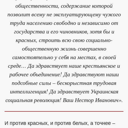
общественности, содержание которой
позволит всему не эксплуатирующему чужого
труда населению свободно и независимо от
государства и его чиновников, хотя бы и
красных, строить всю свою социально-
общественную жизнь совершенно
самостоятельно у себя на местах, в своей
среде… Да здравствует наше крестьянское и
рабочее объединение! Да здравствуют наши
подсобные силы – бескорыстная трудовая
интеллигенция! Да здравствует Украинская
социальная революция! Ваш Нестор Иванович».
И против красных, и против белых, а точнее –