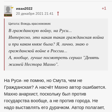
+1
иван2022
20 декабря 2021 21:41
Цитата: Вождь краснокожих
В гражданскую войну, на Руси...
Интересно, это какая такая гражданская война
и при каком князе была? Я, лично, знаю о
гражданской войне в России...
А, вообще, лучше посмотреть сериал "Девять
жизней Нестора Махно".
На Руси- не помню, но Смута, чем не
Гражданская? А насчёт Махно автор ошибается.
Махно анархист, поскольку был против
государства вообще, а не против города. Не
надо выставлять его дурачком. Автор полагает,