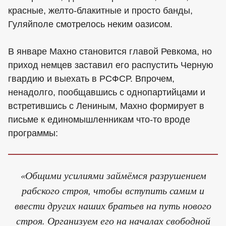
красные, желто-блакитные и просто банды,
Гуляйполе смотрелось неким оазисом.
В январе Махно становится главой Ревкома, но
приход немцев заставил его распустить Черную
гвардию и выехать в РСФСР. Впрочем,
ненадолго, пообщавшись с однопартийцами и
встретившись с Лениным, Махно формирует в
письме к единомышленникам что-то вроде
программы:
«Общими усилиями займёмся разрушением
рабского строя, чтобы вступить самим и
ввести других наших братьев на путь нового
строя. Организуем его на началах свободной