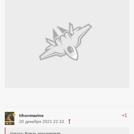
+1
tihonmarine
20 декабря 2021 22:10
Цитата: Вождь краснокожих