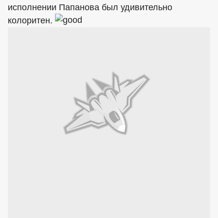
исполнении Папанова был удивительно
колоритен.