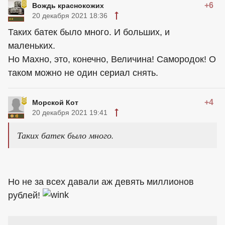
+6
Вождь краснокожих
20 декабря 2021 18:36
Таких батек было много. И больших, и
маленьких.
Но Махно, это, конечно, Величина! Самородок! О
таком можно не один сериал снять.
+4
Морской Кот
20 декабря 2021 19:41
Таких батек было много.
Но не за всех давали аж девять миллионов
рублей!