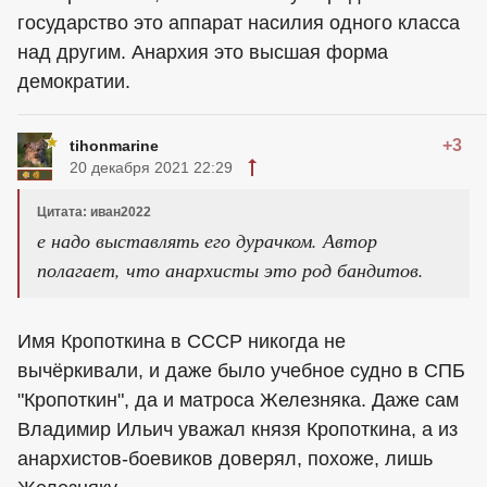
государство это аппарат насилия одного класса
над другим. Анархия это высшая форма
демократии.
+3
tihonmarine
20 декабря 2021 22:29
Цитата: иван2022
е надо выставлять его дурачком. Автор
полагает, что анархисты это род бандитов.
Имя Кропоткина в СССР никогда не
вычёркивали, и даже было учебное судно в СПБ
"Кропоткин", да и матроса Железняка. Даже сам
Владимир Ильич уважал князя Кропоткина, а из
анархистов-боевиков доверял, похоже, лишь