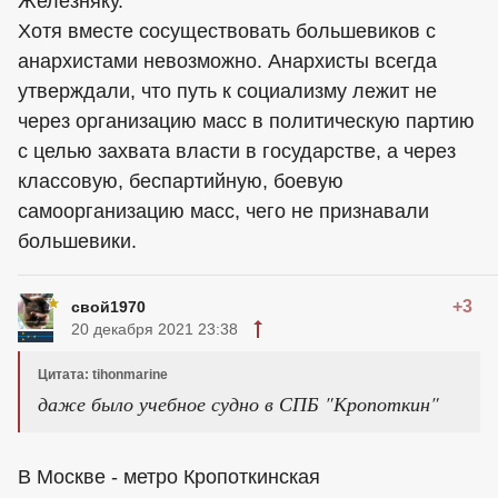
Железняку.
Хотя вместе сосуществовать большевиков с
анархистами невозможно. Анархисты всегда
утверждали, что путь к социализму лежит не
через организацию масс в политическую партию
с целью захвата власти в государстве, а через
классовую, беспартийную, боевую
самоорганизацию масс, чего не признавали
большевики.
+3
свой1970
20 декабря 2021 23:38
Цитата: tihonmarine
даже было учебное судно в СПБ "Кропоткин"
В Москве - метро Кропоткинская