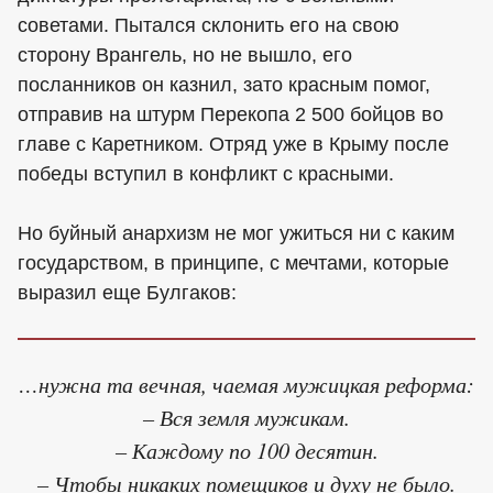
советами. Пытался склонить его на свою
сторону Врангель, но не вышло, его
посланников он казнил, зато красным помог,
отправив на штурм Перекопа 2 500 бойцов во
главе с Каретником. Отряд уже в Крыму после
победы вступил в конфликт с красными.
Но буйный анархизм не мог ужиться ни с каким
государством, в принципе, с мечтами, которые
выразил еще Булгаков:
…нужна та вечная, чаемая мужицкая реформа:
– Вся земля мужикам.
– Каждому по 100 десятин.
– Чтобы никаких помещиков и духу не было.