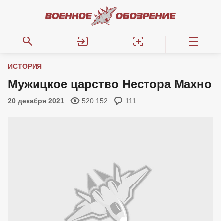
ИСТОРИЯ
Мужицкое царство Нестора Махно
20 декабря 2021
520 152
111