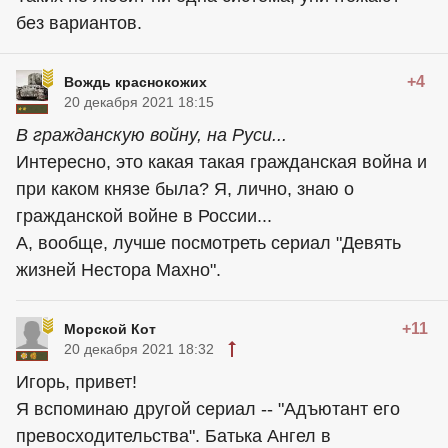
без вариантов.
+4
Вождь краснокожих
20 декабря 2021 18:15
В гражданскую войну, на Руси...
Интересно, это какая такая гражданская война и
при каком князе была? Я, лично, знаю о
гражданской войне в России...
А, вообще, лучше посмотреть сериал "Девять
жизней Нестора Махно".
+11
Морской Кот
20 декабря 2021 18:32
Игорь, привет!
Я вспоминаю другой сериал -- "Адъютант его
превосходительства". Батька Ангел в