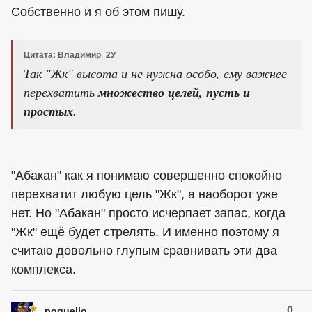
Собственно и я об этом пишу.
Цитата: Владимир_2У
Так "Жк" высота и не нужна особо, ему важнее
перехватить
множество целей, пусть и
простых
.
"Абакан" как я понимаю совершенно спокойно
перехватит любую цель "Жк", а наоборот уже
нет. Но "Абакан" просто исчерпает запас, когда
"Жк" ещё будет стрелять. И именно поэтому я
считаю довольно глупым сравнивать эти два
комплекса.
0
poquello