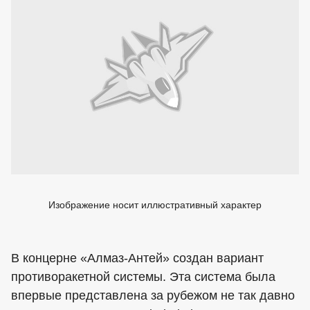
Изображение носит иллюстративный характер
В концерне «Алмаз-Антей» создан вариант
противоракетной системы. Эта система была
впервые представлена за рубежом не так давно