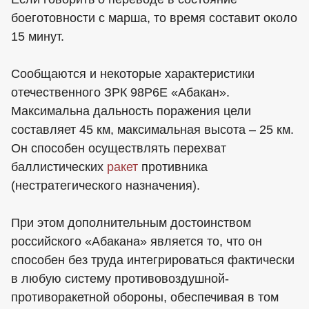
боеготовности с марша, то время составит около
15 минут.
Сообщаются и некоторые характеристики
отечественного ЗРК 98Р6Е «Абакан».
Максимальна дальность поражения цели
составляет 45 км, максимальная высота – 25 км.
Он способен осуществлять перехват
баллистических
ракет
противника
(нестратегического назначения).
При этом дополнительным достоинством
российского «Абакана» является то, что он
способен без труда интегрироваться фактически
в любую систему противовоздушной-
противоракетной обороны, обеспечивая в том