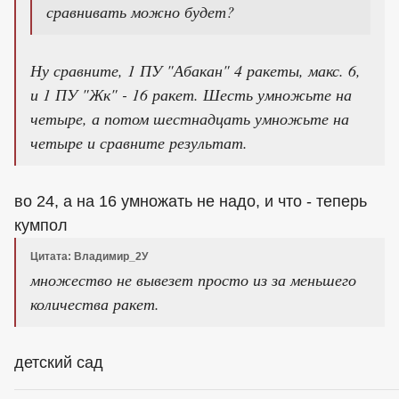
сравнивать можно будет?
Ну сравните, 1 ПУ "Абакан" 4 ракеты, макс. 6,
и 1 ПУ "Жк" - 16 ракет. Шесть умножьте на
четыре, а потом шестнадцать умножьте на
четыре и сравните результат.
во 24, а на 16 умножать не надо, и что - теперь
кумпол
Цитата: Владимир_2У
множество не вывезет просто из за меньшего
количества ракет.
детский сад