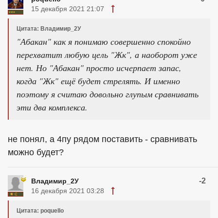
15 декабря 2021 21:07
Цитата: Владимир_2У
"Абакан" как я понимаю совершенно спокойно
перехватит любую цель "Жк", а наоборот уже
нет. Но "Абакан" просто исчерпает запас,
когда "Жк" ещё будет стрелять. И именно
поэтому я считаю довольно глупым сравнивать
эти два комплекса.
не понял, а 4пу рядом поставить - сравнивать
можно будет?
-2
Владимир_2У
16 декабря 2021 03:28
Цитата: poquello