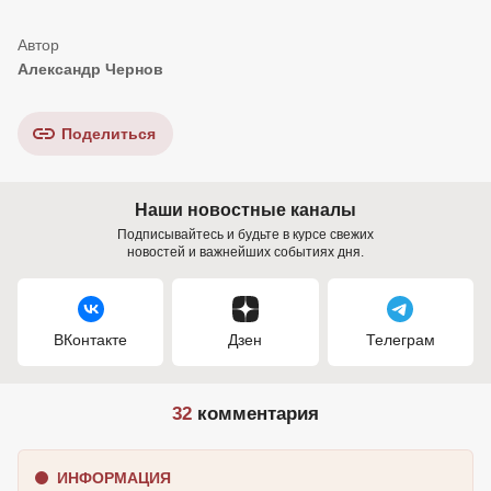
Александр Чернов
Поделиться
Наши новостные каналы
Подписывайтесь и будьте в курсе свежих
новостей и важнейших событиях дня.
ВКонтакте
Дзен
Телеграм
32
комментария
ИНФОРМАЦИЯ