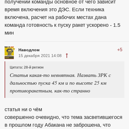
получении команды основное от чего зависит
время включения это ДЭС. Если техника
включена, расчет на рабочих местах дана
команда готовность к пуску ракет ускорено - 1.5
мин
+5
Наводлом
15 декабря 2021 14:08
Цитата: 28-й регион
Статья какая-то невнятная. Назвать ЗРК с
дальностью пуска 45 км и по высоте 25 км
противоракетным, как-то странно
статья ни о чём
совершенно очевидно, что тема засветившегося
в прошлом году Абакана не заброшена, что