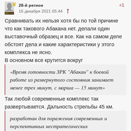
+1
28-й регион
16 декабря 2021 05:44
Сравнивать их нельзя хотя бы по той причине
что как такового Абакана нет. делали один
выставочный образец и все. Как на самом деле
обстоят дела и какие характеристики у этого
комплекса не ясно.
В основном все крутится вокруг
«Время готовности ЗРК "Абакан" к боевой
работе из развернутого состояния занимает
менее трех минут, с марша — 15 минут»
Так любой современные комплекс так
развертывается. Дальность стрельбы 45 км.
разработан для поражения современных и
перспективных нестратегических