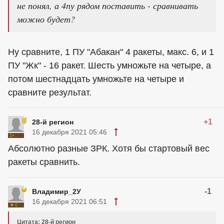
не понял, а 4пу рядом поставить - сравнивать
можно будет?
Ну сравните, 1 ПУ "Абакан" 4 ракеты, макс. 6, и 1
ПУ "Жк" - 16 ракет. Шесть умножьте на четыре, а
потом шестнадцать умножьте на четыре и
сравните результат.
+1
28-й регион
16 декабря 2021 05:46
Абсолютно разные ЗРК. Хотя бы стартовый вес
ракеты сравнить.
-1
Владимир_2У
16 декабря 2021 06:51
Цитата: 28-й регион