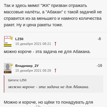
Так и здесь мимо! "ЖК" призван отражать
массовые налёты, а "Абакан" с такой задачей не
справится из-за меньшего и намного количества
ракет. Ну и цена ракеты тоже.
-6
LZ50
15 декабря 2021 08:21
можно короче - эта задача не для Абакана.
-16
Владимир_2У
15 декабря 2021 08:28
Цитата: LZ50
можно короче - эта задача не для Абакана.
Можно и короче, но щёки то понадувать для