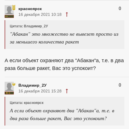
0
красноярск
16 декабря 2021 10:18
Цитата: Владимир_2У
"Абакан" это множество не вывезет просто из
за меньшего количества ракет
А если объект охраняют два "Абакан"а, т.е. в два
раза больше ракет, Вас это успокоит?
0
Владимир_2У
16 декабря 2021 15:28
Цитата: красноярск
А если объект охраняют два "Абакан"а, т.е. в
два раза больше ракет, Вас это успокоит?