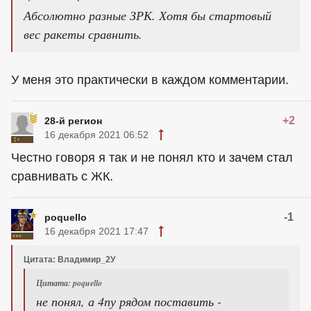
Абсолютно разные ЗРК. Хотя бы стартовый
вес ракеты сравнить.
У меня это практически в каждом комментарии.
+2
28-й регион
16 декабря 2021 06:52
Честно говоря я так и не понял кто и зачем стал
сравнивать с ЖК.
-1
poquello
16 декабря 2021 17:47
Цитата: Владимир_2У
Цитата: poquello
не понял, а 4пу рядом поставить -