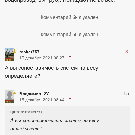
Комментарий был удален.
Комментарий был удален.
+8
rocket757
15 декабря 2021 08:27
А вы сопоставимость систем по весу
определяете?
-15
Владимир_2У
15 декабря 2021 08:44
Цитата: rocket757
А вы сопоставимость систем по весу
определяете?