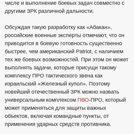
числе и выполнение боевых задач совместно с
другими ЗРК различной дальности.
Обсуждая такую разработку как «Абакан»,
российские военные эксперты отмечают, что он
приводится в боевую готовность существенно
быстрее, чем американский Patriot, с наличием
тех же боевых возможностей. При этом он может
выполнять задачи, которые присущи такому
комплексу ПРО тактического звена как
израильский «Железный купол». Поэтому
новейший отечественный ЗРК можно назвать
универсальным комплексом
ПВО
-ПРО, который
может применяться для защиты важных
объектов, включая командные пункты, от
применения ударных средств противника.