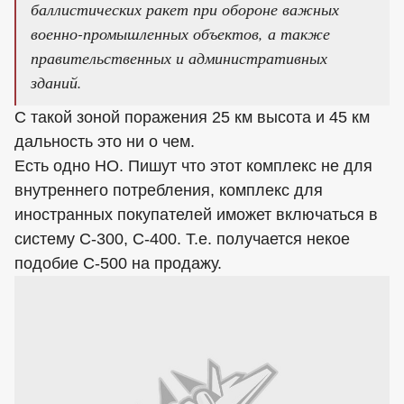
баллистических ракет при обороне важных
военно-промышленных объектов, а также
правительственных и административных
зданий.
С такой зоной поражения 25 км высота и 45 км
дальность это ни о чем.
Есть одно НО. Пишут что этот комплекс не для
внутреннего потребления, комплекс для
иностранных покупателей иможет включаться в
систему С-300, С-400. Т.е. получается некое
подобие С-500 на продажу.