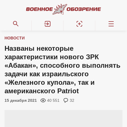
НОВОСТИ
Названы некоторые
характеристики нового ЗРК
«Абакан», способного выполнять
задачи как израильского
«Железного купола», так и
американского Patriot
15 декабря 2021
40 551
32