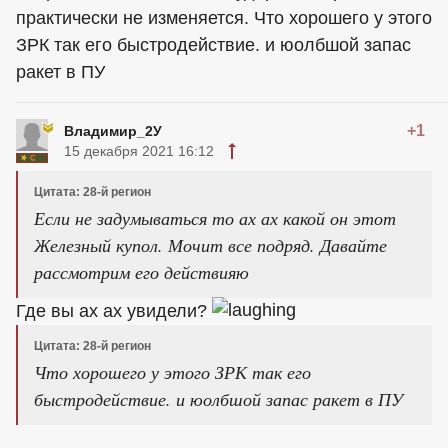
практически не изменяется. Что хорошего у этого
ЗРК так его быстродействие. и юолбшой запас
ракет в ПУ
+1
Владимир_2У
15 декабря 2021 16:12
Цитата: 28-й регион
Если не задумываться то ах ах какой он этот
Железный купол. Мочит все подряд. Давайте
рассмотрим его действияю
Где вы ах ах увидели?
Цитата: 28-й регион
Что хорошего у этого ЗРК так его
быстродействие. и юолбшой запас ракет в ПУ