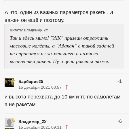
А что, один из важных параметров ракеты. И
важен он ещё и поэтому.
Цитата: Владимир_2У
Так и здесь мимо! "ЖК" призван отражать
массовые налёты, а "Абакан" с такой задачей
не справится из-за меньшего и намного
количества ракет. Ну и цена ракеты тоже.
-1
Барбарис25
15 декабря 2021 08:57
и высота перехвата до 10 км и то по самолетам
а не ракетам
-6
Владимир_2У
15 декабря 2021 09:31