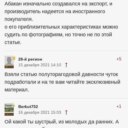
Абакан изначально создавался на экспорт, и
производитель надеется на иностранного
покупателя.
о его приблизительных характеристиках можно
судить по фотографиям, но точно не по этой
статье.
+5
28-й регион
15 декабря 2021 14:10
Взяли статью полуторагодовой давности чуток
подработали и на те вам читайте эксклюзивный
материал.
+1
Berkut752
16 декабря 2021 15:03
Ой какой ты шустрый, из молодых да ранних. А