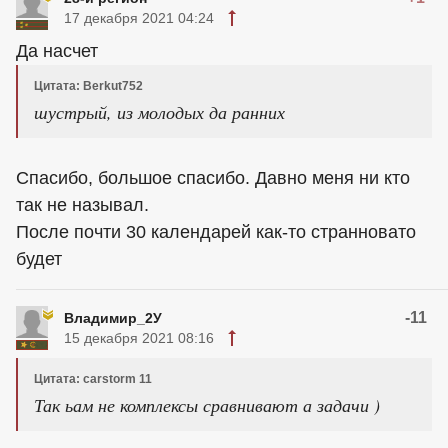
17 декабря 2021 04:24
Да насчет
Цитата: Berkut752
шустрый, из молодых да ранних
Спасибо, большое спасибо. Давно меня ни кто
так не называл.
После почти 30 календарей как-то странновато
будет
-11
Владимир_2У
15 декабря 2021 08:16
Цитата: carstorm 11
Так ьам не комплексы сравнивают а задачи )