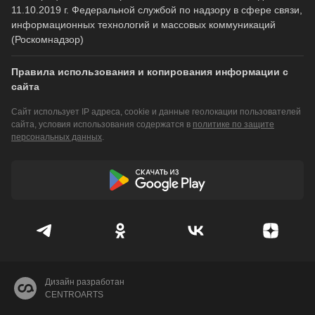
11.10.2019 г. Федеральной службой по надзору в сфере связи,
информационных технологий и массовых коммуникаций
(Роскомнадзор)
Правила использования и копирования информации с
сайта
Сайт использует IP адреса, cookie и данные геолокации пользователей
сайта, условия использования содержатся в
политике по защите
персональных данных
.
Дизайн разработан
CENTROARTS