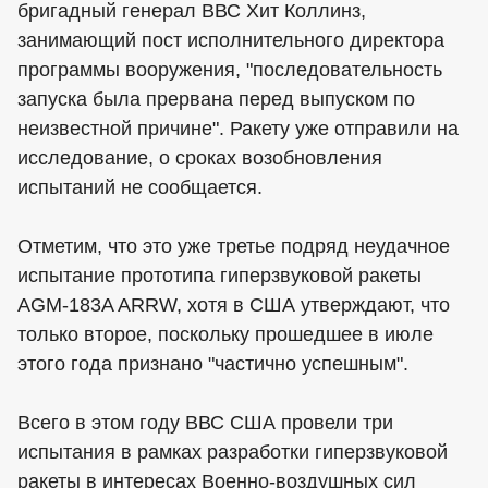
бригадный генерал ВВС Хит Коллинз,
занимающий пост исполнительного директора
программы вооружения, "последовательность
запуска была прервана перед выпуском по
неизвестной причине". Ракету уже отправили на
исследование, о сроках возобновления
испытаний не сообщается.
Отметим, что это уже третье подряд неудачное
испытание прототипа гиперзвуковой ракеты
AGM-183A ARRW, хотя в США утверждают, что
только второе, поскольку прошедшее в июле
этого года признано "частично успешным".
Всего в этом году ВВС США провели три
испытания в рамках разработки гиперзвуковой
ракеты в интересах Военно-воздушных сил