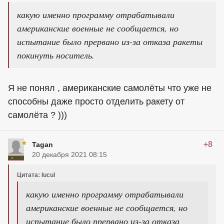
какую именно программу отрабатывали
американские военные не сообщается, но
испытание было прервано из-за отказа ракеты
покинуть носитель.
Я не понял , американские самолёты что уже не
способны даже просто отделить ракету от
самолёта ? )))
+8
Tagan
20 декабря 2021 08:15
Цитата: lucul
какую именно программу отрабатывали
американские военные не сообщается, но
испытание было прервано из-за отказа