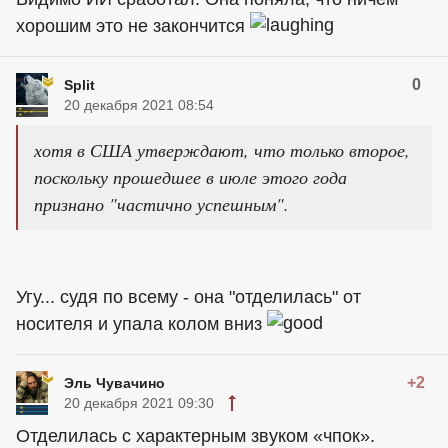
хорошим это не закончится
0
Split
20 декабря 2021 08:54
хотя в США утверждают, что только второе,
поскольку прошедшее в июле этого года
признано "частично успешным".
Угу... судя по всему - она "отделилась" от
носителя и упала колом вниз
+2
Эль Чувачино
20 декабря 2021 09:30
Отделилась с характерным звуком «чпок».