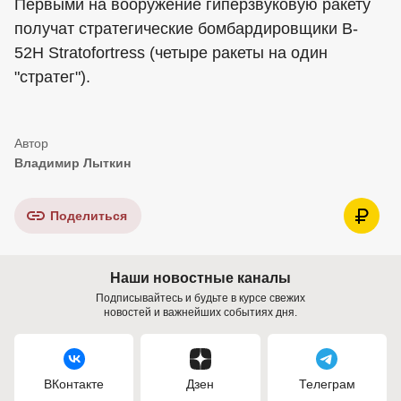
Первыми на вооружение гиперзвуковую ракету
получат стратегические бомбардировщики B-
52H Stratofortress (четыре ракеты на один
"стратег").
Владимир Лыткин
Поделиться
Наши новостные каналы
Подписывайтесь и будьте в курсе свежих
новостей и важнейших событиях дня.
ВКонтакте
Дзен
Телеграм