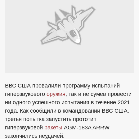
ВВС США провалили программу испытаний
гиперзвукового
оружия
, так и не сумев провести
ни одного успешного испытания в течение 2021
года. Как сообщили в командовании ВВС США,
третья попытка запустить прототип
гиперзвуковой
ракеты
AGM-183A ARRW
закончились неудачей.