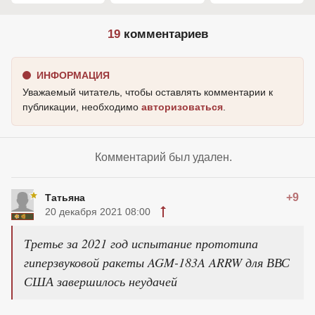
19
комментариев
ИНФОРМАЦИЯ
Уважаемый читатель, чтобы оставлять комментарии к
публикации, необходимо
авторизоваться
.
Комментарий был удален.
+9
Татьяна
20 декабря 2021 08:00
Третье за 2021 год испытание прототипа
гиперзвуковой ракеты AGM-183A ARRW для ВВС
США завершилось неудачей