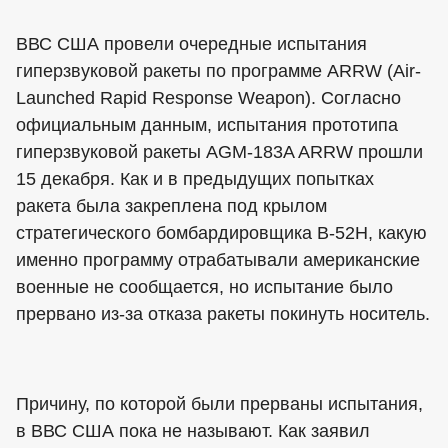
ВВС США провели очередные испытания
гиперзвуковой ракеты по программе ARRW (Air-
Launched Rapid Response Weapon). Согласно
официальным данным, испытания прототипа
гиперзвуковой ракеты AGM-183A ARRW прошли
15 декабря. Как и в предыдущих попытках
ракета была закреплена под крылом
стратегического бомбардировщика B-52H, какую
именно программу отрабатывали американские
военные не сообщается, но испытание было
прервано из-за отказа ракеты покинуть носитель.
Причину, по которой были прерваны испытания,
в ВВС США пока не называют. Как заявил