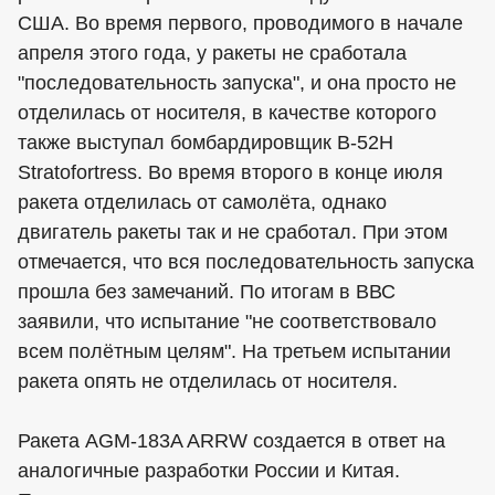
США. Во время первого, проводимого в начале
апреля этого года, у ракеты не сработала
"последовательность запуска", и она просто не
отделилась от носителя, в качестве которого
также выступал бомбардировщик B-52H
Stratofortress. Во время второго в конце июля
ракета отделилась от самолёта, однако
двигатель ракеты так и не сработал. При этом
отмечается, что вся последовательность запуска
прошла без замечаний. По итогам в ВВС
заявили, что испытание "не соответствовало
всем полётным целям". На третьем испытании
ракета опять не отделилась от носителя.
Ракета AGM-183A ARRW создается в ответ на
аналогичные разработки России и Китая.