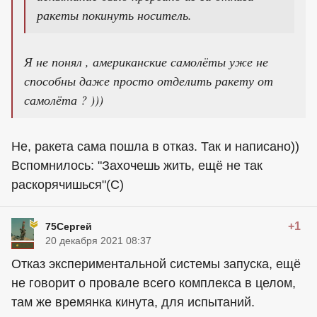
ракеты покинуть носитель.
Я не понял , американские самолёты уже не
способны даже просто отделить ракету от
самолёта ? )))
Не, ракета сама пошла в отказ. Так и написано))
Вспомнилось: "Захочешь жить, ещё не так
раскорячишься"(С)
+1
75Сергей
20 декабря 2021 08:37
Отказ экспериментальной системы запуска, ещё
не говорит о провале всего комплекса в целом,
там же времянка кинута, для испытаний.