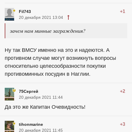
+1
Fil743
20 декабря 2021 13:04
зачем нам минные заграждения?
Ну так ВМСУ именно на это и надеются. А
противном случае могут возникнуть вопросы
относительно целесообразности покупки
противоминных посудин в Наглии.
+2
75Сергей
20 декабря 2021 11:44
Да это же Капитан Очевидность!
+3
tihonmarine
20 декабря 2021 11:45