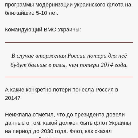
программы модернизации украинского флота на
ближайшие 5-10 лет.
Командующий ВМС Украины:
В случае вторжения России потери для неё
будут больше в разы, чем потери 2014 года.
А какие конкретно потери понесла Россия в
2014?
Неижпапа отметил, что до президента довели
данные о том, какой должен быть флот Украины
на период до 2030 года. Флот, как сказал