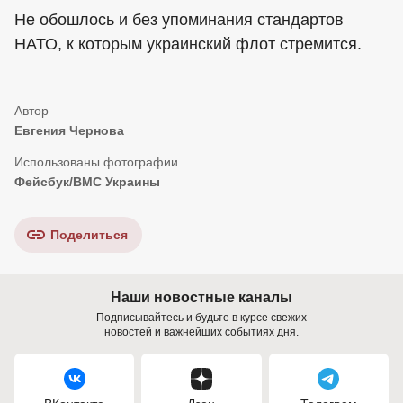
Не обошлось и без упоминания стандартов
НАТО, к которым украинский флот стремится.
Евгения Чернова
Фейсбук/ВМС Украины
Поделиться
Наши новостные каналы
Подписывайтесь и будьте в курсе свежих
новостей и важнейших событиях дня.