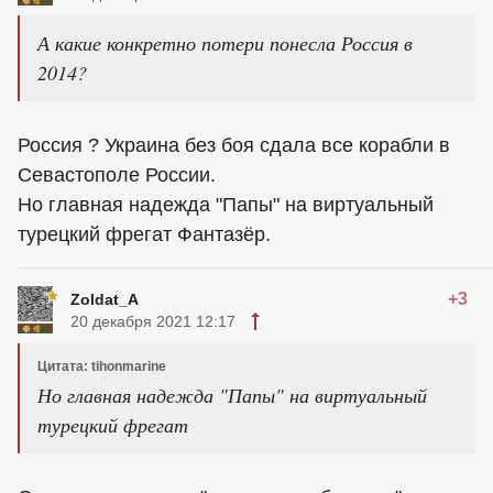
А какие конкретно потери понесла Россия в
2014?
Россия ? Украина без боя сдала все корабли в
Севастополе России.
Но главная надежда "Папы" на виртуальный
турецкий фрегат Фантазёр.
+3
Zoldat_A
20 декабря 2021 12:17
Цитата: tihonmarine
Но главная надежда "Папы" на виртуальный
турецкий фрегат