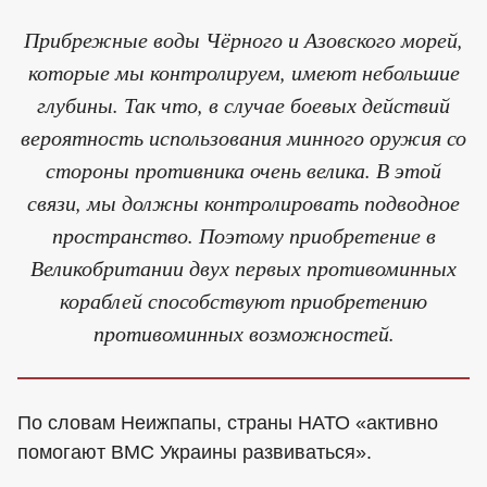
Прибрежные воды Чёрного и Азовского морей,
которые мы контролируем, имеют небольшие
глубины. Так что, в случае боевых действий
вероятность использования минного оружия со
стороны противника очень велика. В этой
связи, мы должны контролировать подводное
пространство. Поэтому приобретение в
Великобритании двух первых противоминных
кораблей способствуют приобретению
противоминных возможностей.
По словам Неижпапы, страны НАТО «активно
помогают ВМС Украины развиваться».