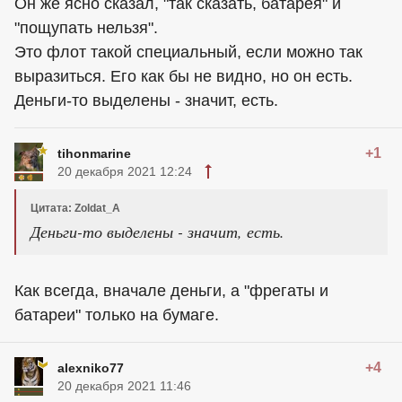
Он же ясно сказал, "так сказать, батарея" и
"пощупать нельзя".
Это флот такой специальный, если можно так
выразиться. Его как бы не видно, но он есть.
Деньги-то выделены - значит, есть.
+1
tihonmarine
20 декабря 2021 12:24
Цитата: Zoldat_A
Деньги-то выделены - значит, есть.
Как всегда, вначале деньги, а "фрегаты и
батареи" только на бумаге.
+4
alexniko77
20 декабря 2021 11:46