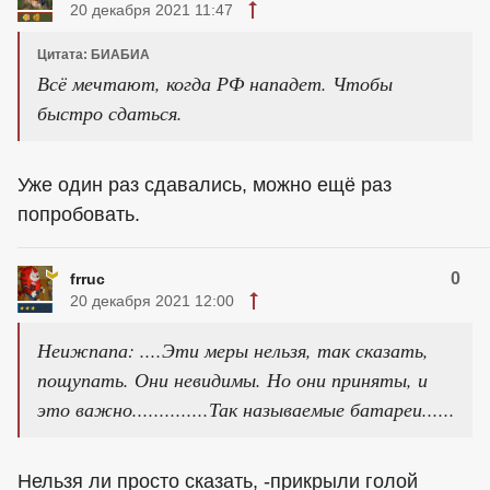
20 декабря 2021 11:47
Цитата: БИАБИА
Всё мечтают, когда РФ нападет. Чтобы
быстро сдаться.
Уже один раз сдавались, можно ещё раз
попробовать.
0
frruc
20 декабря 2021 12:00
Неижпапа: ....Эти меры нельзя, так сказать,
пощупать. Они невидимы. Но они приняты, и
это важно..............Так называемые батареи......
Нельзя ли просто сказать, -прикрыли голой