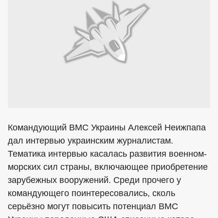
Командующий ВМС Украины Алексей Неижпапа
дал интервью украинским журналистам.
Тематика интервью касалась развития военном-
морских сил страны, включающее приобретение
зарубежных вооружений. Среди прочего у
командующего поинтересовались, сколь
серьёзно могут повысить потенциал ВМС