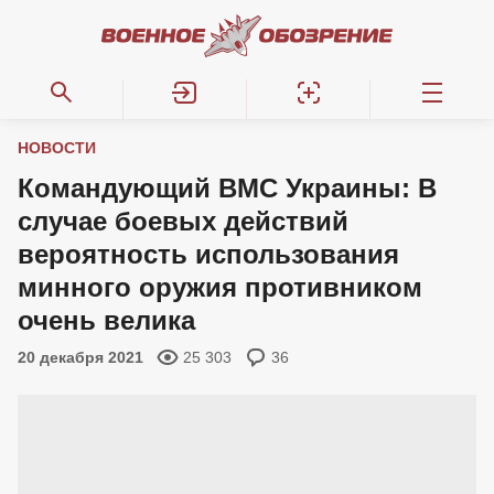
НОВОСТИ
Командующий ВМС Украины: В
случае боевых действий
вероятность использования
минного оружия противником
очень велика
20 декабря 2021
25 303
36