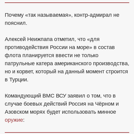
Почему «так называемая», контр-адмирал не
пояснил.
Алексей Неижпапа отметил, что «для
противодействия России на море» в состав
флота планируется ввести не только
патрульные катера американского производства,
но и корвет, который на данный момент строится
в Турции.
Командующий ВМС ВСУ заявил о том, что в
случае боевых действий Россия на Чёрном и
Азовском морях будет использовать минное
оружие
: