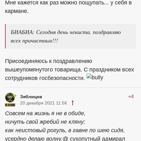
Мне кажется как раз можно пощупать... у себя в
кармане.
БИАБИА: Сегодня день чекиста, поздравляю
всех причастных!!!
Присоединяюсь к поздравлению
вышеупомянутого товарища. С праздником всех
сотрудников госбезопасности.
+4
Зяблицев
20 декабря 2021 11:56
Совсем на жизнь я не в обиде,
ничуть свой жребий не кляну;
как неистовый рогуль, в гавне по шею сидя,
усердно делаю волну.
@ сухопутный адмирал