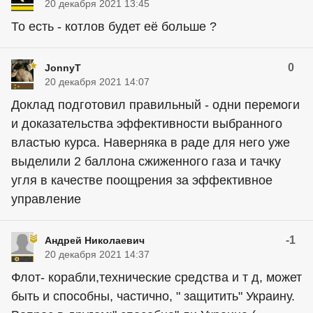
20 декабря 2021 13:45
То есть - котлов будет её больше ?
0
JonnyT
20 декабря 2021 14:07
Доклад подготовил правильный - одни перемоги
и доказательства эффективности выбранного
властью курса. Наверняка в раде для него уже
выделили 2 баллона сжиженного газа и тачку
угля в качестве поощрения за эффективное
управление
-1
Андрей Николаевич
20 декабря 2021 14:37
Флот- корабли,технические средства и т д, может
быть и способны, частично, " защитить" Украину.