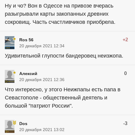
Ну и чо? Вон в Одессе на привозе вчерась
разыгрывали карты закопанных древних
сокровищ. Часть счастливчиков приобрела.
+2
Ros 56
20 декабря 2021 12:34
Удивительной глупости бандеровец неизжопа.
0
Алексий
20 декабря 2021 12:36
Что интересно, у этого Неижпапы есть папа в
Севастополе - общественный деятель и
большой "патриот России".
-3
Dos
20 декабря 2021 13:02