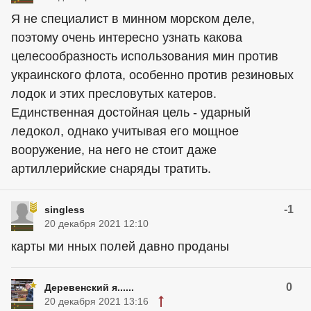
Я не специалист в минном морском деле,
поэтому очень интересно узнать какова
целесообразность использования мин против
украинского флота, особенно против резиновых
лодок и этих пресловутых катеров.
Единственная достойная цель - ударный
ледокол, однако учитывая его мощное
вооружение, на него не стоит даже
артиллерийские снаряды тратить.
-1
singless
20 декабря 2021 12:10
карты ми нных полей давно проданы
0
Деревенский я......
20 декабря 2021 13:16