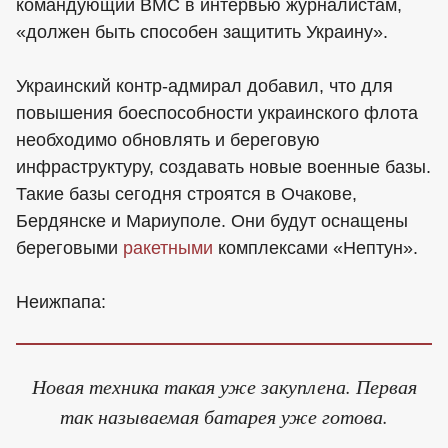
командующий ВМС в интервью журналистам,
«должен быть способен защитить Украину».
Украинский контр-адмирал добавил, что для
повышения боеспособности украинского флота
необходимо обновлять и береговую
инфраструктуру, создавать новые военные базы.
Такие базы сегодня строятся в Очакове,
Бердянске и Мариуполе. Они будут оснащены
береговыми
ракетными
комплексами «Нептун».
Неижпапа:
Новая техника такая уже закуплена. Первая
так называемая батарея уже готова.