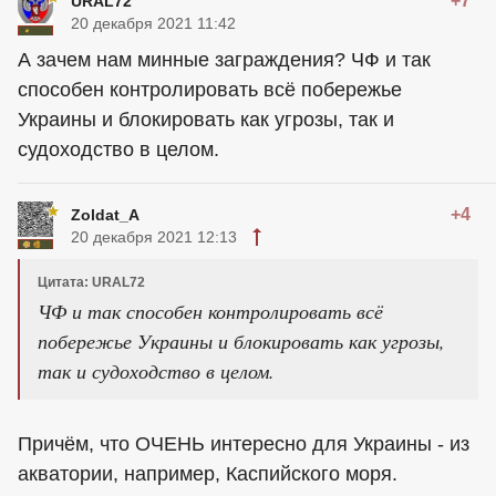
+7
URAL72
20 декабря 2021 11:42
А зачем нам минные заграждения? ЧФ и так
способен контролировать всё побережье
Украины и блокировать как угрозы, так и
судоходство в целом.
+4
Zoldat_A
20 декабря 2021 12:13
Цитата: URAL72
ЧФ и так способен контролировать всё
побережье Украины и блокировать как угрозы,
так и судоходство в целом.
Причём, что ОЧЕНЬ интересно для Украины - из
акватории, например, Каспийского моря.