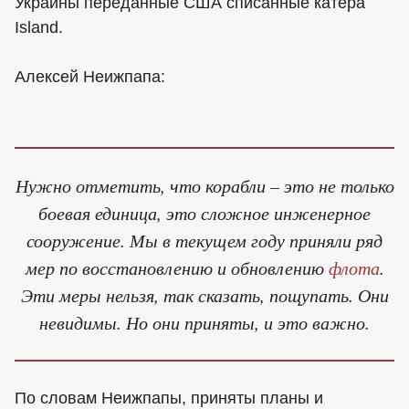
Украины переданные США списанные катера
Island.
Алексей Неижпапа:
Нужно отметить, что корабли – это не только
боевая единица, это сложное инженерное
сооружение. Мы в текущем году приняли ряд
мер по восстановлению и обновлению
флота
.
Эти меры нельзя, так сказать, пощупать. Они
невидимы. Но они приняты, и это важно.
По словам Неижпапы, приняты планы и