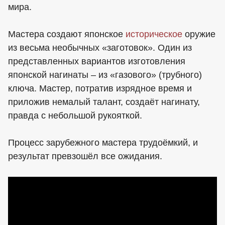
мира.
Мастера создают японское
историческое
оружие
из весьма необычных «заготовок». Один из
представленных вариантов изготовления
японской нагинаты – из «газового» (трубного)
ключа. Мастер, потратив изрядное время и
приложив немалый талант, создаёт нагинату,
правда с небольшой рукояткой.
Процесс зарубежного мастера трудоёмкий, и
результат превзошёл все ожидания.