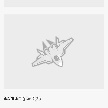
ФАЛЬКС (рис.2,3 )