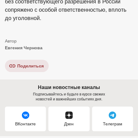
без соответствующего разрешения в России
сопряжено с особой ответственностью, вплоть
до уголовной.
Евгения Чернова
Поделиться
Наши новостные каналы
Подписывайтесь и будьте в курсе свежих
новостей и важнейших событиях дня.
ВКонтакте
Дзен
Телеграм