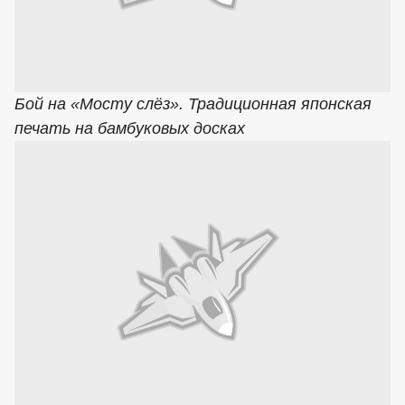
Бой на «Мосту слёз». Традиционная японская
печать на бамбуковых досках