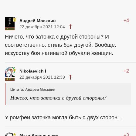
+4
Андрей Москвин
22 декабря 2021 12:04
Ничего, что заточка с другой стороны? И
соответственно, стиль боя другой. Вообще,
искусству боя нагинатой обучали женщин.
+2
Nikolaevich I
22 декабря 2021 12:39
Цитата: Андрей Москвин
Ничего, что заточка с другой стороны?
У ромфеи заточка могла быть с двух сторон...
+3
Маки Авелльевич