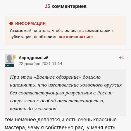
15
комментариев
ИНФОРМАЦИЯ
Уважаемый читатель, чтобы оставлять комментарии к
публикации, необходимо
авторизоваться
.
+1
Аэродромный
22 декабря 2021 11:14
При этом «Военное обозрение» должно
напомнить, что изготовление холодного оружия
без соответствующего разрешения в России
сопряжено с особой ответственностью,
вплоть до уголовной.
тем неменее,делается,и есть очень классные
мастера, чему я собственно рад. у меня есть