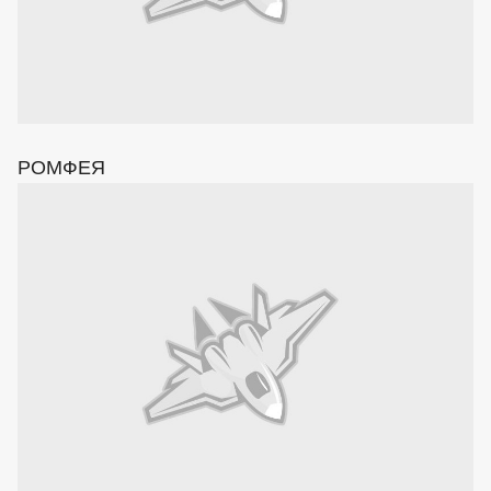
РОМФЕЯ