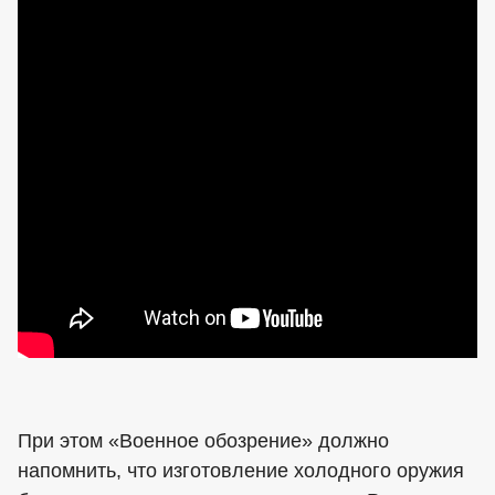
При этом «Военное обозрение» должно
напомнить, что изготовление холодного оружия