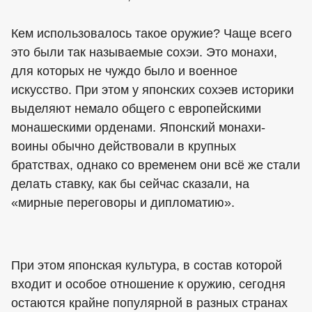
Кем использовалось такое оружие? Чаще всего
это были так называемые сохэи. Это монахи,
для которых не чуждо было и военное
искусство. При этом у японских сохэев историки
выделяют немало общего с европейскими
монашескими орденами. Японский монахи-
воины обычно действовали в крупных
братствах, однако со временем они всё же стали
делать ставку, как бы сейчас сказали, на
«мирные переговоры и дипломатию».
При этом японская культура, в состав которой
входит и особое отношение к оружию, сегодня
остаются крайне популярной в разных странах