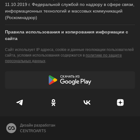
11.10.2019 г. Федеральной службой по надзору в сфере связи,
информационных технологий и массовых коммуникаций
(Роскомнадзор)
Правила использования и копирования информации с
сайта
Сайт использует IP адреса, cookie и данные геолокации пользователей
сайта, условия использования содержатся в
политике по защите
персональных данных
.
Дизайн разработан
CENTROARTS