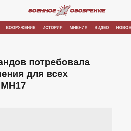
ВООРУЖЕНИЕ
ИСТОРИЯ
МНЕНИЯ
ВИДЕО
НОВОЕ
андов потребовала
ения для всех
 MH17