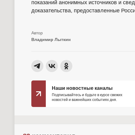
показаний анонимных источников и сведе
доказательства, предоставленные Росси
Владимир Лыткин
Наши новостные каналы
Подписывайтесь и будьте в курсе свежих
новостей и важнейших событиях дня.