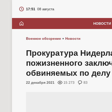
17:51
08 августа
НОВОСТИ
Военное обозрение
Новости
Прокуратура Нидерл
пожизненного заключ
обвиняемых по делу
22 декабря 2021
15 273
83