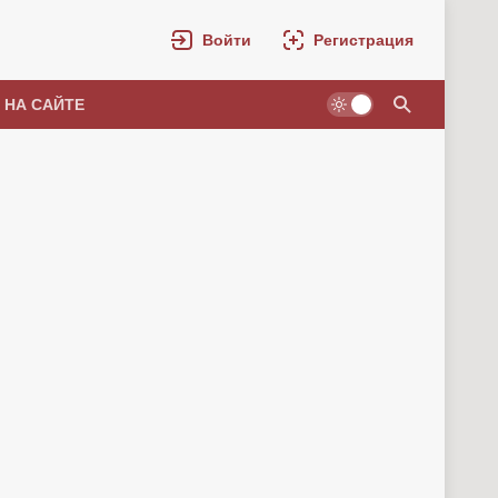
Войти
Регистрация
 НА САЙТЕ