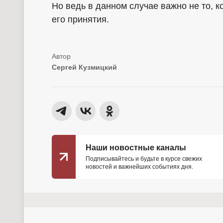
Но ведь в данном случае важно не то, 
его принятия.
Сергей Кузмицкий
Наши новостные каналы
Подписывайтесь и будьте в курсе свежих
новостей и важнейших событиях дня.