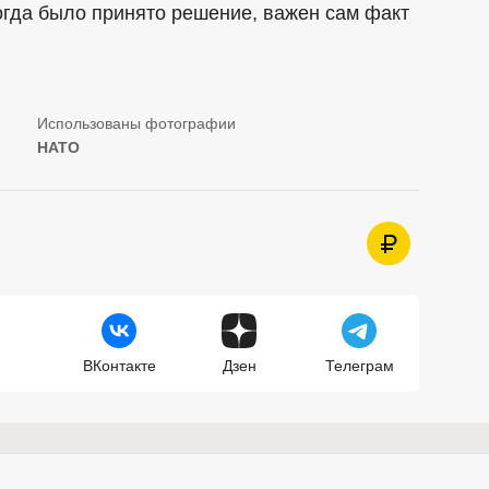
когда было принято решение, важен сам факт
НАТО
ВКонтакте
Дзен
Телеграм