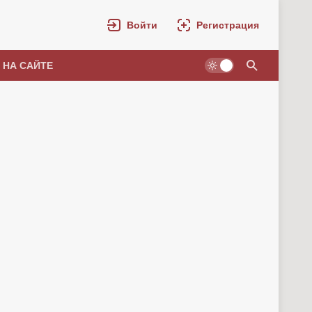
Войти
Регистрация
 НА САЙТЕ