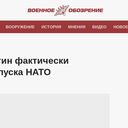
ВООРУЖЕНИЕ
ИСТОРИЯ
МНЕНИЯ
ВИДЕО
НОВОЕ
тин фактически
пуска НАТО