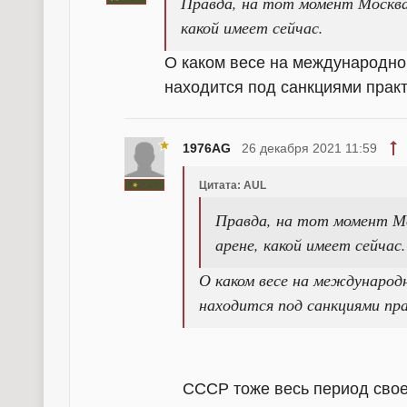
Правда, на тот момент Москва
какой имеет сейчас.
О каком весе на международно
находится под санкциями прак
1976AG
26 декабря 2021 11:59
Цитата: AUL
Правда, на тот момент Мо
арене, какой имеет сейчас.
О каком весе на международ
находится под санкциями пр
СССР тоже весь период свое