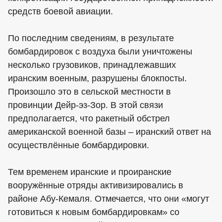
средств боевой авиации.
По последним сведениям, в результате
бомбардировок с воздуха были уничтожены
несколько грузовиков, принадлежавших
иранским военным, разрушены блокпосты.
Произошло это в сельской местности в
провинции Дейр-эз-Зор. В этой связи
предполагается, что ракетный обстрел
американской военной базы – иранский ответ на
осуществлённые бомбардировки.
Тем временем иранские и проиранские
вооружённые отряды активизировались в
районе Абу-Кемаля. Отмечается, что они «могут
готовиться к новым бомбардировкам» со