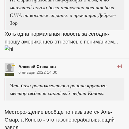
минувшей ночью была атакована военная база
США на востоке страны, в провинции Дейр-эз-
Зор
Хоть одна нормальная новость за сегодня-
прошу американцев отнестись с пониманием...
+4
Алексей Степанов
6 января 2022 14:00
Эта база располагается в районе крупного
месторождения сирийской нефти Коноко.
Месторождение вообще то называется Аль-
Омар, а Коноко - это газоперерабатывающий
завод.