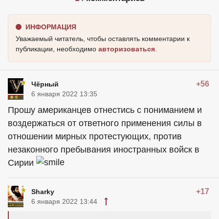
ИНФОРМАЦИЯ
Уважаемый читатель, чтобы оставлять комментарии к
публикации, необходимо
авторизоваться
.
+56
Чёрный
6 января 2022 13:35
Прошу американцев отнестись с пониманием и
воздержаться от ответного применения силы в
отношении мирных протестующих, против
незаконного пребывания иностранных войск в
Сирии
+17
Sharky
6 января 2022 13:44