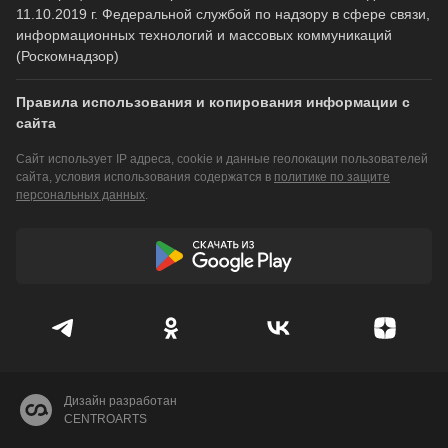
11.10.2019 г. Федеральной службой по надзору в сфере связи,
информационных технологий и массовых коммуникаций
(Роскомнадзор)
Правила использования и копирования информации с
сайта
Сайт использует IP адреса, cookie и данные геолокации пользователей
сайта, условия использования содержатся в
политике по защите
персональных данных
.
Дизайн разработан
CENTROARTS