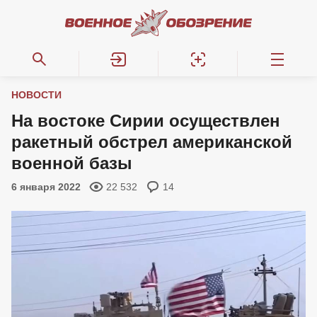
НОВОСТИ
На востоке Сирии осуществлен
ракетный обстрел американской
военной базы
6 января 2022
22 532
14