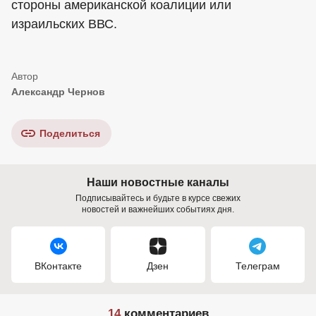
стороны американской коалиции или
израильских ВВС.
Александр Чернов
Поделиться
Наши новостные каналы
Подписывайтесь и будьте в курсе свежих
новостей и важнейших событиях дня.
ВКонтакте
Дзен
Телеграм
14
комментариев