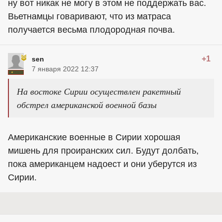
ну вот никак не могу в этом не поддержать вас.
Вьетнамцы говаривают, что из матраса
получается весьма плодородная почва.
+1
sen
7 января 2022 12:37
На востоке Сирии осуществлен ракетный
обстрел американской военной базы
Американские военные в Сирии хорошая
мишень для проиранских сил. Будут долбать,
пока американцем надоест и они уберутся из
Сирии.