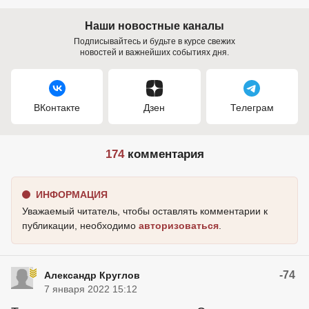
Наши новостные каналы
Подписывайтесь и будьте в курсе свежих
новостей и важнейших событиях дня.
ВКонтакте
Дзен
Телеграм
174
комментария
ИНФОРМАЦИЯ
Уважаемый читатель, чтобы оставлять комментарии к
публикации, необходимо
авторизоваться
.
-74
Александр Круглов
7 января 2022 15:12