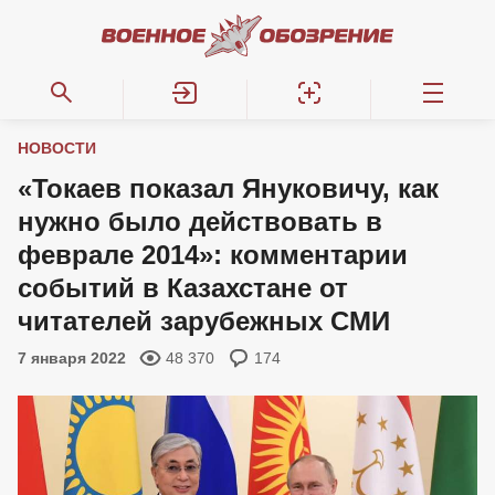
НОВОСТИ
«Токаев показал Януковичу, как
нужно было действовать в
феврале 2014»: комментарии
событий в Казахстане от
читателей зарубежных СМИ
7 января 2022
48 370
174