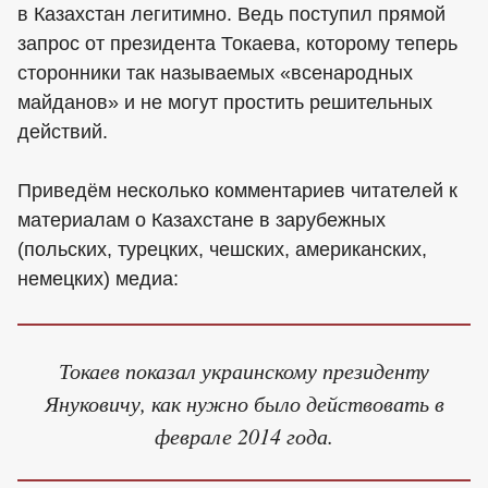
в Казахстан легитимно. Ведь поступил прямой
запрос от президента Токаева, которому теперь
сторонники так называемых «всенародных
майданов» и не могут простить решительных
действий.
Приведём несколько комментариев читателей к
материалам о Казахстане в зарубежных
(польских, турецких, чешских, американских,
немецких) медиа:
Токаев показал украинскому президенту
Януковичу, как нужно было действовать в
феврале 2014 года.