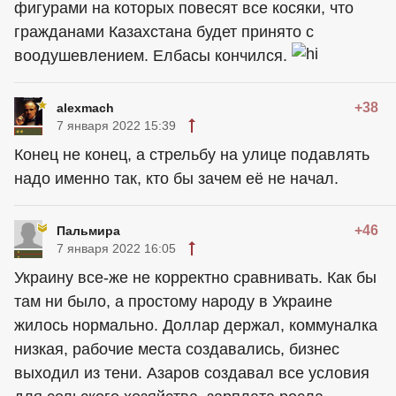
фигурами на которых повесят все косяки, что
гражданами Казахстана будет принято с
воодушевлением. Елбасы кончился.
+38
alexmach
7 января 2022 15:39
Конец не конец, а стрельбу на улице подавлять
надо именно так, кто бы зачем её не начал.
+46
Пальмира
7 января 2022 16:05
Украину все-же не корректно сравнивать. Как бы
там ни было, а простому народу в Украине
жилось нормально. Доллар держал, коммуналка
низкая, рабочие места создавались, бизнес
выходил из тени. Азаров создавал все условия