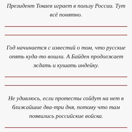
Президент Токаев играет в пользу России. Тут
всё понятно.
Год начинается с известий о том, что русские
опять куда-то вошли. А Байден продолжает
ждать и кушать индейку.
Не удивлюсь, если протесты сойдут на нет в
ближайшие два-три дня, потому что там
появились российские войска.