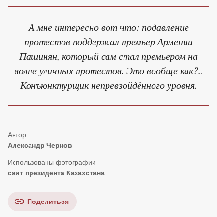
А мне интересно вот что: подавление
протестов поддержал премьер Армении
Пашинян, который сам стал премьером на
волне уличных протестов. Это вообще как?..
Конъюнктурщик непревзойдённого уровня.
Александр Чернов
сайт президента Казахстана
Поделиться