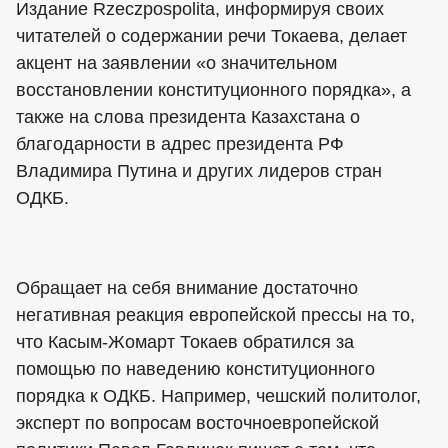
Издание Rzeczpospolita, информируя своих
читателей о содержании речи Токаева, делает
акцент на заявлении «о значительном
восстановлении конституционного порядка», а
также на слова президента Казахстана о
благодарности в адрес президента РФ
Владимира Путина и других лидеров стран
ОДКБ.
Обращает на себя внимание достаточно
негативная реакция европейской прессы на то,
что Касым-Жомарт Токаев обратился за
помощью по наведению конституционного
порядка к ОДКБ. Например, чешский политолог,
эксперт по вопросам восточноевропейской