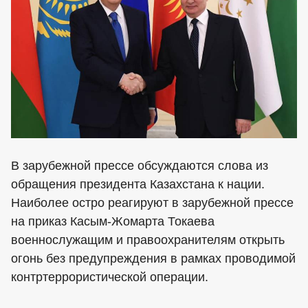
В зарубежной прессе обсуждаются слова из
обращения президента Казахстана к нации.
Наиболее остро реагируют в зарубежной прессе
на приказ Касым-Жомарта Токаева
военнослужащим и правоохранителям открыть
огонь без предупреждения в рамках проводимой
контртеррористической операции.