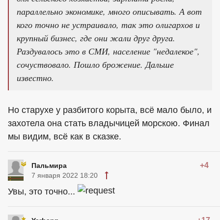
параллельно экономике, много описывать. А вот
кого точно не устраивало, так это олигархов и
крупный бизнес, где они жали друг друга.
Раздувалось это в СМИ, население "недалекое",
сочуствовало. Пошло брожение. Дальше
известно.
Но старухе у разбитого корыта, всё мало было, и
захотела она стать владычицей морскою. Финал
мы видим, всё как в сказке.
+4
Пальмира
7 января 2022 18:20
Увы, это точно...