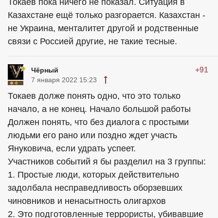
Токаев пока ничего не показал. Ситуация в
Казахстане ещё только разгорается. Казахстан -
не Украина, менталитет другой и родственные
связи с Россией другие, не такие тесные.
+91
Чёрный
7 января 2022 15:23
Токаев долже понять одно, что это только
начало, а не конец. Начало большой работы
Должен понять, что без диалога с простыми
людьми его рано или поздно ждет участь
Януковича, если удрать успеет.
Участников событий я бы разделил на 3 группы:
1. Простые люди, которых действительно
задолбала несправедливость оборзевших
чиновников и ненасытность олигархов
2. Это подготовленные террористы, убивавшие