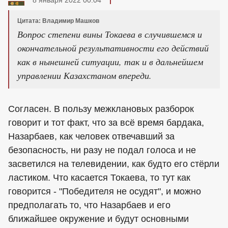
Цитата: Владимир Машков
Вопрос степени вины Токаева в случившемся и
окончательной результативности его действий
как в нынешней ситуации, так и в дальнейшем
управлении Казахстаном впереди.
Согласен. В пользу межклановых разборок
говорит и тот факт, что за всё время бардака,
Назарбаев, как человек отвечавший за
безопасность, ни разу не подал голоса и не
засветился на телевидении, как будто его стёрли
ластиком. Что касается Токаева, то тут как
говорится - "Победителя не осудят", и можно
предполагать то, что Назарбаев и его
ближайшее окружение и будут основными