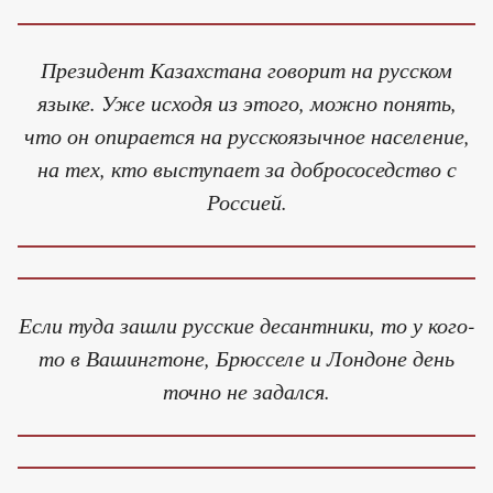
Президент Казахстана говорит на русском
языке. Уже исходя из этого, можно понять,
что он опирается на русскоязычное население,
на тех, кто выступает за добрососедство с
Россией.
Если туда зашли русские десантники, то у кого-
то в Вашингтоне, Брюсселе и Лондоне день
точно не задался.