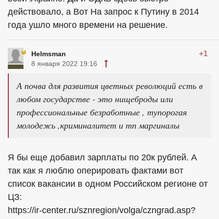
действовало, а Вот На запрос к Путину в 2014
года ушло много времени на решение.
+1
Helmsman
8 января 2022 19:16
А почва для развития цветных революций есть в
любом государстве - это нищеброды или
профессиональные безработные , тупорогая
молодежь ,криминалитет и тп маргиналы
Я бы еще добавил зарплаты по 20к рублей. А
так как я люблю оперировать фактами вот
список вакансии в одном Российском регионе от
ЦЗ:
https://ir-center.ru/sznregion/volga/czngrad.asp?