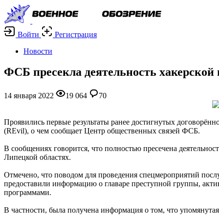
Войти
Регистрация
Новости
ФСБ пресекла деятельность хакерской
14 января 2022
19 064
70
Проявились первые результаты ранее достигнутых договорённо
(REvil), о чем сообщает Центр общественных связей ФСБ.
В сообщениях говорится, что полностью пресечена деятельност
Липецкой областях.
Отмечено, что поводом для проведения спецмероприятий пос
предоставили информацию о главаре преступной группы, акти
программами.
В частности, была получена информация о том, что упомянута