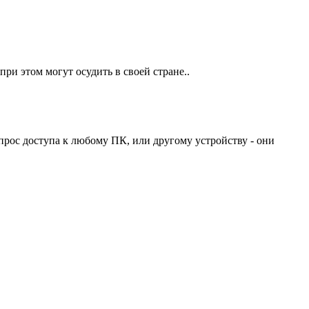
при этом могут осудить в своей стране..
вопрос доступа к любому ПК, или другому устройству - они