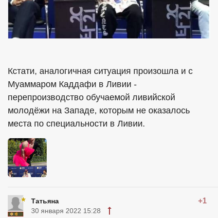
Кстати, аналогичная ситуация произошла и с
Муаммаром Каддафи в Ливии -
перепроизводство обучаемой ливийской
молодёжи на Западе, которым не оказалось
места по специальности в Ливии.
+1
Татьяна
30 января 2022 15:28