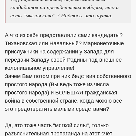
кандидатов на президентских выборах, это и
есть "мягкая сила" ? Надеюсь, это шутка.
А что из себя представляли сами кандидаты?
Тихановская или Навальный? Марионеточные
прислужники на содержании у Запада для
передачи Западу своей Родины под внешнее
колониальное управление!
Зачем Вам потом при них бедствия собственного
простого народа (Вы ведь тоже из числа
простого народа) и БОЛЬШАЯ гражданская
война в собственной стране, когда можно всё
это предотвратить малыми средствами?
Да, это тоже часть "мягкой силы", только
разъяснительная пропаганда на этот счёт