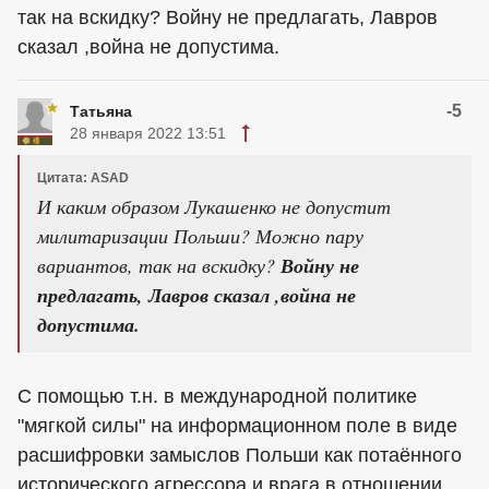
так на вскидку? Войну не предлагать, Лавров
сказал ,война не допустима.
-5
Татьяна
28 января 2022 13:51
Цитата: ASAD
И каким образом Лукашенко не допустит
милитаризации Польши? Можно пару
вариантов, так на вскидку?
Войну не
предлагать, Лавров сказал ,война не
допустима.
С помощью т.н. в международной политике
"мягкой силы" на информационном поле в виде
расшифровки замыслов Польши как потаённого
исторического агрессора и врага в отношении