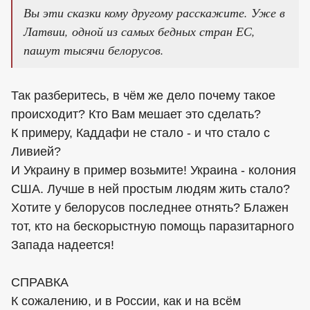
Вы эти сказки кому другому расскажите. Уже в
Латвии, одной из самых бедных стран ЕС,
пашут тысячи белорусов.
Так разберитесь, в чём же дело почему такое
происходит? Кто Вам мешает это сделать?
К примеру, Каддафи не стало - и что стало с
Ливией?
И Украину в пример возьмите! Украина - колония
США. Лучше в ней простым людям жить стало?
Хотите у белорусов последнее отнять? Блажен
тот, кто на бескорыстную помощь паразитарного
Запада надеется!
СПРАВКА
К сожалению, и в России, как и на всём