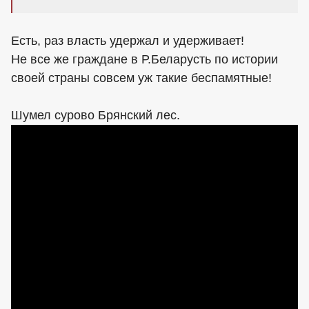
Есть, раз власть удержал и удерживает!
Не все же граждане в Р.Беларусть по истории
своей страны совсем уж такие беспамятные!
Шумел сурово Брянский лес.