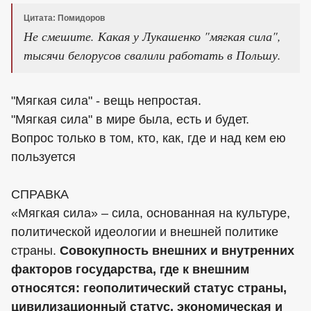
Цитата: Помидоров
Не смешите. Какая у Лукашенко "мягкая сила",
тысячи белорусов свалили работать в Польшу.
"Мягкая сила" - вещь непростая.
"Мягкая сила" в мире была, есть и будет.
Вопрос только в том, кто, как, где и над кем ею
пользуется
СПРАВКА
«Мягкая сила» – сила, основанная на культуре,
политической идеологии и внешней политике
страны.
Совокупность внешних и внутренних
факторов государства, где к внешним
относятся: геополитический статус страны,
цивилизационный статус, экономическая и