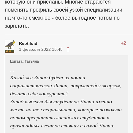
которую они присланы. Многие стараются
поменять профиль своей узкой специализации
на что-то смежное - более выгодное потом по
зарплате.
+2
Reptiloid
1 февраля 2022 15:48
Цитата: Татьяна
....
Какой же Запад будет из почти
социалистической Ливии, покрывшейся жирком,
делать себе конкурента?
Запад выделял для студентов Ливии именно
места на те специальности, которые позволяли
потом превратить ливийских студентов в
прозападных агентов влияния в самой Ливии.