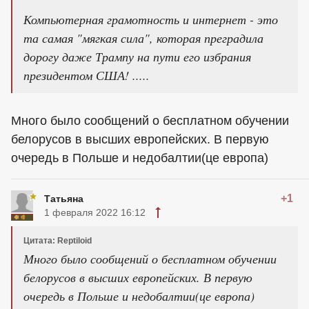
Компьютерная грамотность и интернет - это
та самая "мягкая сила", которая преградила
дорогу даже Трампу на пути его избрания
президентом США! .....
Много было сообщений о бесплатном обучении
белорусов в высших европейских. В первую
очередь в Польше и недобалтии(це европа)
+1
Татьяна
1 февраля 2022 16:12
Цитата: Reptiloid
Много было сообщений о бесплатном обучении
белорусов в высших европейских. В первую
очередь в Польше и недобалтии(це европа)