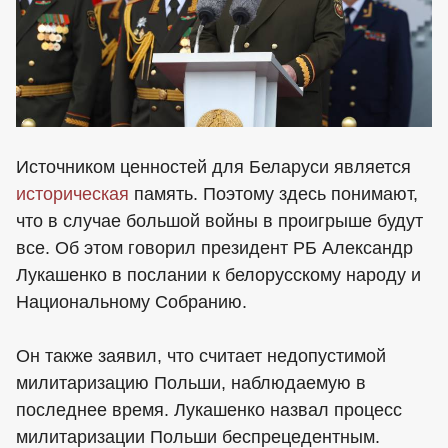
Источником ценностей для Беларуси является
историческая
память. Поэтому здесь понимают,
что в случае большой войны в проигрыше будут
все. Об этом говорил президент РБ Александр
Лукашенко в послании к белорусскому народу и
Национальному Собранию.
Он также заявил, что считает недопустимой
милитаризацию Польши, наблюдаемую в
последнее время. Лукашенко назвал процесс
милитаризации Польши беспрецедентным.