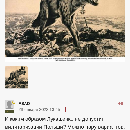
+8
ASAD
28 января 2022 13:45
И каким образом Лукашенко не допустит
милитаризации Польши? Можно пару вариантов,