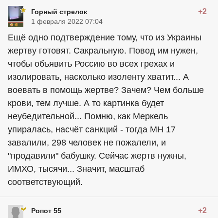
+2
Горный стрелок
1 февраля 2022 07:04
Ещё одно подтверждение тому, что из Украины
жертву готовят. Сакральную. Повод им нужен,
чтобы объявить Россию во всех грехах и
изолировать, насколько изоленту хватит... А
воевать в помощь жертве? Зачем? Чем больше
крови, тем лучше. А то картинка будет
неубедительной... Помню, как Меркель
упиралась, насчёт санкций - тогда МН 17
завалили, 298 человек не пожалели, и
"продавили" бабушку. Сейчас жертв нужны,
ИМХО, тысячи... Значит, масштаб
соответствующий.
+2
Ропот 55