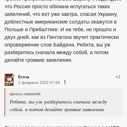
что Россия просто обязана испугаться таких
заявлений, что вот уже завтра, спасая Украину,
доблестные американские солдаты окажутся в
Польше и Прибалтике. И на тебе, не прошло и
двух дней, как из Пентагона звучит практически
опровержение слов Байдена. Ребята, вы уж
разберитесь сначала между собой, а потом
делайте громкие заявления.
+1
Егоза
1 февраля 2022 07:58
Цитата: rotmistr60
Ребята, вы уж разберитесь сначала между
собой, а потом делайте громкие заявления.