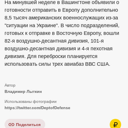
На минувшей неделе в Вашингтоне объявили о
готовности отправить в Европу дополнительно
8,5 тысяч американских военнослужащих из-за
"ситуации на Украине". В число подразделений,
готовых к отправке в Восточную Европу, вошли
82-я воздушно-десантная дивизия, 101-я
воздушно-десантная дивизия и 4-я пехотная
дивизия. Для переброски планируется
использовать силы трех авиабаз ВВС США.
Владимир Лыткин
https://twitter.com/DeptofDefense
Поделиться