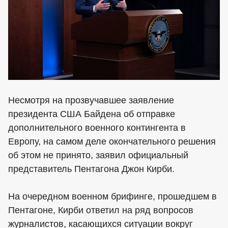
Несмотря на прозвучавшее заявление
президента США Байдена об отправке
дополнительного военного контингента в
Европу, на самом деле окончательного решения
об этом не принято, заявил официальный
представитель Пентагона Джон Кирби.
На очередном военном брифинге, прошедшем в
Пентагоне, Кирби ответил на ряд вопросов
журналистов, касающихся ситуации вокруг