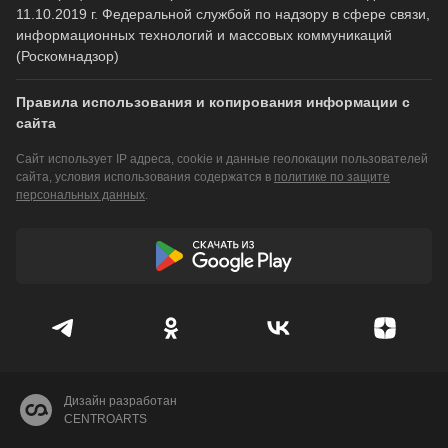
11.10.2019 г. Федеральной службой по надзору в сфере связи,
информационных технологий и массовых коммуникаций
(Роскомнадзор)
Правила использования и копирования информации с
сайта
Сайт использует IP адреса, cookie и данные геолокации пользователей
сайта, условия использования содержатся в
политике по защите
персональных данных
.
Дизайн разработан
CENTROARTS