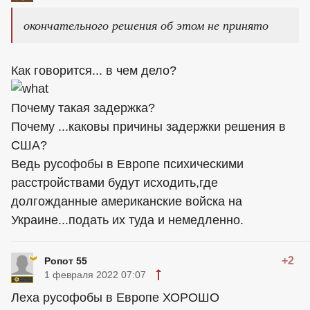
окончательного решения об этом не принято
Как говорится... в чем дело?
Почему такая задержка?
Почему ...каковы причины задержки решения в
США?
Ведь русофобы в Европе психическими
расстройствами будут исходить,где
долгожданные американские войска на
Украине...подать их туда и немедленно.
+2
Ропот 55
1 февраля 2022 07:07
Леха русофобы в Европе ХОРОШО