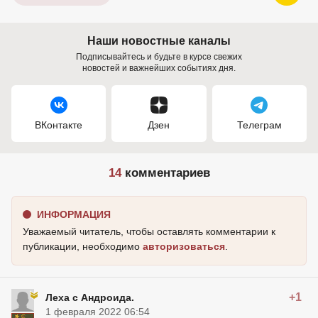
Наши новостные каналы
Подписывайтесь и будьте в курсе свежих
новостей и важнейших событиях дня.
ВКонтакте
Дзен
Телеграм
14
комментариев
ИНФОРМАЦИЯ
Уважаемый читатель, чтобы оставлять комментарии к
публикации, необходимо
авторизоваться
.
+1
Леха с Андроида.
1 февраля 2022 06:54