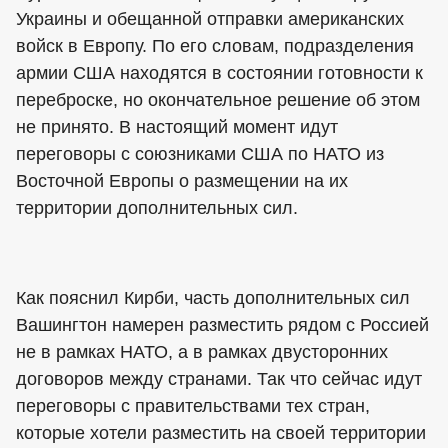
Украины и обещанной отправки американских
войск в Европу. По его словам, подразделения
армии США находятся в состоянии готовности к
переброске, но окончательное решение об этом
не принято. В настоящий момент идут
переговоры с союзниками США по НАТО из
Восточной Европы о размещении на их
территории дополнительных сил.
Как пояснил Кирби, часть дополнительных сил
Вашингтон намерен разместить рядом с Россией
не в рамках НАТО, а в рамках двусторонних
договоров между странами. Так что сейчас идут
переговоры с правительствами тех стран,
которые хотели разместить на своей территории