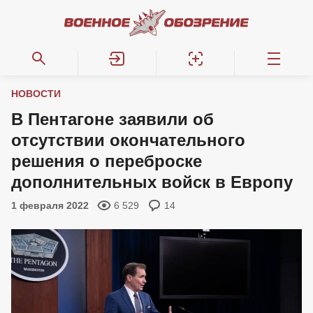
НОВОСТИ
В Пентагоне заявили об
отсутствии окончательного
решения о переброске
дополнительных войск в Европу
1 февраля 2022
6 529
14