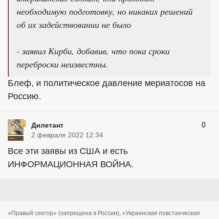
необходимую подготовку, но никаких решений
об их задействовании не было
- заявил Кирби, добавив, что пока сроки
переброски неизвестны.
Блеф, и политическое давление мериатосов на
Россию.
0
Дилетант
2 февраля 2022 12:34
Все эти заявы из США и есть
ИНФОРМАЦИОННАЯ ВОЙНА.
«Правый сектор» (запрещена в России), «Украинская повстанческая