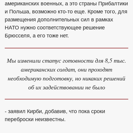
американских военных, а это страны Прибалтики
и Польша, возможно кто-то еще. Кроме того, для
размещения дополнительных сил в рамках
НАТО нужно соответствующее решение
Брюсселя, а его тоже нет.
Мы изменили статус готовности для 8,5 тыс.
американских солдат, они проходят
необходимую подготовку, но никаких решений
об их задействовании не было
- заявил Кирби, добавив, что пока сроки
переброски неизвестны.