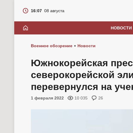
16:07
08 августа
НОВОСТИ
Военное обозрение
Новости
Южнокорейская прес
северокорейской эл
перевернулся на уче
1 февраля 2022
10 035
26