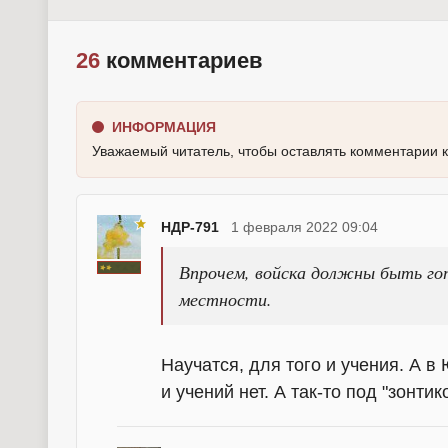
26
комментариев
ИНФОРМАЦИЯ
Уважаемый читатель, чтобы оставлять комментарии 
НДР-791
1 февраля 2022 09:04
Впрочем, войска должны быть гот
местности.
Научатся, для того и учения. А в
и учений нет. А так-то под "зонти