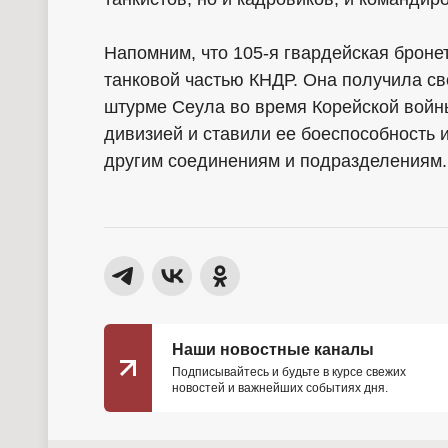
Напомним, что 105-я гвардейская броне
танковой частью КНДР. Она получила св
штурме Сеула во время Корейской войны
дивизией и ставили ее боеспособность 
другим соединениям и подразделениям.
Наши новостные каналы
Подписывайтесь и будьте в курсе свежих
новостей и важнейших событиях дня.