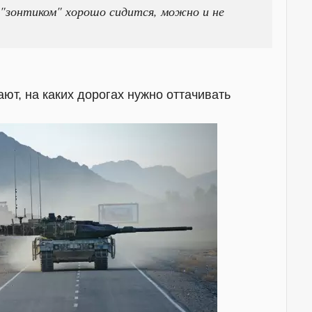
 "зонтиком" хорошо сидится, можно и не
ают, на каких дорогах нужно оттачивать