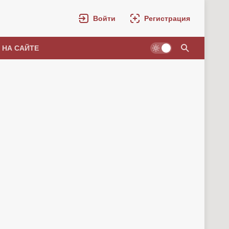
Войти
Регистрация
 НА САЙТЕ