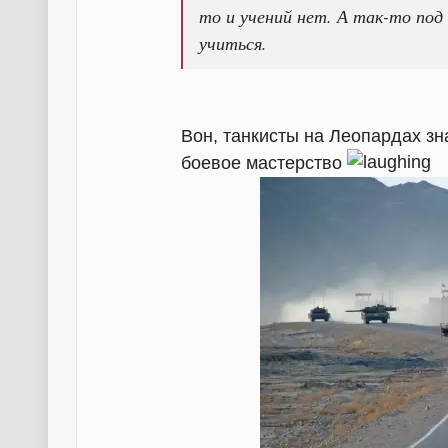
то и учений нет. А так-то под
учиться.
Вон, танкисты на Леопардах зн
боевое мастерство