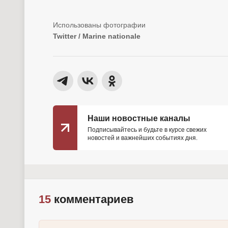
Twitter / Marine nationale
Наши новостные каналы
Подписывайтесь и будьте в курсе свежих
новостей и важнейших событиях дня.
15
комментариев