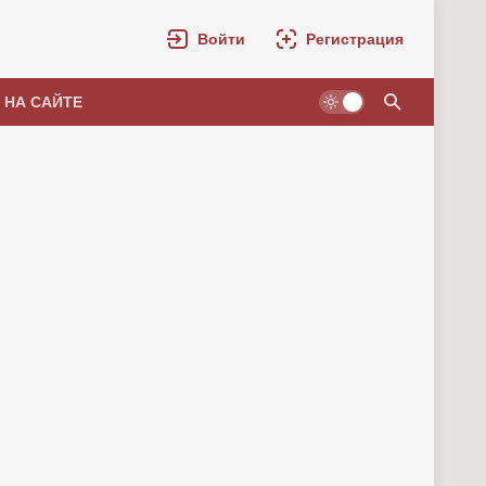
Войти
Регистрация
 НА САЙТЕ