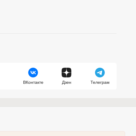
ВКонтакте
Дзен
Телеграм