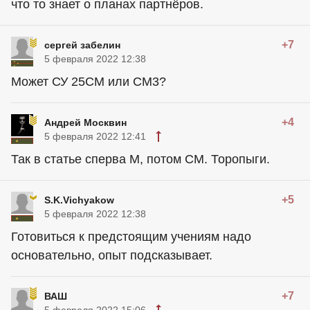
что то знает о планах партнёров.
+7
сергей забелин
5 февраля 2022 12:38
Может СУ 25СМ или СМ3?
+4
Андрей Москвин
5 февраля 2022 12:41
Так в статье сперва М, потом СМ. Торопыги.
+5
S.K.Vichyakow
5 февраля 2022 12:38
Готовиться к предстоящим учениям надо
основательно, опыт подсказывает.
+7
ВАШ
5 февраля 2022 15:06