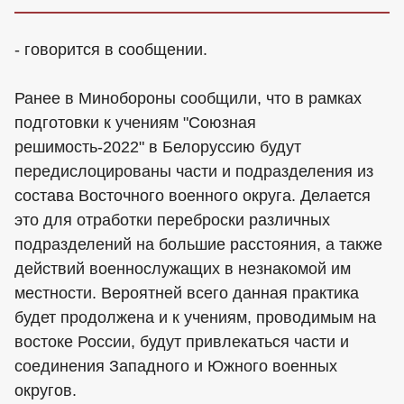
- говорится в сообщении.
Ранее в Минобороны сообщили, что в рамках
подготовки к учениям "Союзная
решимость-2022" в Белоруссию будут
передислоцированы части и подразделения из
состава Восточного военного округа. Делается
это для отработки переброски различных
подразделений на большие расстояния, а также
действий военнослужащих в незнакомой им
местности. Вероятней всего данная практика
будет продолжена и к учениям, проводимым на
востоке России, будут привлекаться части и
соединения Западного и Южного военных
округов.