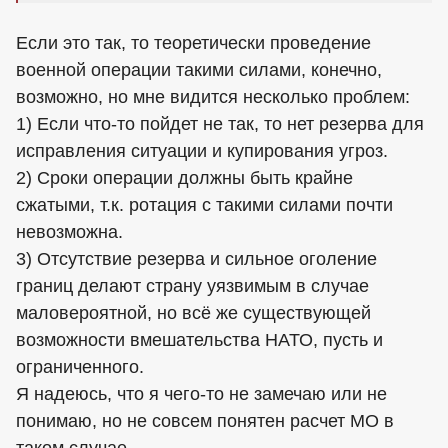
Если это так, то теоретически проведение
военной операции такими силами, конечно,
возможно, но мне видится несколько проблем:
1) Если что-то пойдет не так, то нет резерва для
исправления ситуации и купирования угроз.
2) Сроки операции должны быть крайне
сжатыми, т.к. ротация с такими силами почти
невозможна.
3) Отсутствие резерва и сильное оголение
границ делают страну уязвимым в случае
маловероятной, но всё же существующей
возможности вмешательства НАТО, пусть и
ограниченного.
Я надеюсь, что я чего-то не замечаю или не
понимаю, но не совсем понятен расчет МО в
таком случае.