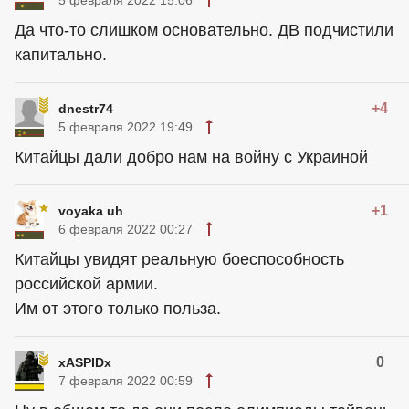
Да что-то слишком основательно. ДВ подчистили
капитально.
+4
dnestr74
5 февраля 2022 19:49
Китайцы дали добро нам на войну с Украиной
+1
voyaka uh
6 февраля 2022 00:27
Китайцы увидят реальную боеспособность
российской армии.
Им от этого только польза.
0
xASPIDx
7 февраля 2022 00:59