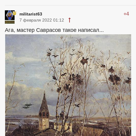
+4
militarist63
7 февраля 2022 01:12
Ага, мастер Саврасов такое написал...