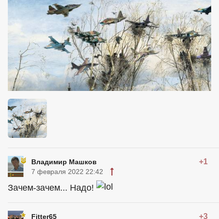
+1
Владимир Машков
7 февраля 2022 22:42
Зачем-зачем... Надо!
+3
Fitter65