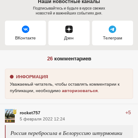
Наши новостные каналы
Подписывайтесь и будьте в курсе свежих
новостей и важнейших событиях дня.
ВКонтакте
Дзен
Телеграм
26
комментариев
ИНФОРМАЦИЯ
Уважаемый читатель, чтобы оставлять комментарии к
публикации, необходимо
авторизоваться
.
+5
rocket757
5 февраля 2022 12:24
Россия перебросила в Белоруссию штурмовики