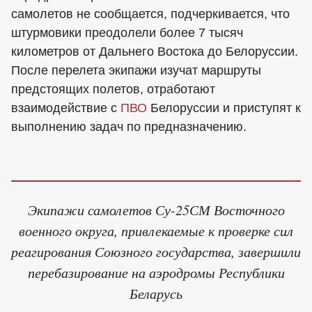
самолетов не сообщается, подчеркивается, что
штурмовики преодолели более 7 тысяч
километров от Дальнего Востока до Белоруссии.
После перелета экипажи изучат маршруты
предстоящих полетов, отработают
взаимодействие с
ПВО
Белоруссии и приступят к
выполнению задач по предназначению.
Экипажи самолетов Су-25СМ Восточного
военного округа, привлекаемые к проверке сил
реагирования Союзного государства, завершили
перебазирование на аэродромы Республики
Беларусь