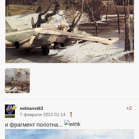
+2
militarist63
7 февраля 2022 01:14
и фрагмент полотна...