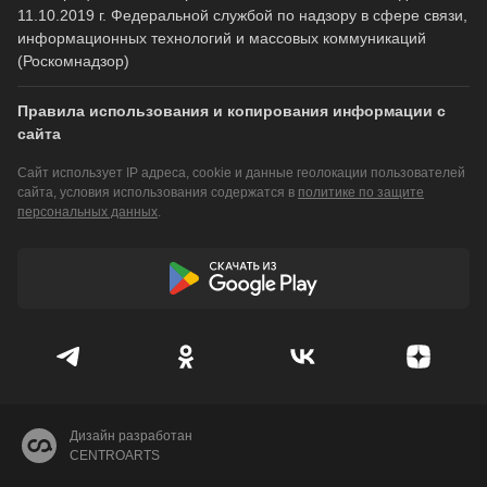
11.10.2019 г. Федеральной службой по надзору в сфере связи,
информационных технологий и массовых коммуникаций
(Роскомнадзор)
Правила использования и копирования информации с
сайта
Сайт использует IP адреса, cookie и данные геолокации пользователей
сайта, условия использования содержатся в
политике по защите
персональных данных
.
Дизайн разработан
CENTROARTS