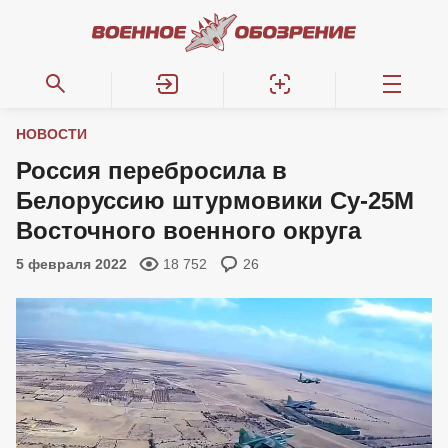
НОВОСТИ
Россия перебросила в
Белоруссию штурмовики Су-25М
Восточного военного округа
5 февраля 2022
18 752
26