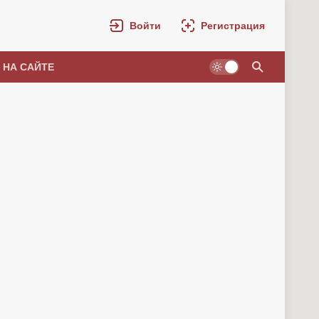
Войти
Регистрация
 НА САЙТЕ