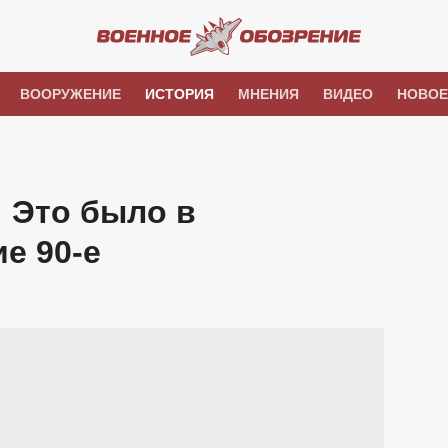
ВООРУЖЕНИЕ
ИСТОРИЯ
МНЕНИЯ
ВИДЕО
НОВОЕ
 Это было в
ие 90-е