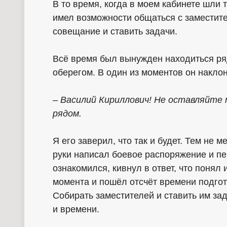
В то время, когда в моем кабинете шли
имел возможности общаться с заместите
совещание и ставить задачи.
Всё время был вынужден находиться ря
оберегом. В один из моментов он наклон
–
Василий Кириллович! Не оставляйте 
рядом.
Я его заверил, что так и будет. Тем не 
руки написал боевое распоряжение и пе
ознакомился, кивнул в ответ, что понял 
момента и пошёл отсчёт времени подгот
Собирать заместителей и ставить им за
и времени.