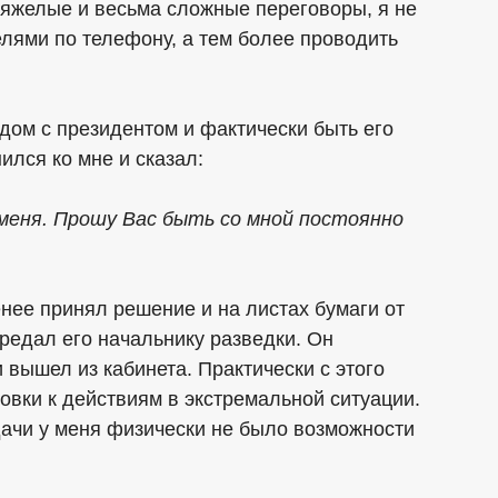
 тяжелые и весьма сложные переговоры, я не
лями по телефону, а тем более проводить
дом с президентом и фактически быть его
ился ко мне и сказал:
меня. Прошу Вас быть со мной постоянно
менее принял решение и на листах бумаги от
редал его начальнику разведки. Он
и вышел из кабинета. Практически с этого
овки к действиям в экстремальной ситуации.
дачи у меня физически не было возможности