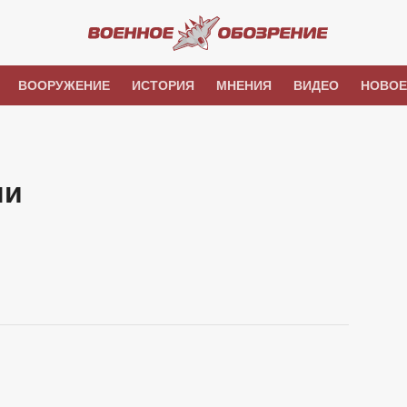
ВООРУЖЕНИЕ
ИСТОРИЯ
МНЕНИЯ
ВИДЕО
НОВОЕ
ши