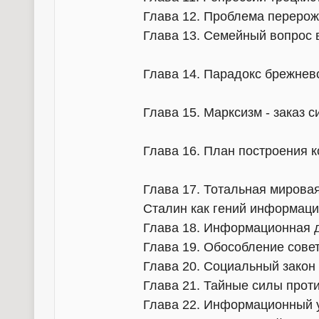
Глава 12. Проблема переро
Глава 13. Семейный вопрос
Глава 14. Парадокс брежнев
Глава 15. Марксизм - заказ 
Глава 16. План построения 
Глава 17. Тотальная мирова
Сталин как гений информаци
Глава 18. Информационная 
Глава 19. Обособление совет
Глава 20. Социальный закон
Глава 21. Тайные силы прот
Глава 22. Информационный 