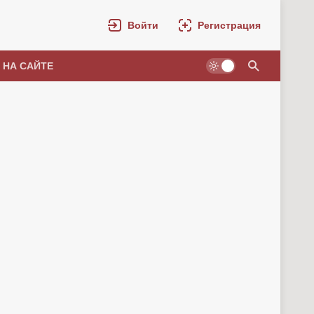
Войти
Регистрация
 НА САЙТЕ