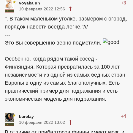
+3
voyaka uh
10 февраля 2022 12:56
". В таком маленьком уголке, размером с огород,
порядок навести всегда легче."///
---
Это Вы совершенно верно подметили.
Особенно, когда рядом такой сосед -
Финляндия. Которая превратилась за 100 лет
независимости из одной из самых бедных стран
Европы в одну из самых благополучных. Есть
практический пример для подражания и есть
экономическая модель для подражания.
+4
barclay
10 февраля 2022 13:02
В отличие от прибалтосов финны имеют мозг, и