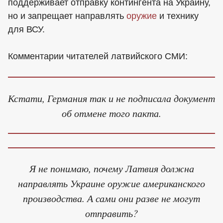
поддерживает отправку контингента на Украину,
но и запрещает направлять
оружие
и технику
для ВСУ.
Комментарии читателей латвийского СМИ:
Кстати, Германия так и не подписала документ
об отмене того пакта.
Я не понимаю, почему Латвия должна
направлять Украине оружие американского
производства. А сами они разве не могут
отправить?