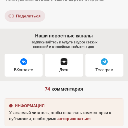
Поделиться
Наши новостные каналы
Подписывайтесь и будьте в курсе свежих
новостей и важнейших событиях дня.
ВКонтакте
Дзен
Телеграм
74
комментария
ИНФОРМАЦИЯ
Уважаемый читатель, чтобы оставлять комментарии к
публикации, необходимо
авторизоваться
.