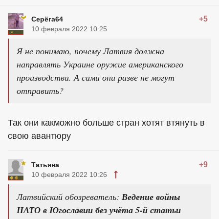
+5
Серёга64
10 февраля 2022 10:25
Я не понимаю, почему Латвия должна
направлять Украине оружие американского
производства. А сами они разве не могут
отправить?
Так они какможно больше стран хотят втянуть в
свою авантюру
+9
Татьяна
10 февраля 2022 10:26
Латвийский обозреватель:
Ведение войны
НАТО в Югославии без учёта 5-й статьи