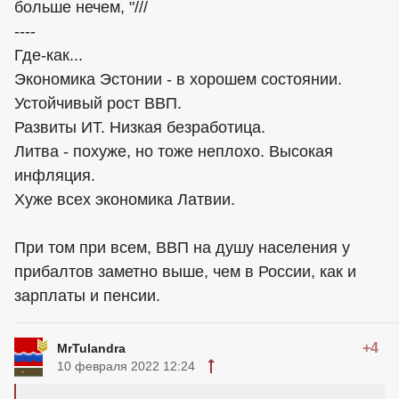
больше нечем, "///
----
Где-как...
Экономика Эстонии - в хорошем состоянии.
Устойчивый рост ВВП.
Развиты ИТ. Низкая безработица.
Литва - похуже, но тоже неплохо. Высокая
инфляция.
Хуже всех экономика Латвии.
При том при всем, ВВП на душу населения у
прибалтов заметно выше, чем в России, как и
зарплаты и пенсии.
+4
MrTulandra
10 февраля 2022 12:24