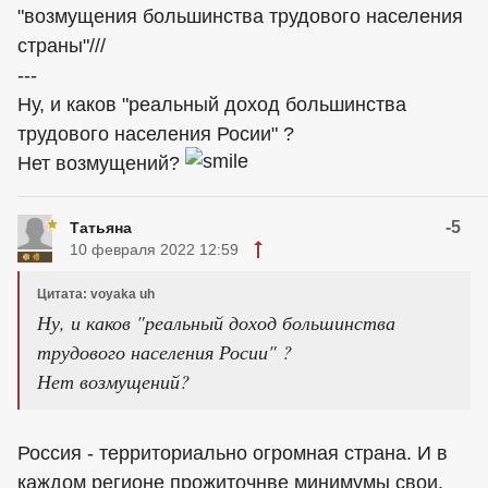
"возмущения большинства трудового населения
страны"///
---
Ну, и каков "реальный доход большинства
трудового населения Росии" ?
Нет возмущений?
-5
Татьяна
10 февраля 2022 12:59
Цитата: voyaka uh
Ну, и каков "реальный доход большинства
трудового населения Росии" ?
Нет возмущений?
Россия - территориально огромная страна. И в
каждом регионе прожиточнве минимумы свои.