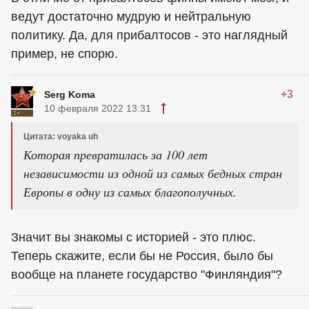
ведут достаточно мудрую и нейтральную
политику. Да, для прибалтосов - это наглядный
пример, не спорю.
+3
Serg Koma
10 февраля 2022 13:31
Цитата: voyaka uh
Которая превратилась за 100 лет
независимости из одной из самых бедных стран
Европы в одну из самых благополучных.
Значит вы знакомы с историей - это плюс.
Теперь скажите, если бы не Россия, было бы
вообще на планете государство "Финляндия"?