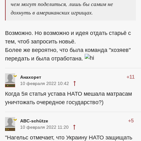
чем могут поделиться, лишь бы самим не
дохнуть в американских игрищах.
Возможно. Но возможно и идея отдать старьё с
тем, чтоб запросить новьё.
Более же вероятно, что была команда "хозяев"
передать и была отработана.
+11
Анахорет
10 февраля 2022 10:42
Когда 5я статья устава НАТО мешала матрасам
уничтожать очередное государство?)
+5
ABC-schütze
10 февраля 2022 11:20
"Нагельс отмечает, что Украину НАТО защищать