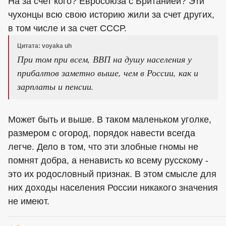
На за счет кого? Евросоюза с Британией? Эти
чухонцы всю свою историю жили за счет других,
в том числе и за счет СССР.
Цитата: voyaka uh
При том при всем, ВВП на душу населения у
прибалтов заметно выше, чем в России, как и
зарплаты и пенсии.
Может быть и выше. В таком маленьком уголке,
размером с огород, порядок навести всегда
легче. Дело в том, что эти злобные гномы не
помнят добра, а ненависть ко всему русскому -
это их родословный признак. В этом смысле для
них доходы населения России никакого значения
не имеют.