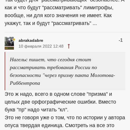
как и что будут "рассматривать" лимитрофы,
вообще, ни для кого значения не имеет. Как
укажут, так и будут "рассматривать" ...
-1
abrakadabre
10 февраля 2022 12:48
Нагельс пишет, что сегодня стоит
рассматривать требования России по
безопасности "через призму пакта Молотова-
Риббентропа
Это ж надо, всего в одном слове "призма" и
целых две орфографические ошибки. Вместо
букв "пр" надо читать "кл".
Это не говоря уже о том, что по истории у автора
опуса твердая единица. Смотреть на все это