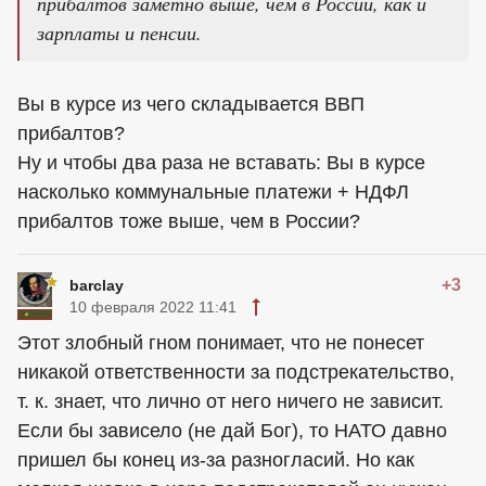
прибалтов заметно выше, чем в России, как и
зарплаты и пенсии.
Вы в курсе из чего складывается ВВП
прибалтов?
Ну и чтобы два раза не вставать: Вы в курсе
насколько коммунальные платежи + НДФЛ
прибалтов тоже выше, чем в России?
+3
barclay
10 февраля 2022 11:41
Этот злобный гном понимает, что не понесет
никакой ответственности за подстрекательство,
т. к. знает, что лично от него ничего не зависит.
Если бы зависело (не дай Бог), то НАТО давно
пришел бы конец из-за разногласий. Но как