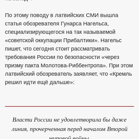
По этому поводу в латвийских СМИ вышла
статья обозревателя Гунарса Нагельса,
специализирующегося на так называемой
«советской оккупации Прибалтики». Нагельс
пишет, что сегодня стоит рассматривать
требования России по безопасности «через
призму пакта Молотова-Риббентропа». При этом
латвийский обозреватель заявляет, что «Кремль
решил идти ещё дальше»:
Власти России не удовлетворила бы даже
линия, прочерченная перед началом Второй
мировой войны.