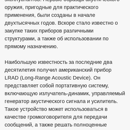
оружия, пригодные для практического
применения, были созданы в начале
двухтысячных годов. Вскоре стало известно о
закупке таких приборов различными
структурами, а также об использовании по
прямому назначению.
Наибольшую известность за последние два
десятилетия получил американский прибор
LRAD (Long-Range Acoustic Device). Он
представляет собой портативную систему,
включающую излучатель-динамик, управляемый
генератор акустического сигнала и усилитель.
Такое устройство может использоваться в
качестве громкоговорителя для передачи
сообщений, а также решать полноценные