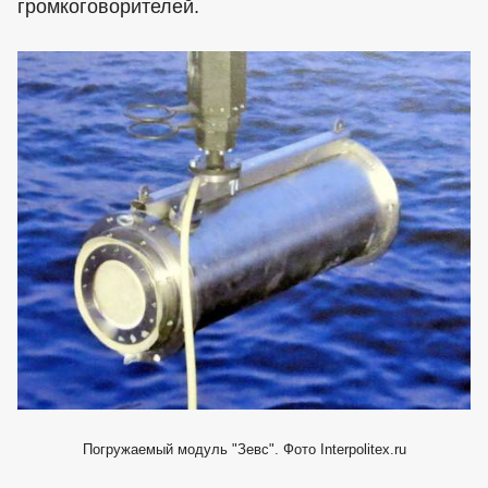
громкоговорителей.
Погружаемый модуль "Зевс". Фото Interpolitex.ru