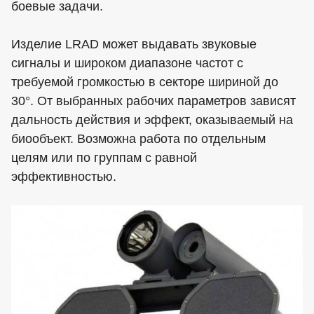
боевые задачи.
Изделие LRAD может выдавать звуковые
сигналы и широком диапазоне частот с
требуемой громкостью в секторе шириной до
30°. От выбранных рабочих параметров зависят
дальность действия и эффект, оказываемый на
биообъект. Возможна работа по отдельным
целям или по группам с равной
эффективностью.