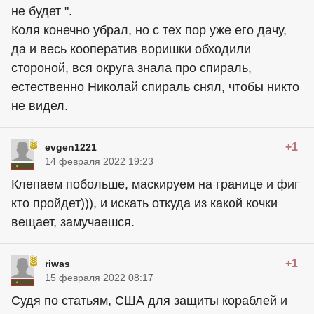
не будет ".
Коля конечно убрал, но с тех пор уже его дачу,
да и весь кооператив воришки обходили
стороной, вся округа знала про спираль,
естественно Николай спираль снял, чтобы никто
не видел.
+1
evgen1221
14 февраля 2022 19:23
Клепаем побольше, маскируем на границе и фиг
кто пройдет))), и искать откуда из какой кочки
вещает, замучаешся.
+1
riwas
15 февраля 2022 08:17
Судя по статьям, США для защиты кораблей и