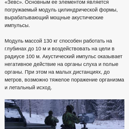
«Зевс». Основным ее элементом является
погружаемый модуль цилиндрической формы,
вырабатывающий мощные акустические
импульсы.
Модуль массой 130 кг способен работать на
глубинах до 10 м и воздействовать на цели в
радиусе 100 м. Акустический импульс оказывает
негативное действие на органы слуха и полые
органы. При этом на малых дистанциях, до
метров, возможно тяжелое поражение организма
и летальный исход.