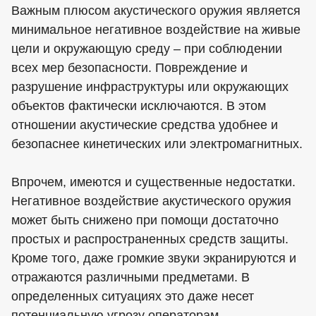
Важным плюсом акустического оружия является
минимальное негативное воздействие на живые
цели и окружающую среду – при соблюдении
всех мер безопасности. Повреждение и
разрушение инфраструктуры или окружающих
объектов фактически исключаются. В этом
отношении акустические средства удобнее и
безопаснее кинетических или электромагнитных.
Впрочем, имеются и существенные недостатки.
Негативное воздействие акустического оружия
может быть снижено при помощи достаточно
простых и распространенных средств защиты.
Кроме того, даже громкие звуки экранируются и
отражаются различными предметами. В
определенных ситуациях это даже несет
потенциальную угрозу операторам.