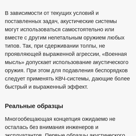
В зависимости от текущих условий и
поставленных задач, акустические системы
могут использоваться самостоятельно или
вместе с другим нелетальным оружием любых
типов. Так, при сдерживании толпы, не
проявляющей выраженной агрессии, «Военная
мысль» допускает использование акустического
оружия. При этом для подавления беспорядков
следует применять КВЧ-системы, дающие более
быстрый и выраженный эффект.
Реальные образцы
Многообещающая концепция ожидаемо не
осталась без внимания инженеров и
эксплуатантов. Первые образцы акустического