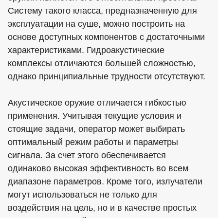
Систему такого класса, предназначенную для
эксплуатации на суше, можно построить на
основе доступных компонентов с достаточными
характеристиками. Гидроакустические
комплексы отличаются большей сложностью,
однако принципиальные трудности отсутствуют.
Акустическое оружие отличается гибкостью
применения. Учитывая текущие условия и
стоящие задачи, оператор может выбирать
оптимальный режим работы и параметры
сигнала. За счет этого обеспечивается
одинаково высокая эффективность во всем
диапазоне параметров. Кроме того, излучатели
могут использоваться не только для
воздействия на цель, но и в качестве простых