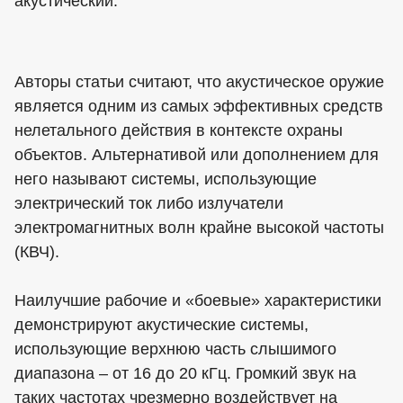
акустический.
Авторы статьи считают, что акустическое оружие
является одним из самых эффективных средств
нелетального действия в контексте охраны
объектов. Альтернативой или дополнением для
него называют системы, использующие
электрический ток либо излучатели
электромагнитных волн крайне высокой частоты
(КВЧ).
Наилучшие рабочие и «боевые» характеристики
демонстрируют акустические системы,
использующие верхнюю часть слышимого
диапазона – от 16 до 20 кГц. Громкий звук на
таких частотах чрезмерно воздействует на