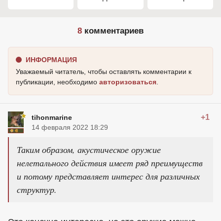
8
комментариев
ИНФОРМАЦИЯ
Уважаемый читатель, чтобы оставлять комментарии к
публикации, необходимо
авторизоваться
.
+1
tihonmarine
14 февраля 2022 18:29
Таким образом, акустическое оружие
нелетального действия имеет ряд преимуществ
и потому представляет интерес для различных
структур.