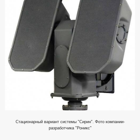
Стационарный вариант системы "Сирин". Фото компании-
разработчика "Роникс"