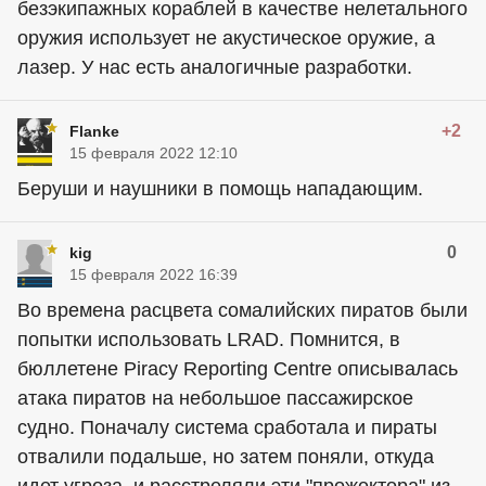
безэкипажных кораблей в качестве нелетального
оружия использует не акустическое оружие, а
лазер. У нас есть аналогичные разработки.
+2
Flanke
15 февраля 2022 12:10
Беруши и наушники в помощь нападающим.
0
kig
15 февраля 2022 16:39
Во времена расцвета сомалийских пиратов были
попытки использовать LRAD. Помнится, в
бюллетене Piracy Reporting Centre описывалась
атака пиратов на небольшое пассажирское
судно. Поначалу система сработала и пираты
отвалили подальше, но затем поняли, откуда