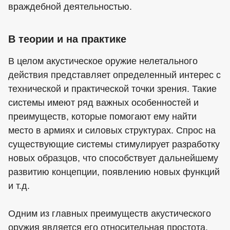
враждебной деятельностью.
В теории и на практике
В целом акустическое оружие нелетального
действия представляет определенный интерес с
технической и практической точки зрения. Такие
системы имеют ряд важных особенностей и
преимуществ, которые помогают ему найти
место в армиях и силовых структурах. Спрос на
существующие системы стимулирует разработку
новых образцов, что способствует дальнейшему
развитию концепции, появлению новых функций
и т.д.
Одним из главных преимуществ акустического
оружия является его относительная простота.