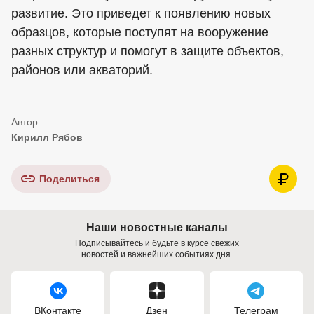
развитие. Это приведет к появлению новых
образцов, которые поступят на вооружение
разных структур и помогут в защите объектов,
районов или акваторий.
Кирилл Рябов
Поделиться
Наши новостные каналы
Подписывайтесь и будьте в курсе свежих
новостей и важнейших событиях дня.
ВКонтакте
Дзен
Телеграм