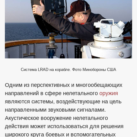
Система LRAD на корабле. Фото Минобороны США
Одним из перспективных и многообещающих
направлений в сфере нелетального
оружия
являются системы, воздействующие на цель
направленными звуковыми сигналами.
Акустическое вооружение нелетального
действия может использоваться для решения
широкого круга боевых и вспомогательных