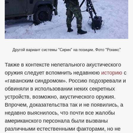
Другой вариант системы "Сирин" на позиции. Фото "Роникс"
Также в контексте нелетального акустического
оружия следует вспомнить недавнюю
историю
с
«гаванским синдромом». Россию подозревали и
обвиняли в использовании неких секретных
устройств, возможно, акустического оружия.
Впрочем, доказательства так и не появились, а
недавно выяснилось, что почти все жалобы
американского персонала были вызваны
различными естественными факторами, но не