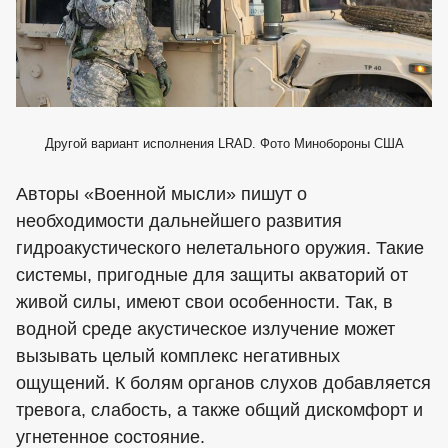
Другой вариант исполнения LRAD. Фото Минобороны США
Авторы «Военной мысли» пишут о
необходимости дальнейшего развития
гидроакустического нелетального оружия. Такие
системы, пригодные для защиты акваторий от
живой силы, имеют свои особенности. Так, в
водной среде акустическое излучение может
вызывать целый комплекс негативных
ощущений. К болям органов слухов добавляется
тревога, слабость, а также общий дискомфорт и
угнетенное состояние.