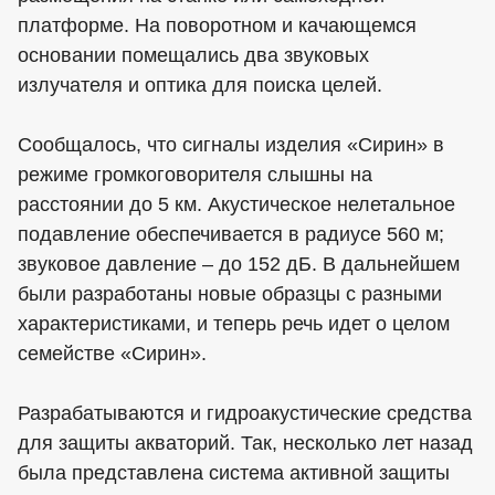
платформе. На поворотном и качающемся
основании помещались два звуковых
излучателя и оптика для поиска целей.
Сообщалось, что сигналы изделия «Сирин» в
режиме громкоговорителя слышны на
расстоянии до 5 км. Акустическое нелетальное
подавление обеспечивается в радиусе 560 м;
звуковое давление – до 152 дБ. В дальнейшем
были разработаны новые образцы с разными
характеристиками, и теперь речь идет о целом
семействе «Сирин».
Разрабатываются и гидроакустические средства
для защиты акваторий. Так, несколько лет назад
была представлена система активной защиты