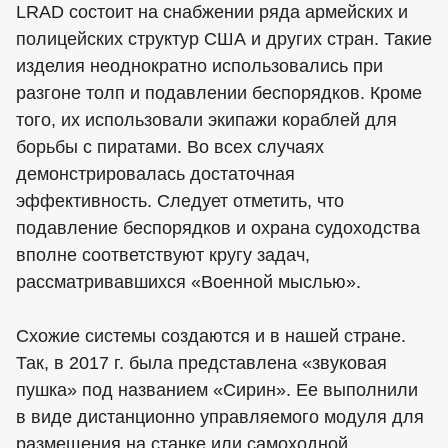
LRAD состоит на снабжении ряда армейских и
полицейских структур США и других стран. Такие
изделия неоднократно использовались при
разгоне толп и подавлении беспорядков. Кроме
того, их использовали экипажи кораблей для
борьбы с пиратами. Во всех случаях
демонстрировалась достаточная
эффективность. Следует отметить, что
подавление беспорядков и охрана судоходства
вполне соответствуют кругу задач,
рассматривавшихся «Военной мыслью».
Схожие системы создаются и в нашей стране.
Так, в 2017 г. была представлена «звуковая
пушка» под названием «Сирин». Ее выполнили
в виде дистанционно управляемого модуля для
размещения на станке или самоходной