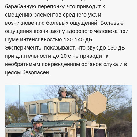
барабанную перепонку, что приводит к
смещению элементов среднего уха и
возникновению болевых ощущений. Болевые
ощущения возникают у здорового человека при
шуме интенсивностью 130-140 дБ.
Эксперименты показывают, что звук до 130 дБ
при длительности до 10 с не приводит к
необратимым повреждениям органов слуха и в
целом безопасен.