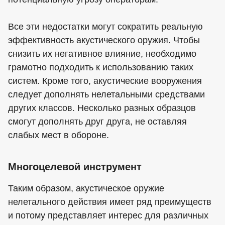
Все эти недостатки могут сократить реальную
эффективность акустического оружия. Чтобы
снизить их негативное влияние, необходимо
грамотно подходить к использованию таких
систем. Кроме того, акустические вооружения
следует дополнять нелетальными средствами
других классов. Несколько разных образцов
смогут дополнять друг друга, не оставляя
слабых мест в обороне.
Многоцелевой инструмент
Таким образом, акустическое оружие
нелетального действия имеет ряд преимуществ
и потому представляет интерес для различных