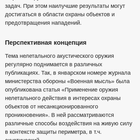
задач. При этом наилучшие результаты могут
достигаться в области охраны объектов и
предотвращения нападений.
Перспективная концепция
Тема нелетального акустического оружия
регулярно поднимается в различных
публикациях. Так, в январском номере журнала
министерства обороны «Военная мысль» была
опубликована статья «Применение оружия
нелетального действия в интересах охраны
объектов от несанкционированного
проникновения». В ней рассматриваются
различные способы воздействия на живую силу
в контексте защиты периметра, в т.ч.