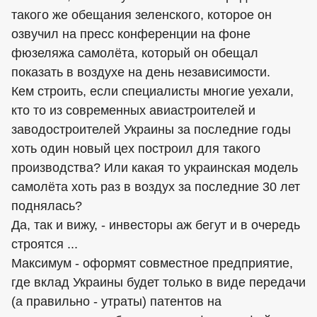
такого же обещания зеленского, которое он
озвучил на пресс конференции на фоне
фюзеляжа самолёта, который он обещал
показать в воздухе на день независимости.
Кем строить, если специалисты многие уехали,
кто то из современных авиастроителей и
заводостроителей Украины за последние годы
хоть один новый цех построил для такого
производства? Или какая то украинская модель
самолёта хоть раз в воздух за последние 30 лет
поднялась?
Да, так и вижу, - инвесторы аж бегут и в очередь
строятся ...
Максимум - оформят совместное предприятие,
где вклад Украины будет только в виде передачи
(а правильно - утраты) патентов на