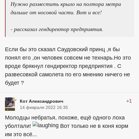
Нужно разместить крыло на полтора метра
дальше от носовой части. Вот и все!
- рассказал гендиректор предприятия.
Если бы это сказал Саудовский принц ,я бы
понял его ,он человек совсем не технарь.Но это
вроде брякнул гендиректор предприятия . С
развесовкой самолета по его мнению ничего не
будет ?
+1
Кот Александрович
14 февраля 2022 16:35
Молодцы небратья, похоже, ещё одного лоха
уболтали!
Вот только не в коня корм
им это всё...