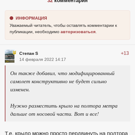
32
комментария
ИНФОРМАЦИЯ
Уважаемый читатель, чтобы оставлять комментарии к
публикации, необходимо
авторизоваться
.
+13
Степан S
14 февраля 2022 14:17
Он также добавил, что модифицированный
самолет конструктивно не будет сильно
изменен.
Нужно разместить крыло на полтора метра
дальше от носовой части. Вот и все!
Т.е. крыло можно просто пердвинуть на полтора