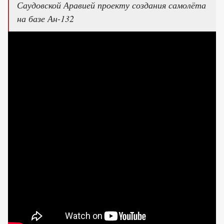
Саудовской Аравией проекту создания самолёта
на базе Ан-132