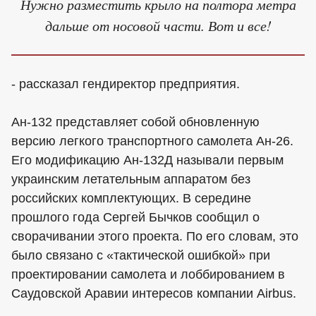
Нужно разместить крыло на полтора метра
дальше от носовой части. Вот и все!
- рассказал гендиректор предприятия.
Ан-132 представляет собой обновленную
версию легкого транспортного самолета Ан-26.
Его модификацию Ан-132Д называли первым
украинским летательным аппаратом без
российских комплектующих. В середине
прошлого года Сергей Бычков сообщил о
сворачивании этого проекта. По его словам, это
было связано с «тактической ошибкой» при
проектировании самолета и лоббированием в
Саудовской Аравии интересов компании Airbus.