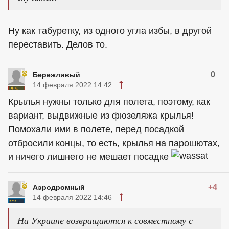
Ну как табуретку, из одного угла избы, в другой
переставить. Делов то.
0
Бережливый
14 февраля 2022 14:42
Крылья нужны только для полета, поэтому, как
вариант, выдвижные из фюзеляжа крылья!
Помохали ими в полете, перед посадкой
отбросили концы, то есть, крылья на парошютах,
и ничего лишнего не мешает посадке
+4
Аэродромный
14 февраля 2022 14:46
На Украине возвращаются к совместному с