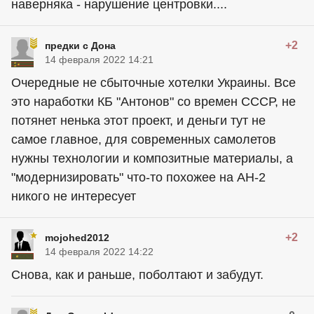
наверняка - нарушение центровки....
+2
предки с Дона
14 февраля 2022 14:21
Очередные не сбыточные хотелки Украины. Все
это наработки КБ "Антонов" со времен СССР, не
потянет ненька этот проект, и деньги тут не
самое главное, для современных самолетов
нужны технологии и композитные материалы, а
"модернизировать" что-то похожее на АН-2
никого не интересует
+2
mojohed2012
14 февраля 2022 14:22
Снова, как и раньше, поболтают и забудут.