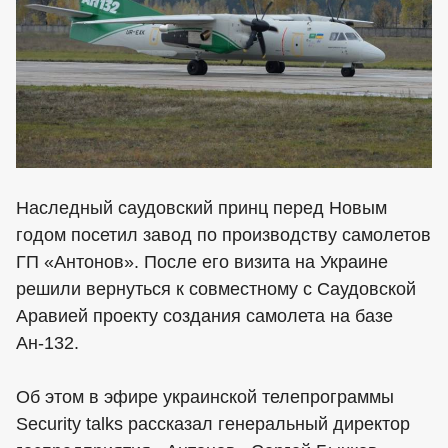
Наследный саудовский принц перед Новым
годом посетил завод по производству самолетов
ГП «Антонов». После его визита на Украине
решили вернуться к совместному с Саудовской
Аравией проекту создания самолета на базе
Ан-132.
Об этом в эфире украинской телепрограммы
Security talks рассказал генеральный директор