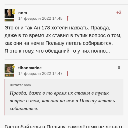
+2
nnm
14 февраля 2022 14:45
Это они так Ан 178 хотели назвать. Правда,
даже в то время их ставил в тупик вопрос о том,
как они на нем в Польшу летать собираются.
Я это к тому, что обещаний то у них полно...
0
tihonmarine
14 февраля 2022 14:47
Цитата: nnm
Правда, даже в то время их ставил в тупик
вопрос о том, как они на нем в Польшу летать
собираются.
Гастарбайтеры в Польшу, самолётами не летают.