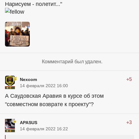
Нарисуем - полетит..."
Комментарий был удален.
+5
Nexcom
14 февраля 2022 16:00
А Саудовская Аравия в курсе об этом
"совместном возврате к проекту"?
+3
APASUS
14 февраля 2022 16:22