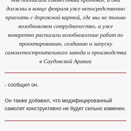
должны в конце февраля уже непосредственно
приехать с дорожной картой, где мы не только
возобновляем сотрудничество, а уже
конкретно расписали возобновление работ по
проектированию, созданию и запуску
самолетостроительного завода и производства
в Саудовской Аравии
- сообщил он.
Он также добавил, что модифицированный
самолет конструктивно не будет сильно изменен.