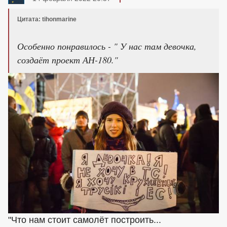
Цитата: tihonmarine
Особенно понравилось - " У нас там девочка,
создаёт проект АН-180."
"Что нам стоит самолёт построить...