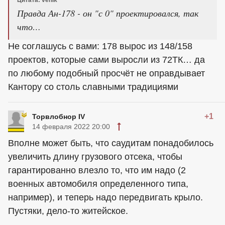
Правда Ан-178 - он "с 0" проектировался, так
что…
Не соглашусь с вами: 178 вырос из 148/158
проектов, которые сами выросли из 72ТК… да
по любому подобный просчёт не оправдывает
Кантору со столь славными традициями
+1
Торвлобнор IV
14 февраля 2022 20:00
Вполне может быть, что саудитам понадобилось
увеличить длину грузового отсека, чтобы
гарантированно влезло то, что им надо (2
военных автомобиля определенного типа,
например), и теперь надо передвигать крыло.
Пустяки, дело-то житейское.