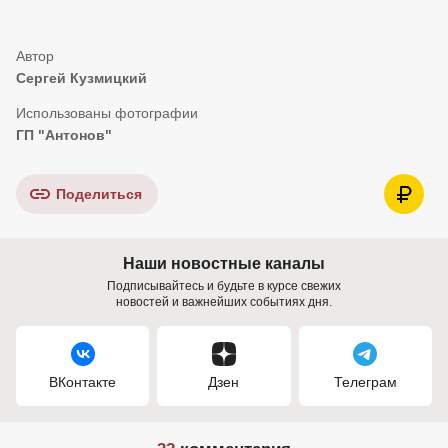
Сергей Кузмицкий
ГП "Антонов"
Поделиться
Наши новостные каналы
Подписывайтесь и будьте в курсе свежих
новостей и важнейших событиях дня.
ВКонтакте
Дзен
Телеграм