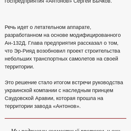
госпредприятия «Антонов» Сергей Бычков.
Речь идет о летательном аппарате,
разработанном на основе модифицированного
Ан-132Д. Глава предприятия рассказал о том,
что Эр-Рияд возобновил проект строительства
небольших транспортных самолетов на своей
территории.
Это решение стало итогом встречи руководства
украинской компании с наследным принцем
Саудовской Аравии, которая прошла на
территории завода «Антонов».
Мы подписали совместный протокол, и они