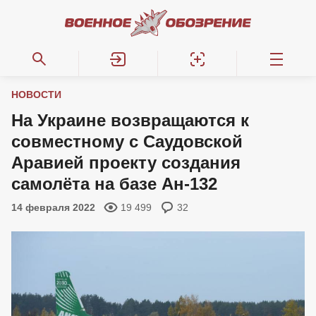
НОВОСТИ
На Украине возвращаются к
совместному с Саудовской
Аравией проекту создания
самолёта на базе Ан-132
14 февраля 2022
19 499
32