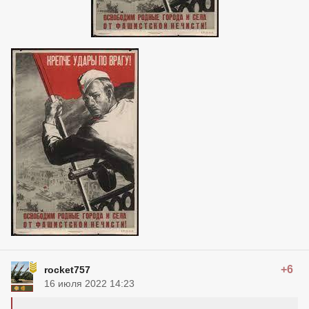
+6
rocket757
16 июля 2022 14:23