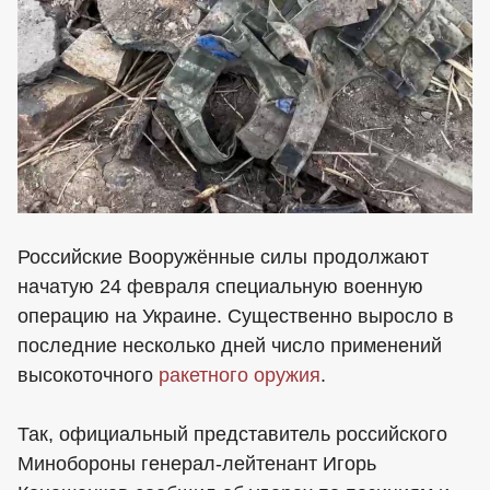
Российские Вооружённые силы продолжают
начатую 24 февраля специальную военную
операцию на Украине. Существенно выросло в
последние несколько дней число применений
высокоточного
ракетного
оружия
.
Так, официальный представитель российского
Минобороны генерал-лейтенант Игорь