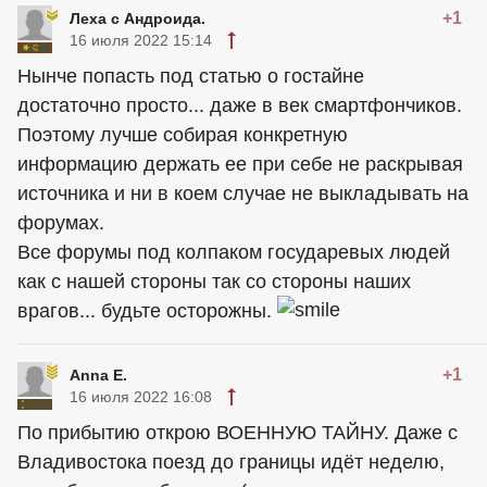
+1
Леха с Андроида.
16 июля 2022 15:14
Нынче попасть под статью о гостайне
достаточно просто... даже в век смартфончиков.
Поэтому лучше собирая конкретную
информацию держать ее при себе не раскрывая
источника и ни в коем случае не выкладывать на
форумах.
Все форумы под колпаком государевых людей
как с нашей стороны так со стороны наших
врагов... будьте осторожны.
+1
Anna E.
16 июля 2022 16:08
По прибытию открою ВОЕННУЮ ТАЙНУ. Даже с
Владивостока поезд до границы идёт неделю,