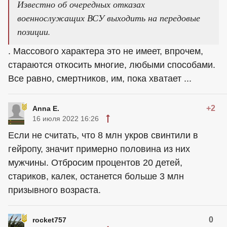
Известно об очередных отказах
военнослужащих ВСУ выходить на передовые
позиции.
. Массового характера это не имеет, впрочем,
стараются откосить многие, любыми способами.
Все равно, смертников, им, пока хватает ...
+2
Anna E.
16 июля 2022 16:26
Если не считать, что 8 млн укров свинтили в
гейропу, значит примерно половина из них
мужчины. Отбросим процентов 20 детей,
стариков, калек, останется больше 3 млн
призывного возраста.
0
rocket757