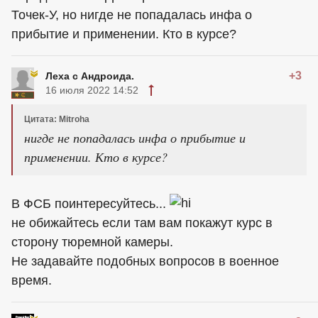
Точек-У, но нигде не попадалась инфа о
прибытие и применении. Кто в курсе?
+3
Леха с Андроида.
16 июля 2022 14:52
Цитата: Mitroha
нигде не попадалась инфа о прибытие и
применении. Кто в курсе?
В ФСБ поинтересуйтесь...
не обижайтесь если там вам покажут курс в
сторону тюремной камеры.
Не задавайте подобных вопросов в военное
время.