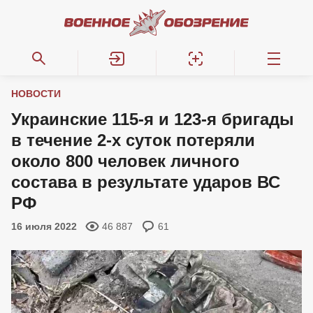
НОВОСТИ
Украинские 115-я и 123-я бригады
в течение 2-х суток потеряли
около 800 человек личного
состава в результате ударов ВС
РФ
16 июля 2022
46 887
61