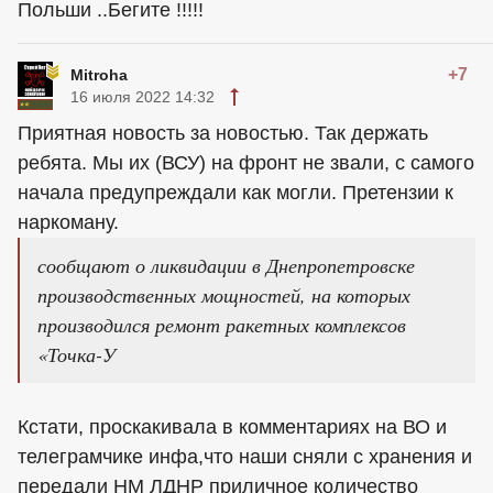
Польши ..Бегите !!!!!
+7
Mitroha
16 июля 2022 14:32
Приятная новость за новостью. Так держать
ребята. Мы их (ВСУ) на фронт не звали, с самого
начала предупреждали как могли. Претензии к
наркоману.
сообщают о ликвидации в Днепропетровске
производственных мощностей, на которых
производился ремонт ракетных комплексов
«Точка-У
Кстати, проскакивала в комментариях на ВО и
телеграмчике инфа,что наши сняли с хранения и
передали НМ ЛДНР приличное количество