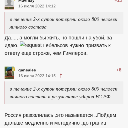
+15
Mavrikiy
16 июля 2022 14:12
в течение 2-х суток потеряли около 800 человек
личного состава
Да...., а могли бы жить, но пошли на убой, за
идэю.
Гебельсов нужно призвать к
ответу еще строже, чем Гимлеров.
+6
gansales
16 июля 2022 14:15
в течение 2-х суток потеряли около 800 человек
личного состава в результате ударов ВС РФ
Россия разозлилась ,это называется ..Пойдем
дальше медленно и методично ,до границ