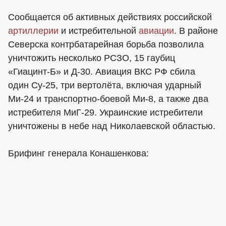
Сообщается об активных действиях российской
артиллерии
и истребительной
авиации
. В районе
Северска контрбатарейная борьба позволила
уничтожить несколько РСЗО, 15 гаубиц
«Гиацинт-Б» и Д-30. Авиация ВКС РФ сбила
один Су-25, три вертолёта, включая ударный
Ми-24 и транспортно-боевой Ми-8, а также два
истребителя МиГ-29. Украинские истребители
уничтожены в небе над Николаевской областью.
Брифинг генерала Конашенкова: