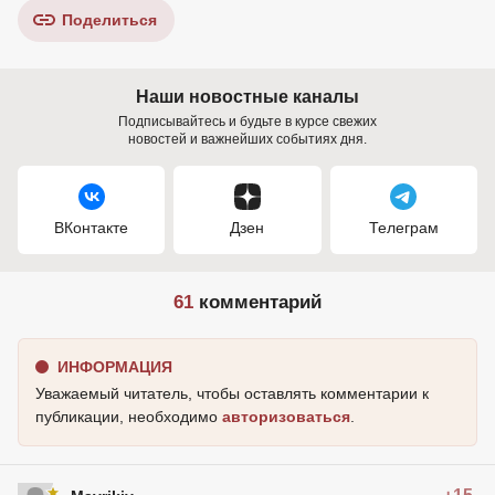
Поделиться
Наши новостные каналы
Подписывайтесь и будьте в курсе свежих
новостей и важнейших событиях дня.
ВКонтакте
Дзен
Телеграм
61
комментарий
ИНФОРМАЦИЯ
Уважаемый читатель, чтобы оставлять комментарии к
публикации, необходимо
авторизоваться
.