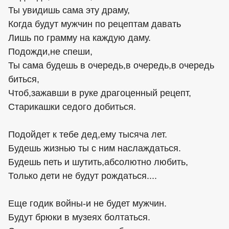
Ты увидишь сама эту драму,
Когда будут мужчин по рецептам давать
Лишь по грамму на каждую даму.
Подожди,не спеши,
Ты сама будешь в очередь,в очередь,в очередь
биться,
Чтоб,зажавши в руке драгоценный рецепт,
Старикашки седого добиться.
Подойдет к тебе дед,ему тысяча лет.
Будешь жизнью ты с ним наслаждаться.
Будешь петь и шутить,абсолютно любить,
Только дети не будут рождаться....
Еще годик войны-и не будет мужчин.
Будут брюки в музеях болтаться.