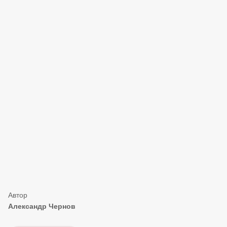
Александр Чернов