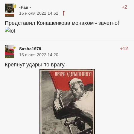
+2
-Paul-
16 июля 2022 14:52
Представил Конашенкова монахом - зачетно!
+12
Sasha1979
16 июля 2022 14:20
Крепнут удары по врагу.