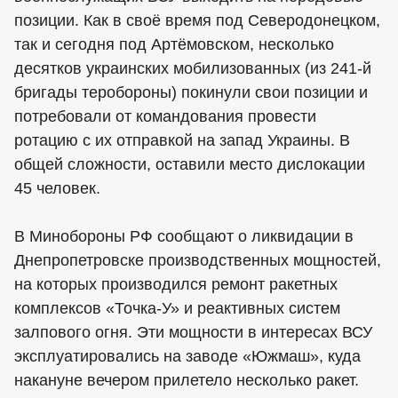
позиции. Как в своё время под Северодонецком,
так и сегодня под Артёмовском, несколько
десятков украинских мобилизованных (из 241-й
бригады теробороны) покинули свои позиции и
потребовали от командования провести
ротацию с их отправкой на запад Украины. В
общей сложности, оставили место дислокации
45 человек.
В Минобороны РФ сообщают о ликвидации в
Днепропетровске производственных мощностей,
на которых производился ремонт ракетных
комплексов «Точка-У» и реактивных систем
залпового огня. Эти мощности в интересах ВСУ
эксплуатировались на заводе «Южмаш», куда
накануне вечером прилетело несколько ракет.