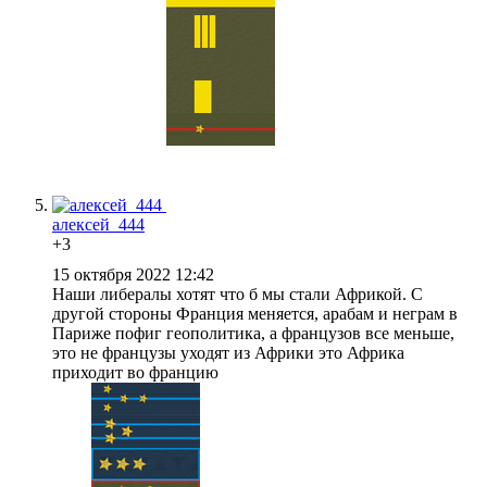
алексей_444
+3
15 октября 2022 12:42
Наши либералы хотят что б мы стали Африкой. С
другой стороны Франция меняется, арабам и неграм в
Париже пофиг геополитика, а французов все меньше,
это не французы уходят из Африки это Африка
приходит во францию