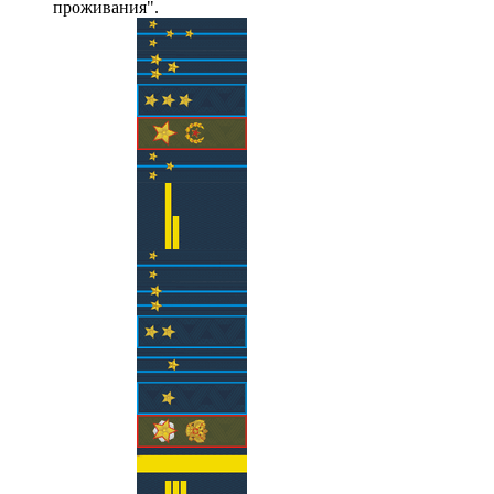
проживания".