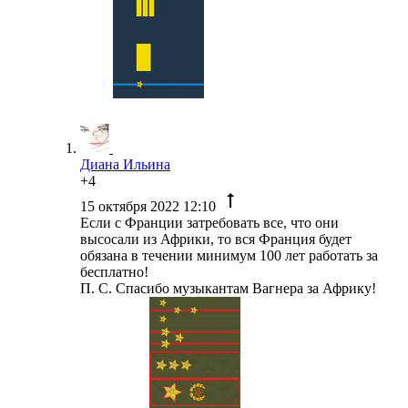
Диана Ильина
+4
15 октября 2022 12:10
Если с Франции затребовать все, что они
высосали из Африки, то вся Франция будет
обязана в течении минимум 100 лет работать за
бесплатно!
П. С. Спасибо музыкантам Вагнера за Африку!