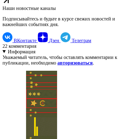
Наши новостные каналы
Подписывайтесь и будьте в курсе свежих новостей и
важнейших событиях дня.
ВКонтакте
Дзен
Телеграм
22
комментария
Информация
Уважаемый читатель, чтобы оставлять комментарии к
публикации, необходимо
авторизоваться
.