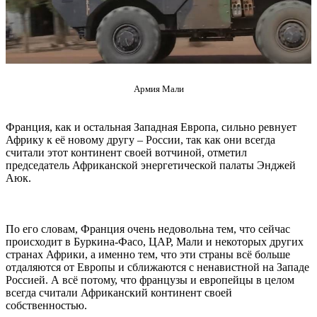
Армия Мали
Франция, как и остальная Западная Европа, сильно ревнует
Африку к её новому другу – России, так как они всегда
считали этот континент своей вотчиной, отметил
председатель Африканской энергетической палаты Энджей
Аюк.
По его словам, Франция очень недовольна тем, что сейчас
происходит в Буркина-Фасо, ЦАР, Мали и некоторых других
странах Африки, а именно тем, что эти страны всё больше
отдаляются от Европы и сближаются с ненавистной на Западе
Россией. А всё потому, что французы и европейцы в целом
всегда считали Африканский континент своей
собственностью.