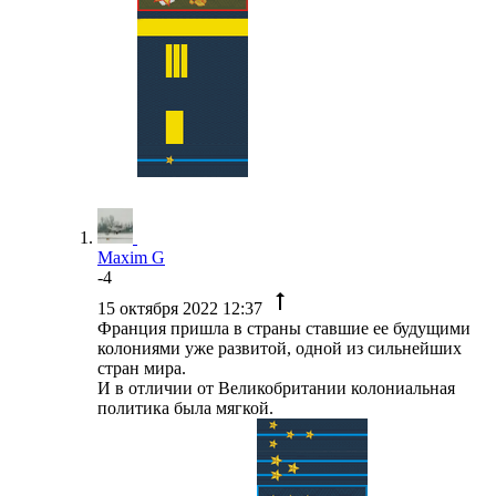
Maxim G
-4
15 октября 2022 12:37
Франция пришла в страны ставшие ее будущими
колониями уже развитой, одной из сильнейших
стран мира.
И в отличии от Великобритании колониальная
политика была мягкой.