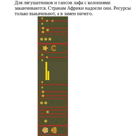
Для лягушатников и гансов лафа с колониями
заканчиваются. Странам Африки надоели они. Ресурсы
только выкачивают, а в замен ничего.