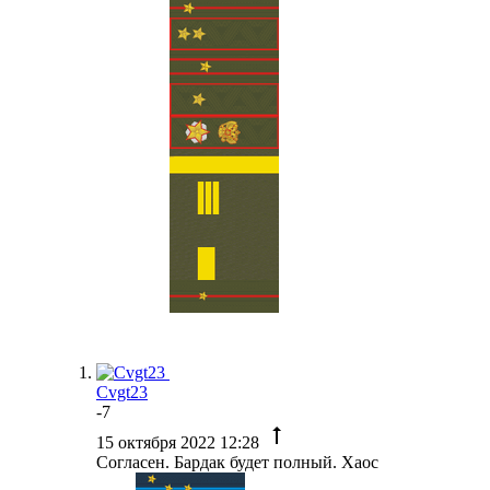
Cvgt23
-7
15 октября 2022 12:28
Согласен. Бардак будет полный. Хаос