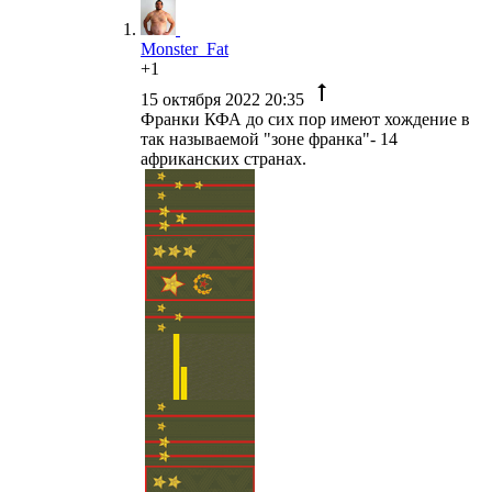
Monster_Fat
+1
15 октября 2022 20:35
Франки КФА до сих пор имеют хождение в
так называемой "зоне франка"- 14
африканских странах.