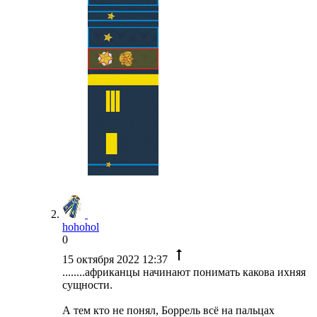
hohohol
0
15 октября 2022 12:37
........африканцы начинают понимать какова ихняя
сущности.
А тем кто не понял, Боррель всё на пальцах