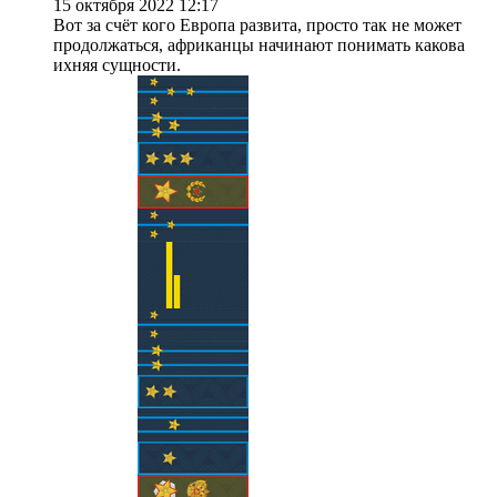
15 октября 2022 12:17
Вот за счёт кого Европа развита, просто так не может
продолжаться, африканцы начинают понимать какова
ихняя сущности.