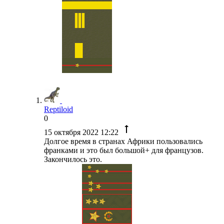
Reptiloid
0
15 октября 2022 12:22
Долгое время в странах Африки пользовались
франками и это был большой+ для французов.
Закончилось это.