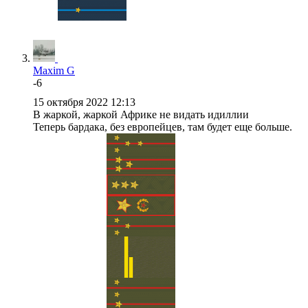
Maxim G
-6
15 октября 2022 12:13
В жаркой, жаркой Африке не видать идиллии
Теперь бардака, без европейцев, там будет еще больше.