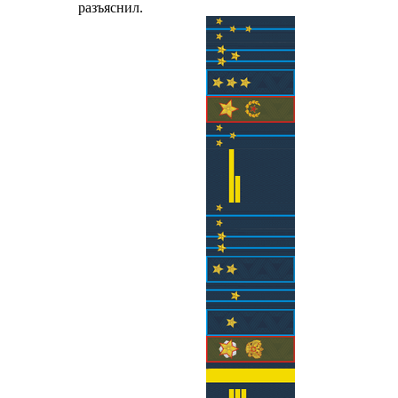
разъяснил.