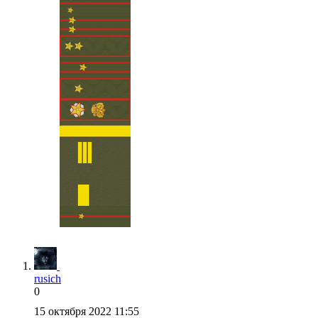
rusich
0
15 октября 2022 11:55