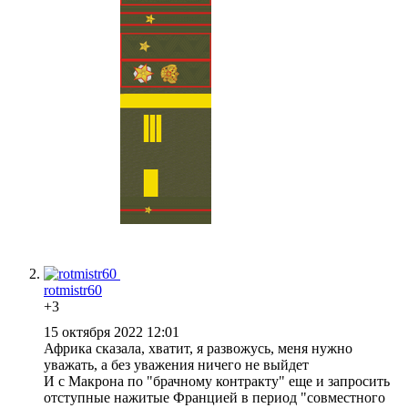
rotmistr60
+3
15 октября 2022 12:01
Африка сказала, хватит, я развожусь, меня нужно
уважать, а без уважения ничего не выйдет
И с Макрона по "брачному контракту" еще и запросить
отступные нажитые Францией в период "совместного