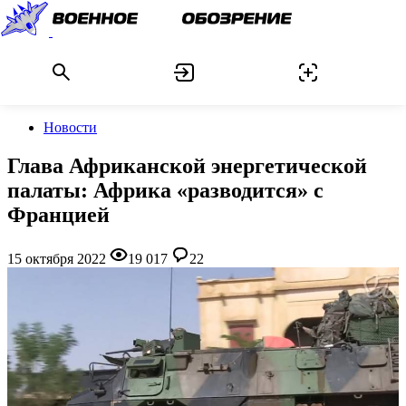
Новости
Глава Африканской энергетической
палаты: Африка «разводится» с
Францией
15 октября 2022
19 017
22