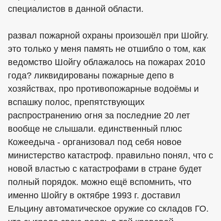
специалистов в данной области.
развал пожарной охраны произошёл при Шойгу.
это только у меня память не отшибло о том, как
ведомство Шойгу облажалось на пожарах 2010
года? ликвидированы пожарные депо в
хозяйствах, про противопожарные водоёмы и
вспашку полос, препятствующих
распространению огня за последние 20 лет
вообще не слышали. единственный плюс
Кожеедыча - организовал под себя новое
министерство катастроф. правильно понял, что с
новой властью с катастрофами в стране будет
полный порядок. можно ещё вспомнить, что
именно Шойгу в октябре 1993 г. доставил
Ельцину автоматическое оружие со складов ГО.