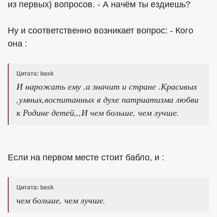
из первых) вопросов. - А начём ты ездиешь?
Ну и соответственно возникает вопрос: - Кого
она :
Цитата: bask
И нарожать ему ,а значит и стране .Красивых
,умных,воспитанных в духе патриатизма любви
к Родине детей,,,И чем больше, чем лучше.
Если на первом месте стоит бабло, и :
Цитата: bask
чем больше, чем лучше.