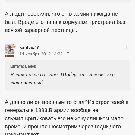
А люди говорили, что он в армии никогда не
был. Вроде его папа к кормушке пристроил без
всякой карьерной лестницы.
+1
baltika-18
14 ноября 2012 14:22
Цитата: Ванёк
Я так полагаю, что, Шойгу, как человек всё-
таки военный,
А давно ли он военным то стал?Из строителей в
генералы в 1993.В армии вообще не
служил.Критиковать его не хочу,слишком мало
времени прошло.Посмотрим через годик,чего
накомандуют.