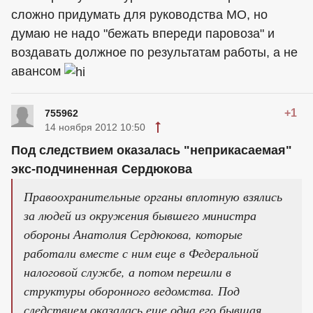
сложно придумать для руководства МО, но
думаю не надо "бежать впереди паровоза" и
воздавать должное по результатам работы, а не
авансом
+1
755962
14 ноября 2012 10:50
Под следствием оказалась "неприкасаемая"
экс-подчиненная Сердюкова
Правоохранительные органы вплотную взялись
за людей из окружения бывшего министра
обороны Анатолия Сердюкова, которые
работали вместе с ним еще в Федеральной
налоговой службе, а потом перешли в
структуры оборонного ведомства. Под
следствием оказалась еще одна его бывшая