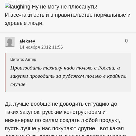
Ну не могу не плюсануть!
И всё-таки есть и в правительстве нормальные и
здравые люди.
0
aleksey
14 ноября 2012 11:56
Цитата: Автор
Производить технику надо только в России, а
закупки проводить за рубежом только в крайнем
случае
Да лучше вообще не доводить ситуацию до
таких закупок, русским конструкторам и
инженерам по силам создать любой продукт,
пусть лучше у нас покупают другие - вот какая