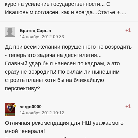
курс на усиление государственности... С
Ивашовым согласен, как и всегда...Статье +....
+1
Братец Сарыч
14 ноября 2012 09:33
Да при всем желании порушенного не возродить
- теперь это задача на десятилетия...
Главный удар был нанесен по кадрам, а это
сразу не возродить! По силам ли нынешним
строить планы хотя бы на ближайшую
перспективу?
+1
sergo0000
14 ноября 2012 10:12
Отличная рекомендация для НШ уважаемого
мной генерала!