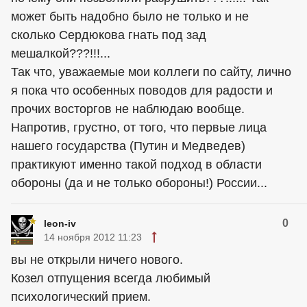
может быть надобно было не только и не
сколько Сердюкова гнать под зад
мешалкой???!!!...
Так что, уважаемые мои коллеги по сайту, лично
я пока что особенных поводов для радости и
прочих восторгов не наблюдаю вообще.
Напротив, грустно, от того, что первые лица
нашего государства (Путин и Медведев)
практикуют именно такой подход в области
обороны (да и не только обороны!) России...
0
leon-iv
14 ноября 2012 11:23
вы не открыли ничего нового.
Козел отпущения всегда любимый
психологический прием.