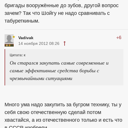
бригады вооружённые до зубов, другой вопрос
зачем? Так что Шойгу не надо сравнивать с
табуреткиным.
+6
Vadivak
14 ноября 2012 08:26
Цитата: к
Он старался закупать самые современные и
самые эффективные средства борьбы с
чрезвычайными ситуациями
Много ума надо закупить за бугром технику, ты у
себя свою отечественную сделай потом
хвастайся, а из отечественного только и есть что
в СССР изобрели