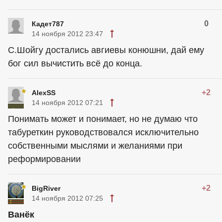
0
Кадет787
14 ноября 2012 23:47
С.Шойгу достались авгиевы конюшни, дай ему
бог сил вычистить всё до конца.
+2
AlexSS
14 ноября 2012 07:21
Понимать может и понимает, но не думаю что
табуреткин руководствовался исключительно
собственными мыслями и желаниями при
реформировании
+2
BigRiver
14 ноября 2012 07:25
Ванёк