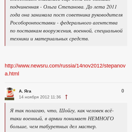
подчиненная - Ольга Степанова. До лета 2011
года она занимала пост советника руководителя
Рособоронпоставки - федерального агентства
по поставкам вооружения, военной, специальной
техники и материальных средств.
http://www.newsru.com/russia/14nov2012/stepanov
a.html
0
А. Яга
14 ноября 2012 11:36
Я так полагаю, что, Шойгу, как человек всё-
таки военный, в армии понимает НЕМНОГО
больше, чем табуретных дел мастер.