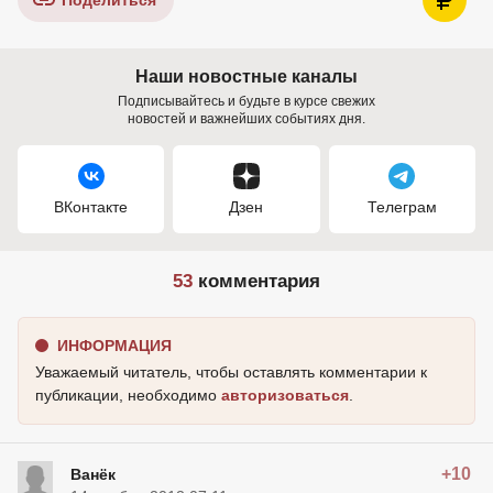
Поделиться
Наши новостные каналы
Подписывайтесь и будьте в курсе свежих
новостей и важнейших событиях дня.
ВКонтакте
Дзен
Телеграм
53
комментария
ИНФОРМАЦИЯ
Уважаемый читатель, чтобы оставлять комментарии к
публикации, необходимо
авторизоваться
.
+10
Ванёк