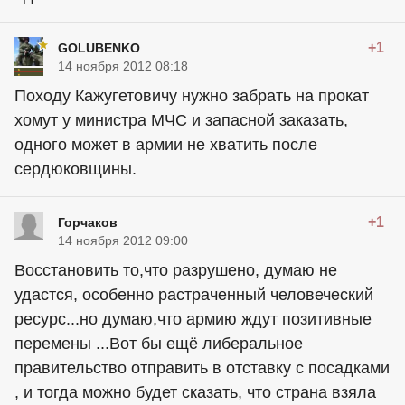
+1
GOLUBENKO
14 ноября 2012 08:18
Походу Кажугетовичу нужно забрать на прокат
хомут у министра МЧС и запасной заказать,
одного может в армии не хватить после
сердюковщины.
+1
Горчаков
14 ноября 2012 09:00
Восстановить то,что разрушено, думаю не
удастся, особенно растраченный человеческий
ресурс...но думаю,что армию ждут позитивные
перемены ...Вот бы ещё либеральное
правительство отправить в отставку с посадками
, и тогда можно будет сказать, что страна взяла