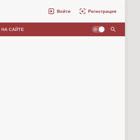
Войти
Регистрация
 НА САЙТЕ