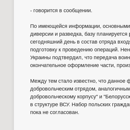
- говорится в сообщении.
По имеющейся информации, основными 
диверсии и разведка, базу планируется 
сегодняшний день в состав отряда вход
подготовку к проведению операций. Не
Украины подтвердил, что передача воин
окончательное оформление части, прои
Между тем стало известно, что данное
добровольческим отрядом, аналогичны
добровольческому корпусу" и "Белорусс
в структуре ВСУ. Набор польских гражд
пока не согласован.