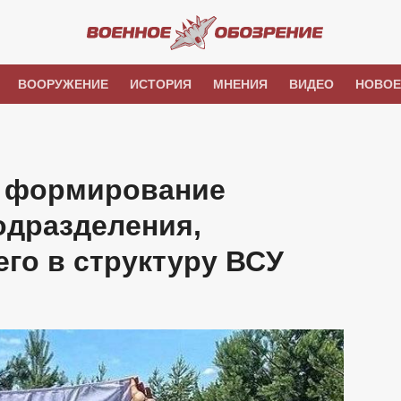
ВООРУЖЕНИЕ
ИСТОРИЯ
МНЕНИЯ
ВИДЕО
НОВОЕ
ь формирование
одразделения,
го в структуру ВСУ