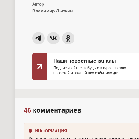
Владимир Лыткин
Наши новостные каналы
Подписывайтесь и будьте в курсе свежих
новостей и важнейших событиях дня.
46
комментариев
ИНФОРМАЦИЯ
Уважаемый читатель, чтобы оставлять комментарии 