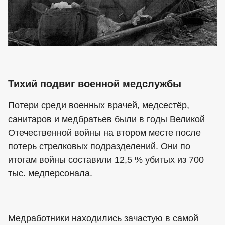
Тихий подвиг военной медслужбы
Потери среди военных врачей, медсестёр,
санитаров и медбратьев были в годы Великой
Отечественной войны на втором месте после
потерь стрелковых подразделений. Они по
итогам войны составили 12,5 % убитых из 700
тыс. медперсонала.
Медработники находились зачастую в самой