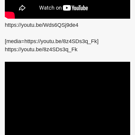
https://youtu.be/Wds6QSj9de4
[media=https://youtu.be/8z4SDs3q_Fk]
https://youtu.be/8z4SDs3q_Fk