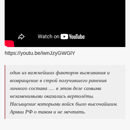
https://youtu.be/iwnJzyGWGlY
один из важнейших факторов выживания и
возвращение в строй получившего ранения
личного состава .... в этом деле самыми
незаменимыми оказались вертолёты.
Насыщение которыми войск было высочайшим.
Армии РФ о таком и не мечтать.