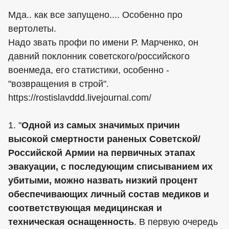
Мда.. как все запущено.... Особенно про
вертолеты.
Надо звать профи по имени Р. Марченко, он
давний поклонник советского/российского
военмеда, его статистики, особенно -
"возвращения в строй".
https://rostislavddd.livejournal.com/
1. "
Одной из самых значимых причин
высокой смертности раненых Советской/
Российской Армии на первичных этапах
эвакуации, с последующим списыванием их
убитыми, можно назвать низкий процент
обеспечивающих личный состав медиков и
соответствующая медицинская и
техническая оснащенность
. В первую очередь