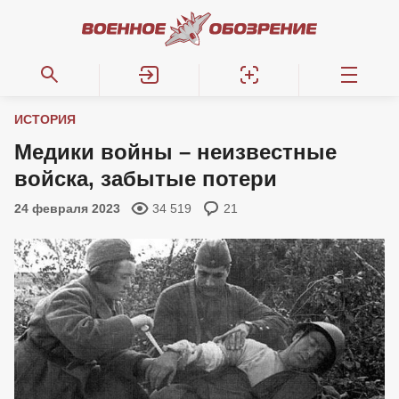
ИСТОРИЯ
Медики войны – неизвестные
войска, забытые потери
24 февраля 2023
34 519
21