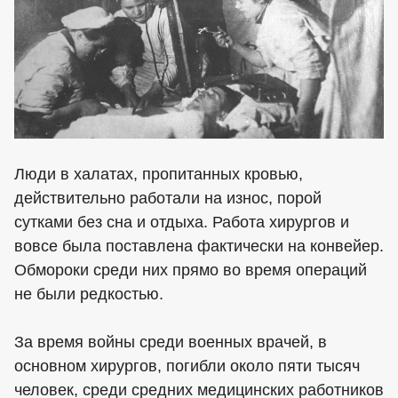
Люди в халатах, пропитанных кровью,
действительно работали на износ, порой
сутками без сна и отдыха. Работа хирургов и
вовсе была поставлена фактически на конвейер.
Обмороки среди них прямо во время операций
не были редкостью.
За время войны среди военных врачей, в
основном хирургов, погибли около пяти тысяч
человек, среди средних медицинских работников