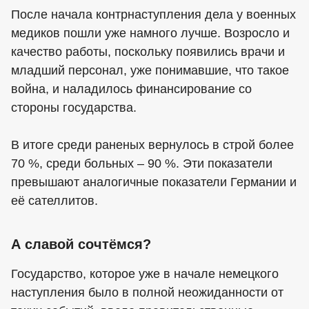
После начала контрнаступления дела у военных
медиков пошли уже намного лучше. Возросло и
качество работы, поскольку появились врачи и
младший персонал, уже понимавшие, что такое
война, и наладилось финансирование со
стороны государства.
В итоге среди раненых вернулось в строй более
70 %, среди больных – 90 %. Эти показатели
превышают аналогичные показатели Германии и
её сателлитов.
А славой сочтёмся?
Государство, которое уже в начале немецкого
наступления было в полной неожиданности от