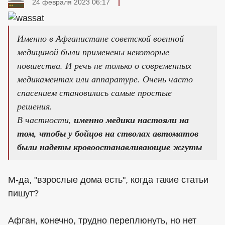
24 февраля 2023 06:17
Именно в Афганистане советской военной
медициной были применены некоторые
новшества. И речь не только о современных
медикаментах или аппаратуре. Очень часто
спасением становились самые простые
решения.
В частности,
именно медики настояли на
том, чтобы у бойцов на стволах автоматов
были надеты кровоостанавливающие жгуты
М-да, "взрослые дома есть", когда такие статьи
пишут?
Афган, конечно, трудно переплюнуть, но нет