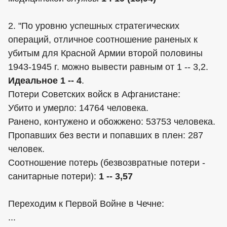
2. "По уровню успешных стратегических
операций, отличное соотношение раненых к
убитым для Красной Армии второй половины
1943-1945 г. можно вывести равным от 1 -- 3,2.
Идеальное 1 -- 4
.
Потери Советских войск в Афганистане:
Убито и умерло: 14764 человека.
Ранено, контужено и обожжено: 53753 человека.
Пропавших без вести и попавших в плен: 287
человек.
Соотношение потерь (безвозвратные потери -
санитарные потери):
1 -- 3,57
Переходим к Первой Войне в Чечне:
...