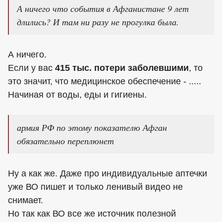
А ничего что события в Афганистане 9 лет
длились? И там ни разу не прогулка была.
А ничего.
Если у вас
415 тыс. потери заболевшими
, то
это значит, что медицинское обеспечение - .....
Начиная от воды, еды и гигиены.
армия РФ по этому показателю Афган
обязательно переплюнет
Ну а как же. Даже про индивидуальные аптечки
уже ВО пишет и только ленивый видео не
снимает.
Но так как ВО все же источник полезной