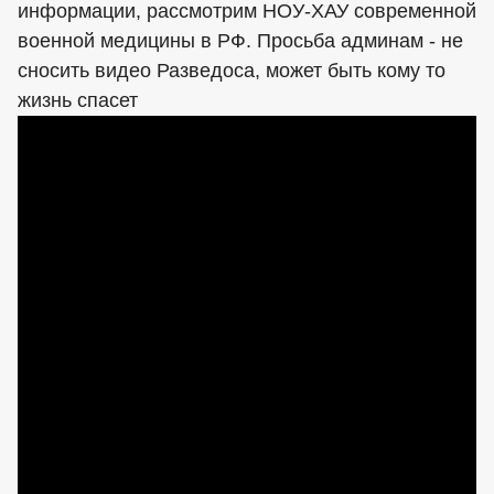
информации, рассмотрим НОУ-ХАУ современной
военной медицины в РФ. Просьба админам - не
сносить видео Разведоса, может быть кому то
жизнь спасет