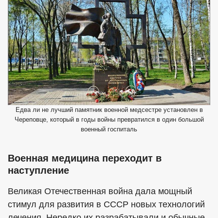
Едва ли не лучший памятник военной медсестре установлен в
Череповце, который в годы войны превратился в один большой
военный госпиталь
Военная медицина переходит в
наступление
Великая Отечественная война дала мощный
стимул для развития в СССР новых технологий
лечения. Нередко их разрабатывали и обычные