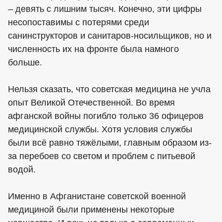
– девять с лишним тысяч. Конечно, эти цифры
несопоставимы с потерями среди
санинструкторов и санитаров-носильщиков, но и
численность их на фронте была намного
больше.
Нельзя сказать, что советская медицина не учла
опыт Великой Отечественной. Во время
афганской войны погибло только 36 офицеров
медицинской службы. Хотя условия службы
были всё равно тяжёлыми, главным образом из-
за перебоев со светом и проблем с питьевой
водой.
Именно в Афганистане советской военной
медициной были применены некоторые