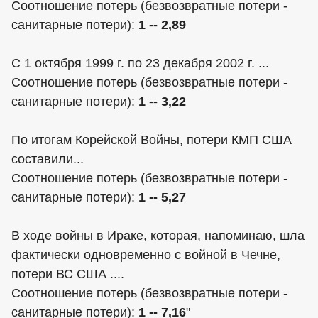
Соотношение потерь (безвозвратные потери -
санитарные потери):
1 -- 2,89
С 1 октября 1999 г. по 23 декабря 2002 г. ...
Соотношение потерь (безвозвратные потери -
санитарные потери):
1 -- 3,22
По итогам Корейской Войны, потери КМП США
составили...
Соотношение потерь (безвозвратные потери -
санитарные потери):
1 -- 5,27
В ходе войны в Ираке, которая, напоминаю, шла
фактически одновременно с войной в Чечне,
потери ВС США ....
Соотношение потерь (безвозвратные потери -
санитарные потери):
1 -- 7,16
"