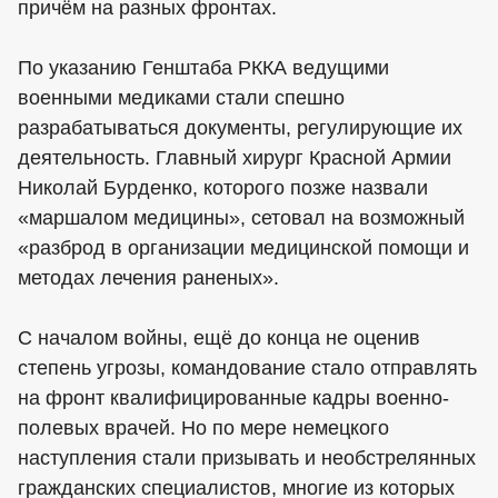
причём на разных фронтах.
По указанию Генштаба РККА ведущими
военными медиками стали спешно
разрабатываться документы, регулирующие их
деятельность. Главный хирург Красной Армии
Николай Бурденко, которого позже назвали
«маршалом медицины», сетовал на возможный
«разброд в организации медицинской помощи и
методах лечения раненых».
С началом войны, ещё до конца не оценив
степень угрозы, командование стало отправлять
на фронт квалифицированные кадры военно-
полевых врачей. Но по мере немецкого
наступления стали призывать и необстрелянных
гражданских специалистов, многие из которых