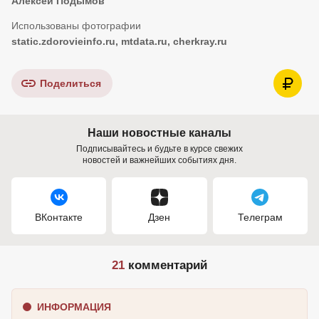
Алексей Подымов
static.zdorovieinfo.ru, mtdata.ru, cherkray.ru
Поделиться
Наши новостные каналы
Подписывайтесь и будьте в курсе свежих
новостей и важнейших событиях дня.
ВКонтакте
Дзен
Телеграм
21
комментарий
ИНФОРМАЦИЯ