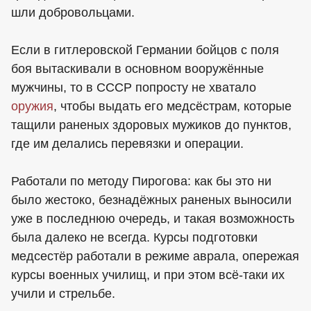
шли добровольцами.
Если в гитлеровской Германии бойцов с поля
боя вытаскивали в основном вооружённые
мужчины, то в СССР попросту не хватало
оружия
, чтобы выдать его медсёстрам, которые
тащили раненых здоровых мужиков до пунктов,
где им делались перевязки и операции.
Работали по методу Пирогова: как бы это ни
было жестоко, безнадёжных раненых выносили
уже в последнюю очередь, и такая возможность
была далеко не всегда. Курсы подготовки
медсестёр работали в режиме аврала, опережая
курсы военных училищ, и при этом всё-таки их
учили и стрельбе.