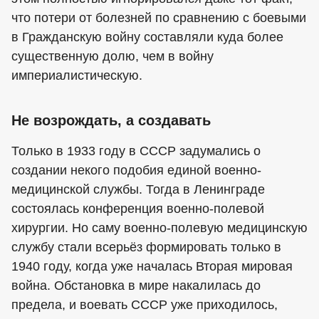
что потери от болезней по сравнению с боевыми
в Гражданскую войну составляли куда более
существенную долю, чем в войну
империалистическую.
Не возрождать, а создавать
Только в 1933 году в СССР задумались о
создании некого подобия единой военно-
медицинской службы. Тогда в Ленинграде
состоялась конференция военно-полевой
хирургии. Но саму военно-полевую медицинскую
службу стали всерьёз формировать только в
1940 году, когда уже началась Вторая мировая
война. Обстановка в мире накалилась до
предела, и воевать СССР уже приходилось,