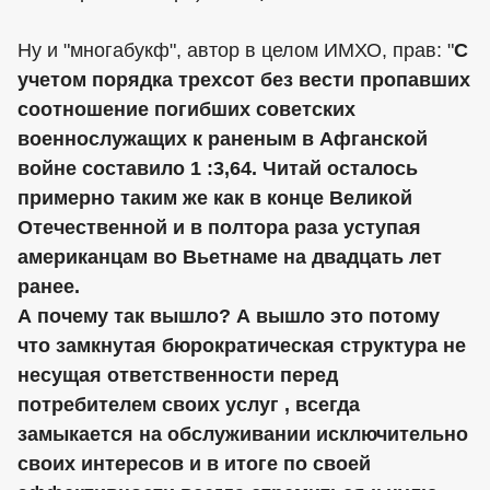
Ну и "многабукф", автор в целом ИМХО, прав: "
С
учетом порядка трехсот без вести пропавших
соотношение погибших советских
военнослужащих к раненым в Афганской
войне составило 1 :3,64. Читай осталось
примерно таким же как в конце Великой
Отечественной и в полтора раза уступая
американцам во Вьетнаме на двадцать лет
ранее.
А почему так вышло? А вышло это потому
что замкнутая бюрократическая структура не
несущая ответственности перед
потребителем своих услуг , всегда
замыкается на обслуживании исключительно
своих интересов и в итоге по своей