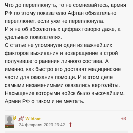
Что до переплюнуть, то не сомневайтесь, армия
РФ по этому показателю Афган обязательно
переплюнет, если уже не переплюнула.
И я не об абсолютных цифрах говорю даже, а
удельных показателях.
С статье не упомянули один из важнейших
факторов выживания и возвращение в строй
получившего ранения личного состава. А
именно, как быстро его доставят медицинские
части для оказания помощи. И в этом деле
самыми незаменимыми оказались вертолёты.
Насыщение которыми войск было высочайшим.
Армии РФ о таком и не мечтать.
+3
Wildcat
24 февраля 2023 23:42