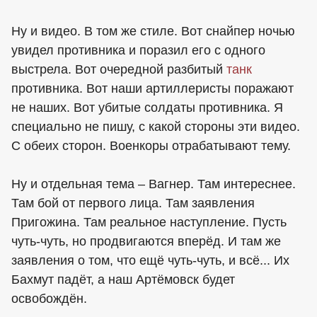
Ну и видео. В том же стиле. Вот снайпер ночью
увидел противника и поразил его с одного
выстрела. Вот очередной разбитый
танк
противника. Вот наши артиллеристы поражают
не наших. Вот убитые солдаты противника. Я
специально не пишу, с какой стороны эти видео.
С обеих сторон. Военкоры отрабатывают тему.
Ну и отдельная тема – Вагнер. Там интереснее.
Там бой от первого лица. Там заявления
Пригожина. Там реальное наступление. Пусть
чуть-чуть, но продвигаются вперёд. И там же
заявления о том, что ещё чуть-чуть, и всё... Их
Бахмут падёт, а наш Артёмовск будет
освобождён.