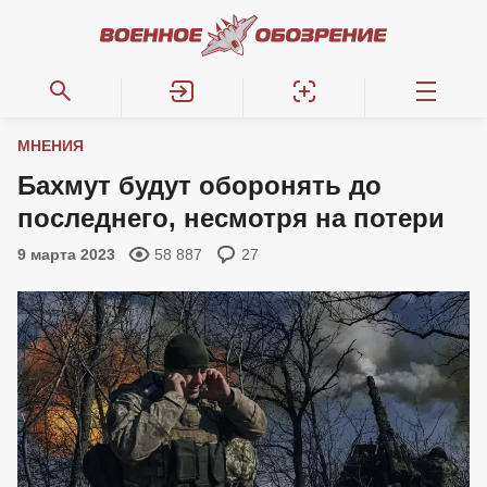
МНЕНИЯ
Бахмут будут оборонять до
последнего, несмотря на потери
9 марта 2023
58 887
27