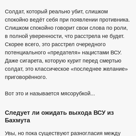
Солдат, который реально убит, слишком
спокойно ведёт себя при появлении противника.
Слишком спокойно говорит свои слова по роли,
в полной уверенности, что расстрела не будет.
Скорее всего, это расстрел очередного
потенциального «предателя» нацистами ВСУ.
Даже сигарета, которую курит перед смертью
солдат, это классическое «последнее желание»
приговорённого.
Вот это и называется мясорубкой...
Следует ли ожидать выхода ВСУ из
Бахмута
Увы, но пока существуют разногласия между