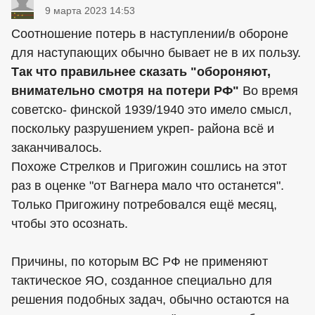
9 марта 2023 14:53
Соотношение потерь в наступлении/в обороне
для наступающих обычно бывает не в их пользу.
Так что правильнее сказать "обороняют,
внимательно смотря на потери РФ"
Во время
советско- финской 1939/1940 это имело смысл,
поскольку разрушением укреп- района всё и
заканчивалось.
Похоже Стрелков и Пригожин сошлись на этот
раз в оценке "от Вагнера мало что останется".
Только Пригожину потребовался ещё месяц,
чтобы это осознать.
Причины, по которым ВС РФ не применяют
тактическое ЯО, созданное специально для
решения подобных задач, обычно остаются на