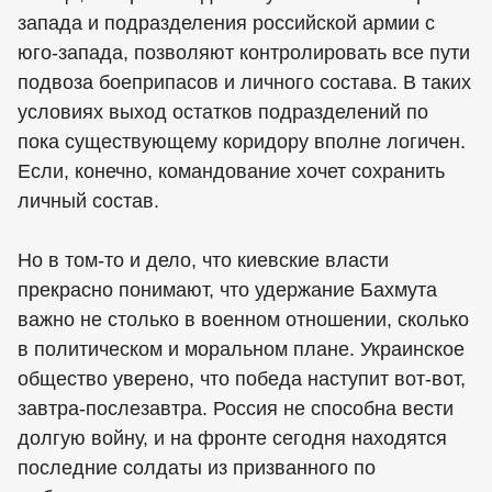
запада и подразделения российской армии с
юго-запада, позволяют контролировать все пути
подвоза боеприпасов и личного состава. В таких
условиях выход остатков подразделений по
пока существующему коридору вполне логичен.
Если, конечно, командование хочет сохранить
личный состав.
Но в том-то и дело, что киевские власти
прекрасно понимают, что удержание Бахмута
важно не столько в военном отношении, сколько
в политическом и моральном плане. Украинское
общество уверено, что победа наступит вот-вот,
завтра-послезавтра. Россия не способна вести
долгую войну, и на фронте сегодня находятся
последние солдаты из призванного по