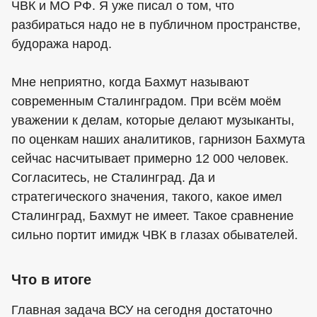
ЧВК и МО РФ. Я уже писал о том, что
разбираться надо не в публичном пространстве,
будоража народ.
Мне неприятно, когда Бахмут называют
современным Сталинградом. При всём моём
уважении к делам, которые делают музыканты,
по оценкам наших аналитиков, гарнизон Бахмута
сейчас насчитывает примерно 12 000 человек.
Согласитесь, не Сталинград. Да и
стратегического значения, такого, какое имел
Сталинград, Бахмут не имеет. Такое сравнение
сильно портит имидж ЧВК в глазах обывателей.
Что в итоге
Главная задача ВСУ на сегодня достаточно