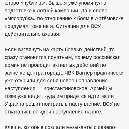
слово «публика». Выше я уже упомянул о
подготовке к летней кампании. Да и слово
«мясорубка» по отношению к боям в Артёмовске
придумал тоже не я. Ситуация для ВСУ
действительно аховая.
Если взглянуть на карту боевых действий, то
сразу становится понятным, почему российская
армия не проводит активных действий по
зачистке центра города. ЧВК Вагнер практически
уже открыли для себя новое направление
наступления — Константиновское. Армейцы
тоже уже видят, куда им придётся идти, если
Украина решит поиграть в наступление. ВСУ не
отказались от идеи наступления на юге.
Клещи, которые создали музыканты с северо-