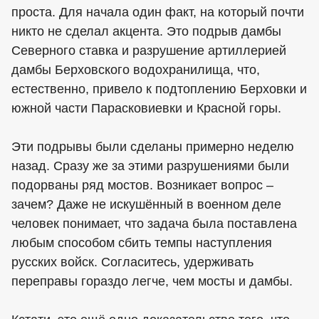
проста. Для начала один факт, на который почти
никто не сделал акцента. Это подрыв дамбы
Северного ставка и разрушение артиллерией
дамбы Берховского водохранилища, что,
естественно, привело к подтоплению Берховки и
южной части Парасковиевки и Красной горы.
Эти подрывы были сделаны примерно неделю
назад. Сразу же за этими разрушениями были
подорваны ряд мостов. Возникает вопрос –
зачем? Даже не искушённый в военном деле
человек понимает, что задача была поставлена
любым способом сбить темпы наступления
русских войск. Согласитесь, удерживать
переправы гораздо легче, чем мосты и дамбы.