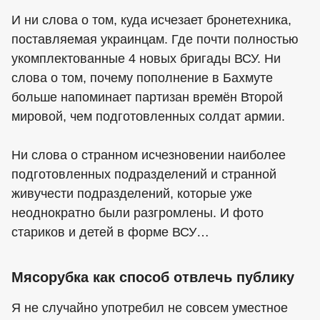
И ни слова о том, куда исчезает бронетехника,
поставляемая украинцам. Где почти полностью
укомплектованные 4 новых бригады ВСУ. Ни
слова о том, почему пополнение в Бахмуте
больше напоминает партизан времён Второй
мировой, чем подготовленных солдат армии.
Ни слова о странном исчезновении наиболее
подготовленных подразделений и странной
живучести подразделений, которые уже
неоднократно были разгромлены. И фото
стариков и детей в форме ВСУ…
Мясорубка как способ отвлечь публику
Я не случайно употребил не совсем уместное