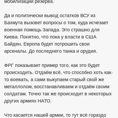
мобилизации резерва.
Да и политически вывод остатков ВСУ из
Бахмута вызовет вопросы о том, куда исчезает
военная помощь Запада. Это страшно для
Киева. Понятно, что пока у власти в США
Байден, Европа будет потрошить свои
арсеналы. До последнего танка и орудия.
ФРГ показывает пример того, как это будет
происходить. Отдаём всё, что способно хоть как-
то воевать, а сами выкупаем старый свой же
металлолом, восстанавливаем и отдаём своим
солдатам. Точно так же происходит в некоторых
других армиях НАТО.
Что касается нашей армии, то тут всё гораздо