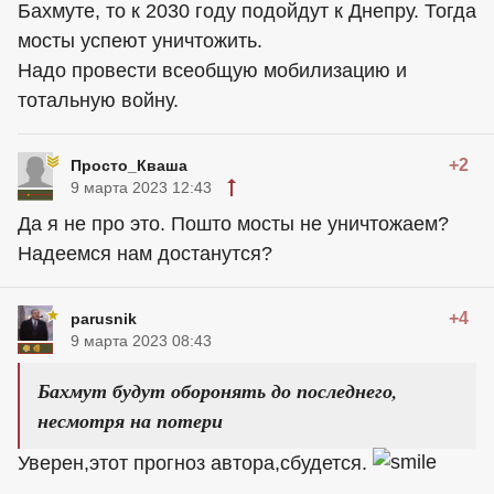
Бахмуте, то к 2030 году подойдут к Днепру. Тогда
мосты успеют уничтожить.
Надо провести всеобщую мобилизацию и
тотальную войну.
+2
Просто_Кваша
9 марта 2023 12:43
Да я не про это. Пошто мосты не уничтожаем?
Надеемся нам достанутся?
+4
parusnik
9 марта 2023 08:43
Бахмут будут оборонять до последнего,
несмотря на потери
Уверен,этот прогноз автора,сбудется.