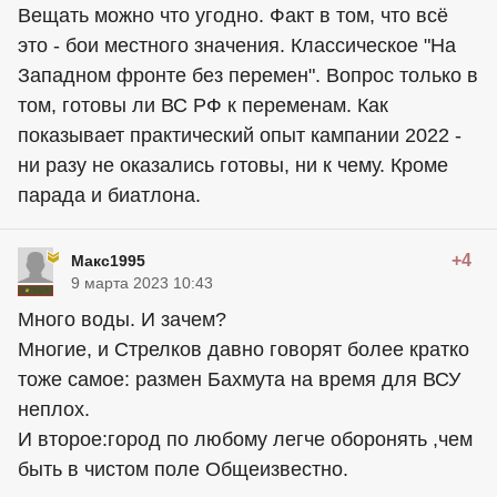
Вещать можно что угодно. Факт в том, что всё
это - бои местного значения. Классическое "На
Западном фронте без перемен". Вопрос только в
том, готовы ли ВС РФ к переменам. Как
показывает практический опыт кампании 2022 -
ни разу не оказались готовы, ни к чему. Кроме
парада и биатлона.
+4
Макс1995
9 марта 2023 10:43
Много воды. И зачем?
Многие, и Стрелков давно говорят более кратко
тоже самое: размен Бахмута на время для ВСУ
неплох.
И второе:город по любому легче оборонять ,чем
быть в чистом поле Общеизвестно.