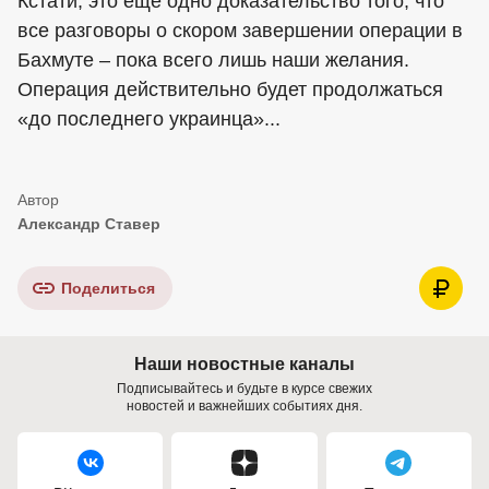
Кстати, это ещё одно доказательство того, что
все разговоры о скором завершении операции в
Бахмуте – пока всего лишь наши желания.
Операция действительно будет продолжаться
«до последнего украинца»...
Александр Ставер
Поделиться
Наши новостные каналы
Подписывайтесь и будьте в курсе свежих
новостей и важнейших событиях дня.