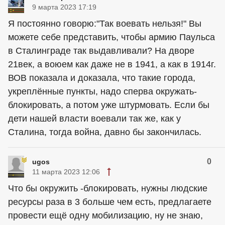
9 марта 2023 17:19
Я постоянно говорю:"Так воевать нельзя!" Вы
можете себе представить, чтобы армию Паульса
в Сталинграде так выдавливали? На дворе
21век, а воюем как даже не в 1941, а как в 1914г.
ВОВ показала и доказала, что такие города,
укреплённые пункты, надо сперва окружать-
блокировать, а потом уже штурмовать. Если бы
дети нашей власти воевали так же, как у
Сталина, тогда война, давно бы закончилась.
0
ugos
11 марта 2023 12:06
Что бы окружить -блокировать, нужны людские
ресурсы раза в 3 больше чем есть, предлагаете
провести ещё одну мобилизацию, ну не знаю,