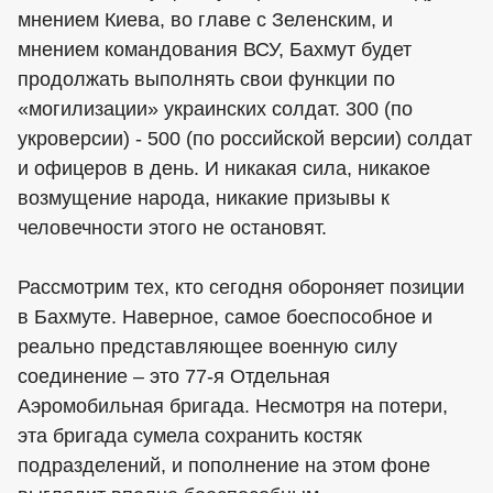
мнением Киева, во главе с Зеленским, и
мнением командования ВСУ, Бахмут будет
продолжать выполнять свои функции по
«могилизации» украинских солдат. 300 (по
укроверсии) - 500 (по российской версии) солдат
и офицеров в день. И никакая сила, никакое
возмущение народа, никакие призывы к
человечности этого не остановят.
Рассмотрим тех, кто сегодня обороняет позиции
в Бахмуте. Наверное, самое боеспособное и
реально представляющее военную силу
соединение – это 77-я Отдельная
Аэромобильная бригада. Несмотря на потери,
эта бригада сумела сохранить костяк
подразделений, и пополнение на этом фоне