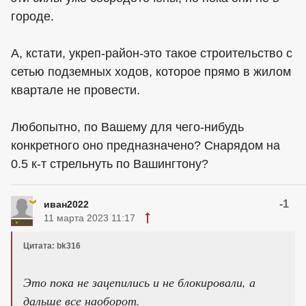
городе.
А, кстати, укреп-район-это такое строительство с
сетью подземных ходов, которое прямо в жилом
квартале не провести.
Любопытно, по Вашему для чего-нибудь
конкретного оно предназначено? Снарядом на
0.5 к-т стрельнуть по Вашингтону?
-1
иван2022
11 марта 2023 11:17
Цитата: bk316
Это пока не зацепились и не блокировали, а
дальше все наоборот.