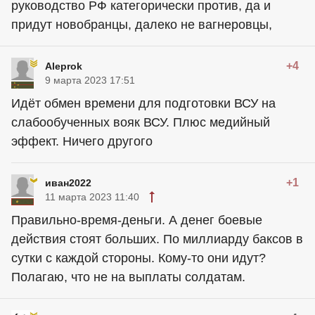
руководство РФ категорически против, да и
придут новобранцы, далеко не вагнеровцы,
+4
Aleprok
9 марта 2023 17:51
Идёт обмен времени для подготовки ВСУ на
слабообученных вояк ВСУ. Плюс медийный
эффект. Ничего другого
+1
иван2022
11 марта 2023 11:40
Правильно-время-деньги. А денег боевые
действия стоят больших. По миллиарду баксов в
сутки с каждой стороны. Кому-то они идут?
Полагаю, что не на выплаты солдатам.