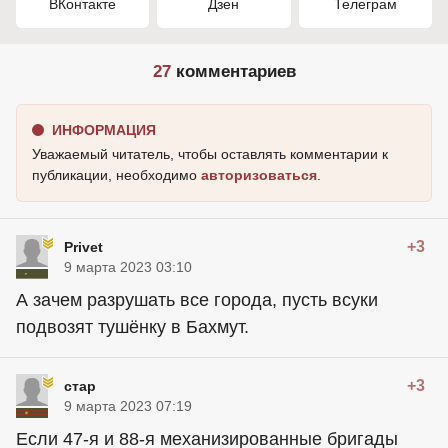
ВКонтакте
Дзен
Телеграм
27
комментариев
ИНФОРМАЦИЯ
Уважаемый читатель, чтобы оставлять комментарии к
публикации, необходимо
авторизоваться
.
+3
Privet
9 марта 2023 03:10
А зачем разрушать все города, пусть всуки
подвозят тушёнку в Бахмут.
+3
стар
9 марта 2023 07:19
Если 47-я и 88-я механизированные бригады