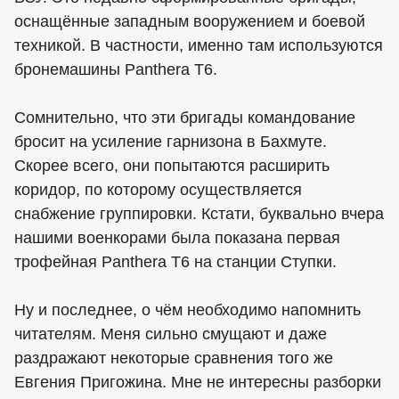
оснащённые западным вооружением и боевой
техникой. В частности, именно там используются
бронемашины Panthera T6.
Сомнительно, что эти бригады командование
бросит на усиление гарнизона в Бахмуте.
Скорее всего, они попытаются расширить
коридор, по которому осуществляется
снабжение группировки. Кстати, буквально вчера
нашими военкорами была показана первая
трофейная Panthera T6 на станции Ступки.
Ну и последнее, о чём необходимо напомнить
читателям. Меня сильно смущают и даже
раздражают некоторые сравнения того же
Евгения Пригожина. Мне не интересны разборки