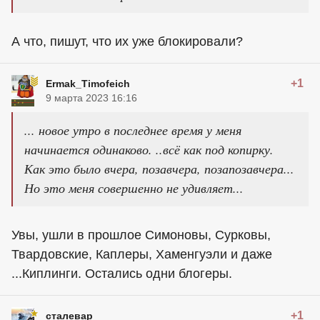
А что, пишут, что их уже блокировали?
+1
Ermak_Timofeich
9 марта 2023 16:16
... новое утро в последнее время у меня
начинается одинаково. ..всё как под копирку.
Как это было вчера, позавчера, позапозавчера...
Но это меня совершенно не удивляет...
Увы, ушли в прошлое Симоновы, Сурковы,
Твардовские, Каплеры, Хаменгуэли и даже
...Киплинги. Остались одни блогеры.
+1
сталевар