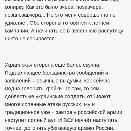
копирку. Как это было вчера, позавчера,
позапозавчера... Но это меня совершенно не
удивляет. Обе стороны готовятся к летней
кампании. А начинать её в весеннюю распутицу
никто не собирается.
Украинская сторона ещё более скучна.
Подавляющее большинство сообщений и
заявлений – обычные выдумки, как сейчас
модно говорить, фейки. То там, то сям
доблестные украинские солдаты отбивают
многочисленные атаки русских. Ну и
традиционное уже – завтра у российской армии
наступит полный аут. И ВСУ начнёт наступать,
точнее, догонять убегающую армию России.