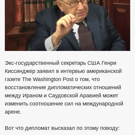
Экс-государственный секретарь США Генри
Киссинджер заявил в интервью американской
газете The Washington Post о том, что
восстановление дипломатических отношений
между Ираном и Саудовской Аравией может
изменить соотношение сил на международной
арене.
Вот что дипломат высказал по этому поводу: