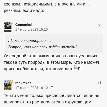
крепким, независимыми, сплоченными и...
резкими, если надо.
0
Gomunkul
17 марта 2023 15:18
. Новый миропорядок...
Вопрос, что нас всех ждёт впереди?
Очередной этап выживания в новых условиях,
такова суть природы в этом мире. Кто не может
приспосабливаться, тот вымирает.
+1
rocket757
17 марта 2023 16:10
Те кто умеет только приспосабливатся, если не
вымирают, то растворяются в окружающем