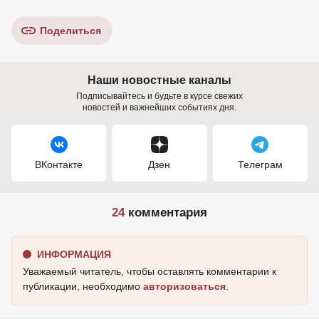
Поделиться
Наши новостные каналы
Подписывайтесь и будьте в курсе свежих
новостей и важнейших событиях дня.
ВКонтакте
Дзен
Телеграм
24
комментария
ИНФОРМАЦИЯ
Уважаемый читатель, чтобы оставлять комментарии к
публикации, необходимо
авторизоваться
.