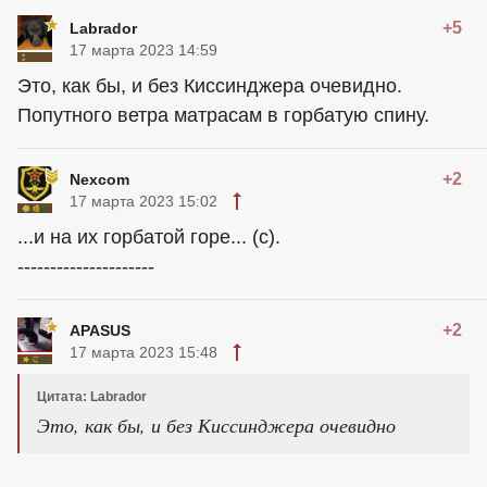
+5
Labrador
17 марта 2023 14:59
Это, как бы, и без Киссинджера очевидно.
Попутного ветра матрасам в горбатую спину.
+2
Nexcom
17 марта 2023 15:02
...и на их горбатой горе... (с).
---------------------
+2
APASUS
17 марта 2023 15:48
Цитата: Labrador
Это, как бы, и без Киссинджера очевидно