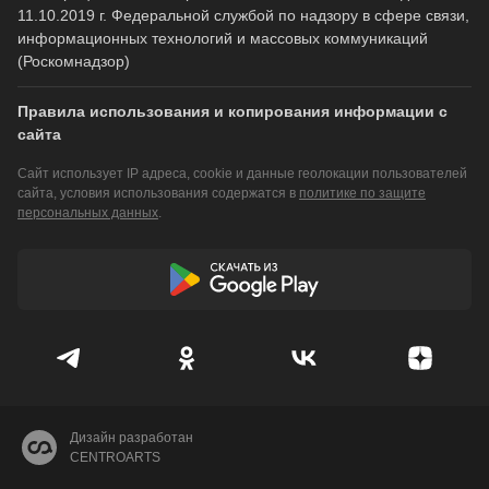
11.10.2019 г. Федеральной службой по надзору в сфере связи,
информационных технологий и массовых коммуникаций
(Роскомнадзор)
Правила использования и копирования информации с
сайта
Сайт использует IP адреса, cookie и данные геолокации пользователей
сайта, условия использования содержатся в
политике по защите
персональных данных
.
Дизайн разработан
CENTROARTS