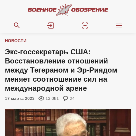
НОВОСТИ
Экс-госсекретарь США:
Восстановление отношений
между Тегераном и Эр-Риядом
меняет соотношение сил на
международной арене
17 марта 2023
13 081
24