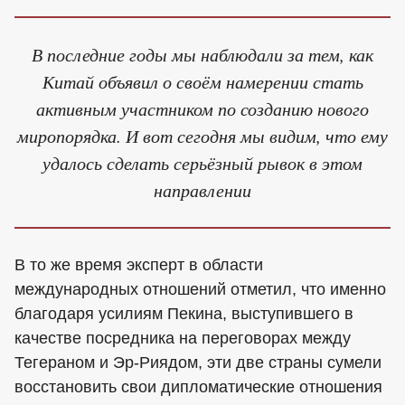
В последние годы мы наблюдали за тем, как
Китай объявил о своём намерении стать
активным участником по созданию нового
миропорядка. И вот сегодня мы видим, что ему
удалось сделать серьёзный рывок в этом
направлении
В то же время эксперт в области
международных отношений отметил, что именно
благодаря усилиям Пекина, выступившего в
качестве посредника на переговорах между
Тегераном и Эр-Риядом, эти две страны сумели
восстановить свои дипломатические отношения