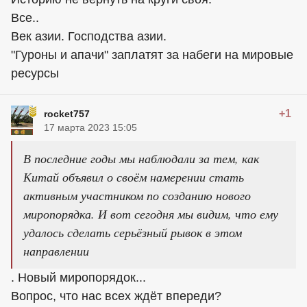
Все..
Век азии. Господства азии.
"Гуроны и апачи" заплатят за набеги на мировые
ресурсы
+1
rocket757
17 марта 2023 15:05
В последние годы мы наблюдали за тем, как
Китай объявил о своём намерении стать
активным участником по созданию нового
миропорядка. И вот сегодня мы видим, что ему
удалось сделать серьёзный рывок в этом
направлении
. Новый миропорядок...
Вопрос, что нас всех ждёт впереди?