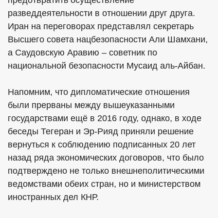
разведдеятельности в отношении друг друга.
Иран на переговорах представлял секретарь
Высшего совета нацбезопасности Али Шамхани,
а Саудовскую Аравию – советник по
национальной безопасности Мусаид аль-Айбан.
Напомним, что дипломатические отношения
были прерваны между вышеуказанными
государствами ещё в 2016 году, однако, в ходе
беседы Тегеран и Эр-Рияд приняли решение
вернуться к соблюдению подписанных 20 лет
назад ряда экономических договоров, что было
подтверждено не только внешнеполитическими
ведомствами обеих стран, но и министерством
иностранных дел КНР.