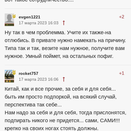
+2
evgen1221
17 марта 2023 16:03
Ну так в чем проблемма. Учите их также-на
отлюбись. В привате нужно намекать на причину.
Типа так и так, везите нам нужное, получите вам
нужное. Умный поймет, на остальных пофиг.
+1
rocket757
17 марта 2023 16:06
Китай, как и все прочие, за себя и для себя...
быть им просто подпоркой, на всякий случай,
перспектива так себе...
Нам надо за себя и для себя, тогда прислонятся,
подпирать никого не придется... сами, САМИ!!!
крепко на своих ногах стоять должны.