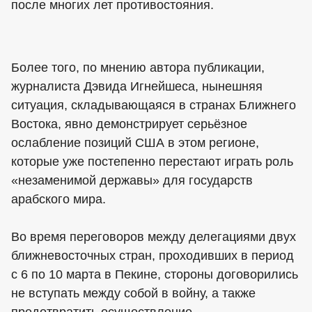
после многих лет противостояния.
Более того, по мнению автора публикации,
журналиста Дэвида Игнейшеса, нынешняя
ситуация, складывающаяся в странах Ближнего
Востока, явно демонстрирует серьёзное
ослабление позиций США в этом регионе,
которые уже постепенно перестают играть роль
«незаменимой державы» для государств
арабского мира.
Во время переговоров между делегациями двух
ближневосточных стран, проходивших в период
с 6 по 10 марта в Пекине, стороны договорились
не вступать между собой в войну, а также
предотвратить осуществление