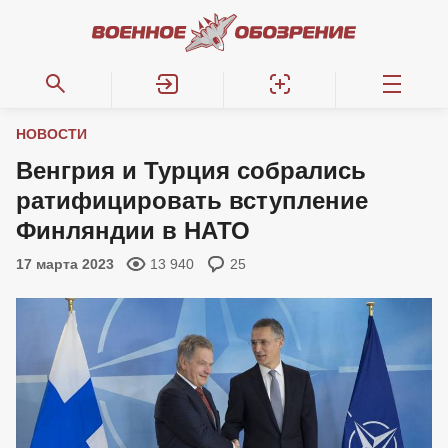
НОВОСТИ
Венгрия и Турция собрались
ратифицировать вступление
Финляндии в НАТО
17 марта 2023
13 940
25