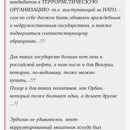
кандидатов в ТЕРРОРИСТИЧЕСКУЮ
ОРГАНИЗАЦИЮ -т.е. выступающий за НАТО, -
сам по себе должен быть объявлен враждебным
и недружественным государством, а также
подвергаться соответствующему
обращению...!!!
Для таких государств больше нет газа и
российской нефти, в том числе и для Венгрии,
которую, по-видимому, тоже можно
купить...!!!
Позор и для таких политиков, как Орбан,
который тоже болтает одно, а делает другое
...!!
Эрдоган не удивителен, этот
коррумпированный мошенник всегда был