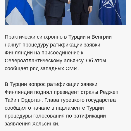
Практически синхронно в Турции и Венгрии
начнут процедуру ратификации заявки
Финляндии на присоединение к
Североатлантическому альянсу. Об этом
сообщает ряд западных СМИ.
В Турции вопрос ратификации заявки
Финляндии поднял президент страны Реджеп
Тайип Эрдоган. Глава турецкого государства
сообщил о начале в парламенте Турции
процедуры голосования по ратификации
заявления Хельсинки.