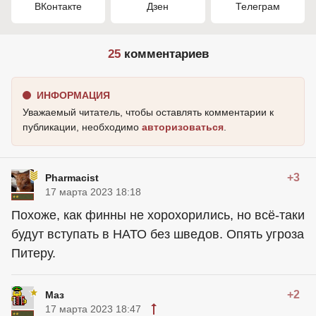
ВКонтакте
Дзен
Телеграм
25
комментариев
ИНФОРМАЦИЯ
Уважаемый читатель, чтобы оставлять комментарии к
публикации, необходимо
авторизоваться
.
+3
Pharmacist
17 марта 2023 18:18
Похоже, как финны не хорохорились, но всё-таки
будут вступать в НАТО без шведов. Опять угроза
Питеру.
+2
Маз
17 марта 2023 18:47