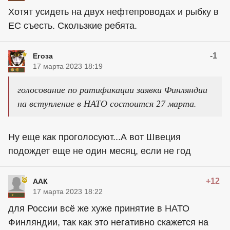
Хотят усидеть на двух нефтепроводах и рыбку в
ЕС съесть. Скользкие ребята.
-1
Егоза
17 марта 2023 18:19
голосование по ратификации заявки Финляндии
на вступление в НАТО состоится 27 марта.
Ну еще как проголосуют...А вот Швеция
подождет еще не один месяц, если не год
+12
ААК
17 марта 2023 18:22
для России всё же хуже принятие в НАТО
Финляндии, так как это негативно скажется на