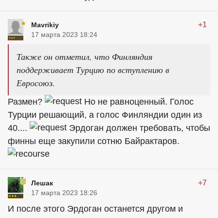
+1
Mavrikiy
17 марта 2023 18:24
Также он отметил, что Финляндия
поддерживает Турцию по вступлению в
Евросоюз.
Размен?
Но не равноценный. Голос
Турции решающий, а голос Финляндии один из
40....
Эрдоган должен требовать, чтобы
финны еще закупили сотню Байрактаров.
+7
Лешак
17 марта 2023 18:26
И после этого Эрдоган останется другом и