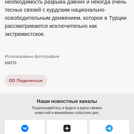
необходимость разрыва давних и некогда очень
тесных связей с курдским национально-
освободительным движением, которое в Турции
рассматривается исключительно как
экстремистское.
НАТО
Поделиться
Наши новостные каналы
Подписывайтесь и будьте в курсе свежих
новостей и важнейших событиях дня.