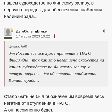
нашем судоходстве по Финскому заливу, в
первую очередь - для обеспечения снабжения
Калининграда...
0
ДымОк_в_дЫмке
17 марта 2023 19:22
Цитата: ААК
для России всё же хуже принятие в НАТО
Финляндии, так как это негативно скажется на
нашем судоходстве по Финскому заливу, в
первую очередь - для обеспечения снабжения
Калининграда...
Стало быть не был обозначен им вовремя весь
негатив от вступления в НАТО.
А он несомненно будет.