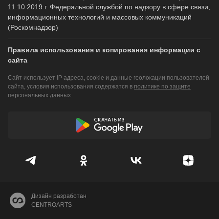
11.10.2019 г. Федеральной службой по надзору в сфере связи,
информационных технологий и массовых коммуникаций
(Роскомнадзор)
Правила использования и копирования информации с
сайта
Сайт использует IP адреса, cookie и данные геолокации пользователей
сайта, условия использования содержатся в
политике по защите
персональных данных
.
Дизайн разработан
CENTROARTS