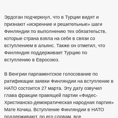
Эрдоган подчеркнул, что в Турции видят и
признают «искренние и решительные» шаги
Финляндии по выполнению тех обязательств,
которые страна взяла на себя в связи со
вступлением в альянс. Также он отметил, что
Финляндия поддерживает Турцию по
вступлению в Евросоюз.
В Венгрии парламентское голосование по
ратификации заявки Финляндии на вступление в
НАТО состоится 27 марта. Эту дату озвучил
глава фракции правящей партии «Фидес-
Христианско-демократическая народная партия»
Мате Кочиш. Вступление Финляндии в НАТО
поддерживают, по его словам, все