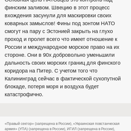
финским заливом. Швецию в этот процесс
вхождения засунули для маскировки своих
коварных замыслов! Фины под зонтом НАТО
смогут на пару с Эстонией закрыть на глухо
проход и пролет всего что имеет отношение к
России и международное морское право на их
стороне. Они в 90х добровольно уменьшили
дальность своих морских границ для финского
коридора на Питер. С учетом того что
Калининград сейчас в фактической сухопутной
блокаде, потеря моря и воздуха будет
катастрофично.
«Правый сектор» (запрещена в России), «Украинская повстанческая
армия» (УПА) (запрещена в России), ИГИЛ (запрещена в России),