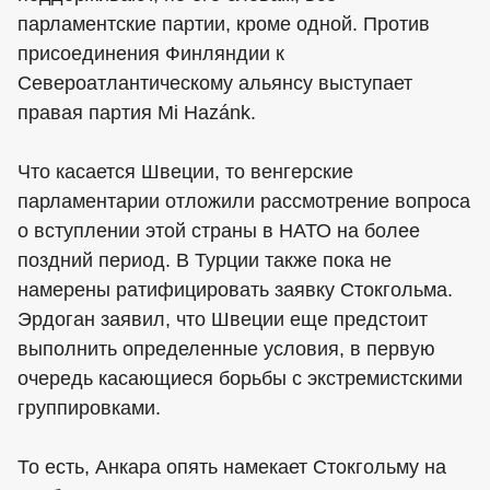
парламентские партии, кроме одной. Против
присоединения Финляндии к
Североатлантическому альянсу выступает
правая партия Mi Hazánk.
Что касается Швеции, то венгерские
парламентарии отложили рассмотрение вопроса
о вступлении этой страны в НАТО на более
поздний период. В Турции также пока не
намерены ратифицировать заявку Стокгольма.
Эрдоган заявил, что Швеции еще предстоит
выполнить определенные условия, в первую
очередь касающиеся борьбы с экстремистскими
группировками.
То есть, Анкара опять намекает Стокгольму на