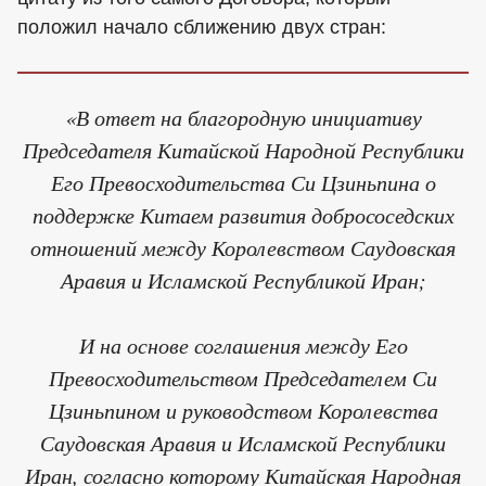
положил начало сближению двух стран:
«В ответ на благородную инициативу
Председателя Китайской Народной Республики
Его Превосходительства Си Цзиньпина о
поддержке Китаем развития добрососедских
отношений между Королевством Саудовская
Аравия и Исламской Республикой Иран;
И на основе соглашения между Его
Превосходительством Председателем Си
Цзиньпином и руководством Королевства
Саудовская Аравия и Исламской Республики
Иран, согласно которому Китайская Народная