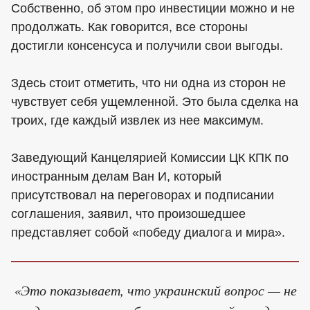
Собственно, об этом про инвестиции можно и не
продолжать. Как говорится, все стороны
достигли консенсуса и получили свои выгоды.
Здесь стоит отметить, что ни одна из сторон не
чувствует себя ущемленной. Это была сделка на
троих, где каждый извлек из нее максимум.
Заведующий Канцелярией Комиссии ЦК КПК по
иностранным делам Ван И, который
присутствовал на переговорах и подписании
соглашения, заявил, что произошедшее
представляет собой «победу диалога и мира».
«Это показывает, что украинский вопрос — не