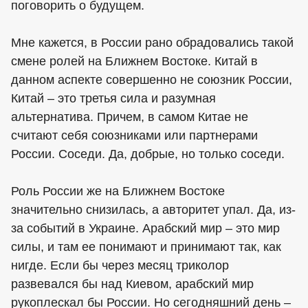
поговорить о будущем.
Мне кажется, в России рано обрадовались такой
смене ролей на Ближнем Востоке. Китай в
данном аспекте совершенно не союзник России,
Китай – это третья сила и разумная
альтернатива. Причем, в самом Китае не
считают себя союзниками или партнерами
России. Соседи. Да, добрые, но только соседи.
Роль России же на Ближнем Востоке
значительно снизилась, а авторитет упал. Да, из-
за событий в Украине. Арабский мир – это мир
силы, и там ее понимают и принимают так, как
нигде. Если бы через месяц триколор
развевался бы над Киевом, арабский мир
рукоплескал бы России. Но сегодняшний день –