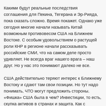
Какими будут реальные последствия
соглашения для Пекина, Тегерана и Эр-Рияда,
пока сказать сложно. Время покажет. Однако уже
сегодня многие начали называть Китай
возможным противовесом США на Ближнем
Востоке. С особым удовольствием о растущей
роли КНР в регионе начали рассказывать
российские СМИ, что на самом деле просто
удивляет. Не всегда враг нашего врага – наш
друг. Но у нас это понимают далеко не все.
США действительно теряют интерес к Ближнему
Востоку и сдают там свои позиции. Но тут надо
понимать, ЧТО могут предложить стороны.
«Фишка» США была в чем? Инвестиции, то есть,
скупка активов в странах и защита. Как с