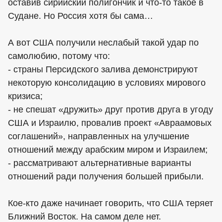
оставив сирийский полигончик и что-то такое в
Судане. Но Россия хотя бы сама…
А вот США получили неслабый такой удар по
самолюбию, потому что:
- страны Персидского залива демонстрируют
некоторую консолидацию в условиях мирового
кризиса;
- не спешат «дружить» друг против друга в угоду
США и Израилю, провалив проект «Авраамовых
соглашений», направленных на улучшение
отношений между арабским миром и Израилем;
- рассматривают альтернативные варианты
отношений ради получения большей прибыли.
Кое-кто даже начинает говорить, что США теряет
Ближний Восток. На самом деле нет.