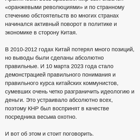
«оранжевыми революциями» и по странному
стечению обстоятельств во многих странах
начинался активный поворот в политике и
экономике в сторону Китая.
В 2010-2012 годах Китай потерял много позиций,
но выводы были сделаны абсолютно
правильные. И 10 марта 2023 года стало
демонстрацией правильного понимания и
правильного курса китайских коммунистов,
сумевших очень четко разграничить идеологию и
деньги. Это устраивало абсолютно всех,
поэтому КНР был воспринят в качестве
посредника весьма охотно.
И вот об этом и стоит поговорить.