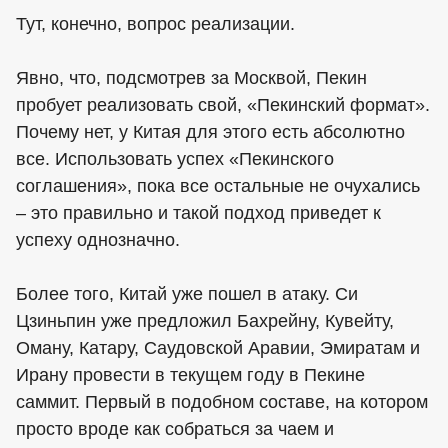
Тут, конечно, вопрос реализации.
Явно, что, подсмотрев за Москвой, Пекин
пробует реализовать свой, «Пекинский формат».
Почему нет, у Китая для этого есть абсолютно
все. Использовать успех «Пекинского
соглашения», пока все остальные не очухались
– это правильно и такой подход приведет к
успеху однозначно.
Более того, Китай уже пошел в атаку. Си
Цзиньпин уже предложил Бахрейну, Кувейту,
Оману, Катару, Саудовской Аравии, Эмиратам и
Ирану провести в текущем году в Пекине
саммит. Первый в подобном составе, на котором
просто вроде как собраться за чаем и