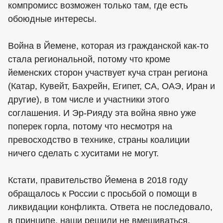
компромисс возможен только там, где есть
обоюдные интересы.
Война в Йемене, которая из гражданской как-то
стала региональной, потому что кроме
йеменских сторон участвует куча стран региона
(Катар, Кувейт, Бахрейн, Египет, СА, ОАЭ, Иран и
другие), в том числе и участники этого
соглашения. И Эр-Рияду эта война явно уже
поперек горла, потому что несмотря на
превосходство в технике, страны коалиции
ничего сделать с хуситами не могут.
Кстати, правительство Йемена в 2018 году
обращалось к России с просьбой о помощи в
ликвидации конфликта. Ответа не последовало,
в принципе, наши решили не вмешиваться.