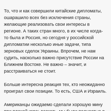
То, что и как совершили китайские дипломаты,
ошарашило всех без исключения страны,
желающие реализовать свои интересы в
регионе. А таких стран много, в их числе когда-
то была и Россия, но сегодня у российской
дипломатии несколько иные задачи, типа
зерновых сделок Украины. Впрочем, не нам
судить, насколько важно присутствие России на
Ближнем Востоке. Не важно – значит, и
расстраиваться не стоит.
Больше интересна реакция тех, кто неожиданно
проиграл свои позиции. То есть, США и Израиль.
Американцы ожидаемо сделали хорошую мину