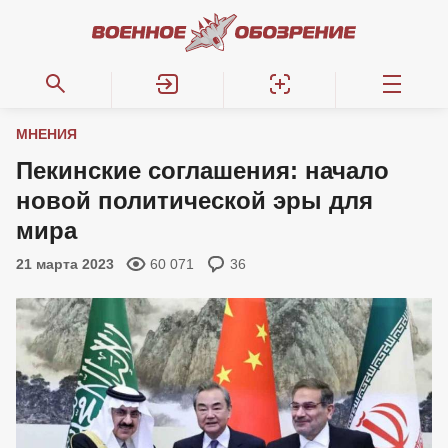
МНЕНИЯ
Пекинские соглашения: начало
новой политической эры для
мира
21 марта 2023
60 071
36