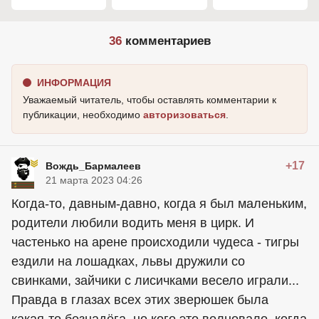
36
комментариев
ИНФОРМАЦИЯ
Уважаемый читатель, чтобы оставлять комментарии к
публикации, необходимо
авторизоваться
.
+17
Вождь_Бармалеев
21 марта 2023 04:26
Когда-то, давным-давно, когда я был маленьким,
родители любили водить меня в цирк. И
частенько на арене происходили чудеса - тигры
ездили на лошадках, львы дружили со
свинками, зайчики с лисичками весело играли...
Правда в глазах всех этих зверюшек была