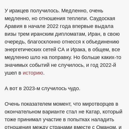
У иракцев получилось. Медленно, очень
медленно, но отношения теплели. Саудоская
Аравия в начале 2022 года впервые выдала
визы трем иранским дипломатам, Иран, в свою
очередь, благосклонно отнесся к объединению
энергетических сетей СА и Ирака, в общем, все
медленно шло на поправку. Но больше каких-то
значимых событий не случилось, и год 2022-й
ушел в
историю
.
А вот в 2023-м случилось чудо.
Очень показателем момент, что миротворцев в
окончательном варианте стал не Катар, который
тоже принимал участие в попытках наладить
отношения между странами вместе с Оманом, и