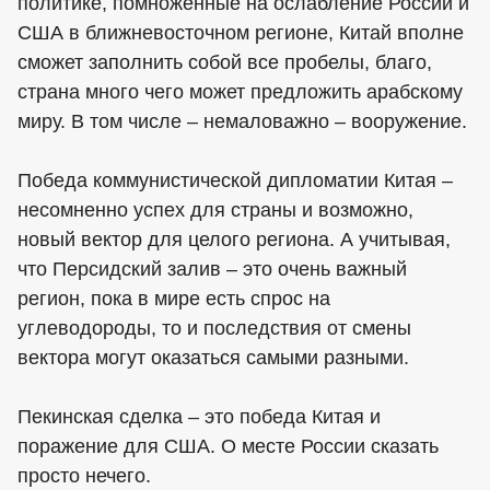
политике, помноженные на ослабление России и
США в ближневосточном регионе, Китай вполне
сможет заполнить собой все пробелы, благо,
страна много чего может предложить арабскому
миру. В том числе – немаловажно – вооружение.
Победа коммунистической дипломатии Китая –
несомненно успех для страны и возможно,
новый вектор для целого региона. А учитывая,
что Персидский залив – это очень важный
регион, пока в мире есть спрос на
углеводороды, то и последствия от смены
вектора могут оказаться самыми разными.
Пекинская сделка – это победа Китая и
поражение для США. О месте России сказать
просто нечего.