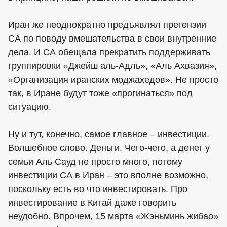
Иран же неоднократно предъявлял претензии
СА по поводу вмешательства в свои внутренние
дела. И СА обещала прекратить поддерживать
группировки «Джейш аль-Адль», «Аль Ахвазия»,
«Организация иранских моджахедов». Не просто
так, в Иране будут тоже «прогинаться» под
ситуацию.
Ну и тут, конечно, самое главное – инвестиции.
Волшебное слово. Деньги. Чего-чего, а денег у
семьи Аль Сауд не просто много, потому
инвестиции СА в Иран – это вполне возможно,
поскольку есть во что инвестировать. Про
инвестирование в Китай даже говорить
неудобно. Впрочем, 15 марта «Жэньминь жибао»