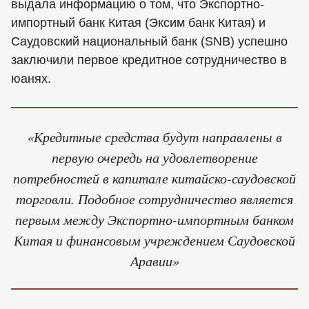
выдала информацию о том, что Экспортно-
импортный банк Китая (Эксим банк Китая) и
Саудовский национальный банк (SNB) успешно
заключили первое кредитное сотрудничество в
юанях.
«Кредитные средства будут направлены в
первую очередь на удовлетворение
потребностей в капитале китайско-саудовской
торговли. Подобное сотрудничество является
первым между Экспортно-импортным банком
Китая и финансовым учреждением Саудовской
Аравии»