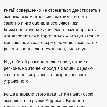
Китай совершенно не стремиться действовать в
американском агрессивном стиле, вот что
заметно и что оценили все участники
ближневосточной кухни. Уметь разговаривать,
договариваться и торговаться – это ценится не
меньше, чем «разговор» с помощью крылатых
ракет и авианосцев. Ум и сила, сила и ум.
И да, Китай развивает свое присутствие в
регионе, но это не «поход в Залив» с целью
захвата новых рынков, а скорее, возврат
утраченного.
Когда в начале этого века Китай начал свою
экспансию на рынки Африки и Ближнего
Востока, это в США явно не понравилось