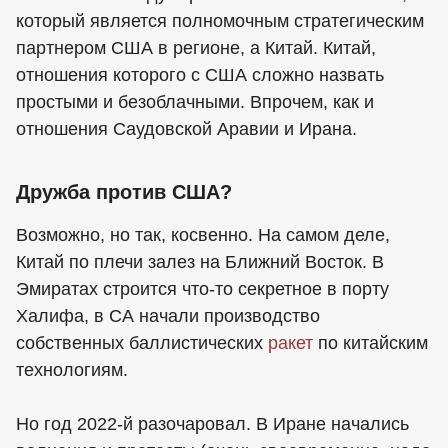
который является полномочным стратегическим
партнером США в регионе, а Китай. Китай,
отношения которого с США сложно назвать
простыми и безоблачными. Впрочем, как и
отношения Саудовской Аравии и Ирана.
Дружба против США?
Возможно, но так, косвенно. На самом деле,
Китай по плечи залез на Ближний Восток. В
Эмиратах строится что-то секретное в порту
Халифа, в СА начали производство
собственных баллистических
ракет
по китайским
технологиям.
Но год 2022-й разочаровал. В Иране начались