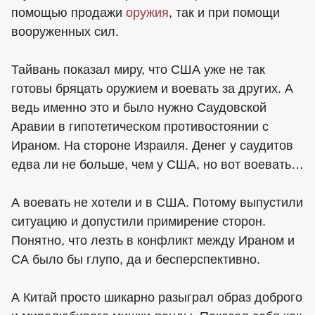
помощью продажи
оружия
, так и при помощи
вооруженных сил.
Тайвань показал миру, что США уже не так
готовы бряцать оружием и воевать за других. А
ведь именно это и было нужно Саудовской
Аравии в гипотетическом противостоянии с
Ираном. На стороне Израиля. Денег у саудитов
едва ли не больше, чем у США, но вот воевать…
А воевать не хотели и в США. Потому выпустили
ситуацию и допустили примирение сторон.
Понятно, что лезть в конфликт между Ираном и
СА было бы глупо, да и бесперспективно.
А Китай просто шикарно разыграл образ доброго