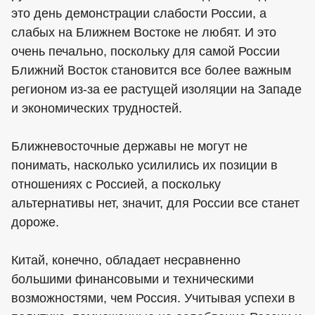
это день демонстрации слабости России, а
слабых на Ближнем Востоке не любят. И это
очень печально, поскольку для самой России
Ближний Восток становится все более важным
регионом из-за ее растущей изоляции на Западе
и экономических трудностей.
Ближневосточные державы не могут не
понимать, насколько усилились их позиции в
отношениях с Россией, а поскольку
альтернативы нет, значит, для России все станет
дороже.
Китай, конечно, обладает несравненно
большими финансовыми и техническими
возможностями, чем Россия. Учитывая успехи в