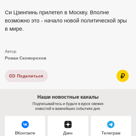
Си Цзинпинь прилетел в Москву. Вполне
возможно это - начало новой политической эры
в мире.
Роман Скоморохов
Поделиться
Наши новостные каналы
Подписывайтесь и будьте в курсе свежих
новостей и важнейших событиях дня.
ВКонтакте
Дзен
Телеграм