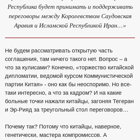
Республика будет принимать и поддерживать
переговоры между Королевством Саудовская
Аравия и Исламской Республикой Иран…»
Не будем рассматривать открытую часть
соглашения, там ничего такого нет. Вопрос – а
что за кулисами? Конечно, «торжество китайской
дипломатии, ведомой курсом Коммунистической
партии Китая» - оно как бы неоспоримо. Но все-
таки интересно, а что за кадром? И на какие
больные точки нажали китайцы, загоняя Тегеран
и Эр-Рияд за треугольный стол переговоров…
Почему так? Потому что китайцы, наверное,
генетически, мастера компромиссов. А