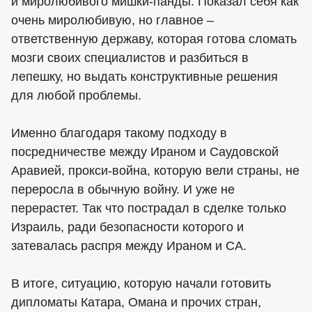
и миролюбивого мишки-панды. Показал себя как
очень миролюбивую, но главное –
ответственную державу, которая готова сломать
мозги своих специалистов и разбиться в
лепешку, но выдать конструктивные решения
для любой проблемы.
Именно благодаря такому подходу в
посредничестве между Ираном и Саудовской
Аравией, прокси-война, которую вели страны, не
переросла в обычную войну. И уже не
перерастет. Так что пострадал в сделке только
Израиль, ради безопасности которого и
затевалась распря между Ираном и СА.
В итоге, ситуацию, которую начали готовить
дипломаты Катара, Омана и прочих стран,