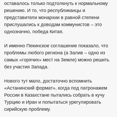
оставалось только подтолкнуть к нормальному
решению. И то, что республиканцы и
представители монархии в равной степени
прислушались к доводам коммунистов – это
однозначно, победа Китая.
И именно Пекинское соглашение показало, что
проблемы любого региона (а Залив – одно из
самых «горячих» мест на Земле) можно решить
без участия Запада.
Нового тут мало, достаточно вспомнить
«Астанинский формат», когда под патронажем
России в Казахстане пытались собрать в кучу
Турцию и Иран и попытаться урегулировать
сирийскую проблему.