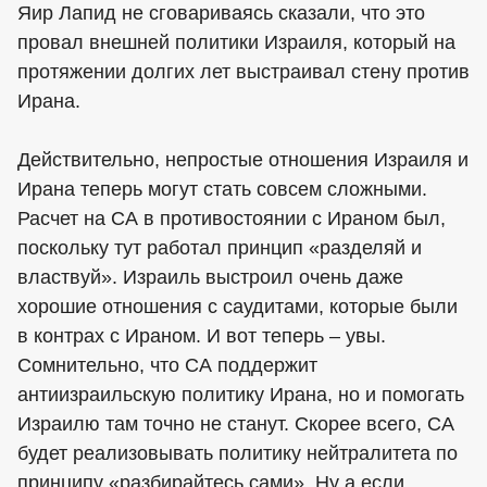
Яир Лапид не сговариваясь сказали, что это
провал внешней политики Израиля, который на
протяжении долгих лет выстраивал стену против
Ирана.
Действительно, непростые отношения Израиля и
Ирана теперь могут стать совсем сложными.
Расчет на СА в противостоянии с Ираном был,
поскольку тут работал принцип «разделяй и
властвуй». Израиль выстроил очень даже
хорошие отношения с саудитами, которые были
в контрах с Ираном. И вот теперь – увы.
Сомнительно, что СА поддержит
антиизраильскую политику Ирана, но и помогать
Израилю там точно не станут. Скорее всего, СА
будет реализовывать политику нейтралитета по
принципу «разбирайтесь сами». Ну а если