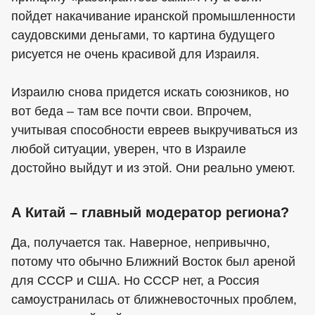
пойдет накачивание иранской промышленности
саудовскими деньгами, то картина будущего
рисуется не очень красивой для Израиля.
Израилю снова придется искать союзников, но
вот беда – там все почти свои. Впрочем,
учитывая способности евреев выкручиваться из
любой ситуации, уверен, что в Израиле
достойно выйдут и из этой. Они реально умеют.
А Китай – главный модератор региона?
Да, получается так. Наверное, непривычно,
потому что обычно Ближний Восток был ареной
для СССР и США. Но СССР нет, а Россия
самоустранилась от ближневосточных проблем,