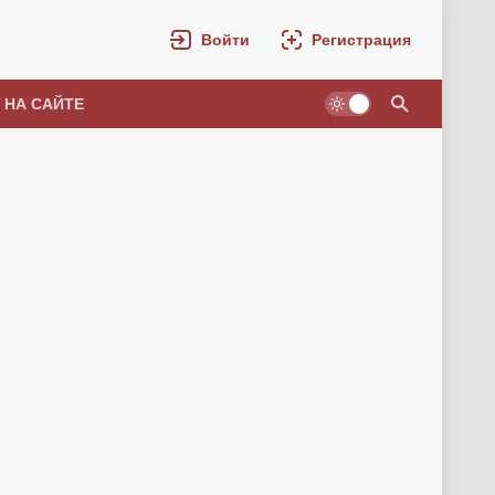
Войти
Регистрация
 НА САЙТЕ