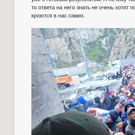
то ответа на него знать не очень хотят 
кроются в нас самих.