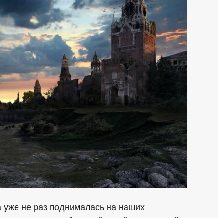
 уже не раз поднималась на наших