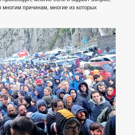
по многим причинам, многие из которых