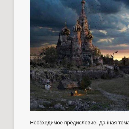
Необходимое предисловие. Данная тема