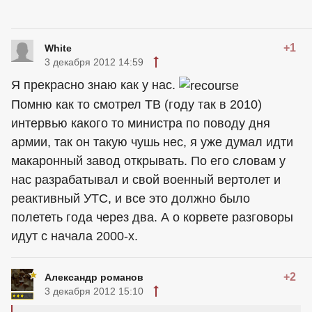
+1
White
3 декабря 2012 14:59
Я прекрасно знаю как у нас.
Помню как то смотрел ТВ (году так в 2010)
интервью какого то министра по поводу дня
армии, так он такую чушь нес, я уже думал идти
макаронный завод открывать. По его словам у
нас разрабатывал и свой военный вертолет и
реактивный УТС, и все это должно было
полететь года через два. А о корвете разговоры
идут с начала 2000-х.
+2
Александр романов
3 декабря 2012 15:10