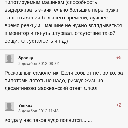
пилотируемым машинам (способность
выдерживать значительно большие перегрузки,
на протяжении большего времени, лучшее
время реакции - машине не нужно вглядываться
в монитор и тянуть штурвал, отсутствие такой
вещи, как усталость и т.д.)
+5
Spooky
3 декабря 2012 09:22
Роскошный самолётик! Если собьют не жалко, за
пилотами лететь не надо, рискуя жизнью
десантников! Заокеанский ответ С400!
+2
Yankuz
3 декабря 2012 11:48
Когда у нас такое чудо появится.......