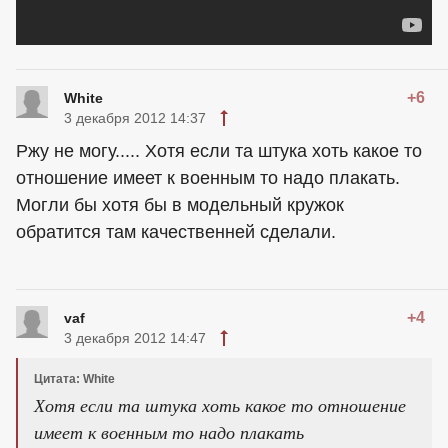
+6
White
3 декабря 2012 14:37
Ржу не могу..... Хотя если та штука хоть какое то
отношение имеет к военным то надо плакать.
Могли бы хотя бы в модельный кружок
обратится там качественней сделали.
+4
vaf
3 декабря 2012 14:47
Цитата: White
Хотя если та штука хоть какое то отношение
имеет к военным то надо плакать