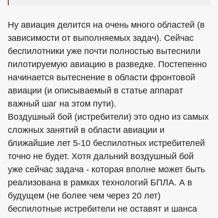
Ну авиация делится на очень много областей (в
зависимости от выполняемых задач). Сейчас
беспилотники уже почти полностью вытеснили
пилотируемую авиацию в разведке. Постепенно
начинается вытеснение в области фронтовой
авиации (и описываемый в статье аппарат
важный шаг на этом пути).
Воздушный бой (истребители) это одно из самых
сложных занятий в области авиации и
ближайшие лет 5-10 беспилотных истребителей
точно не будет. Хотя дальний воздушный бой
уже сейчас задача - которая вполне может быть
реализована в рамках технологий БПЛА. А в
будущем (не более чем через 20 лет)
беспилотные истребители не оставят и шанса