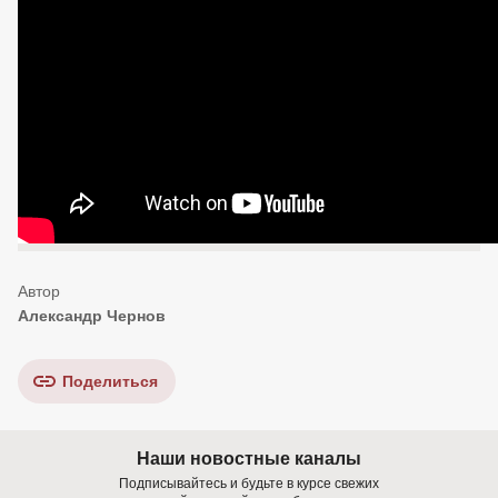
Александр Чернов
Поделиться
Наши новостные каналы
Подписывайтесь и будьте в курсе свежих