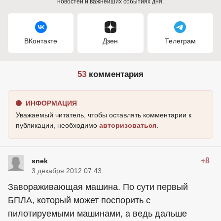
новостей и важнейших событиях дня.
ВКонтакте
Дзен
Телеграм
53
комментария
ИНФОРМАЦИЯ
Уважаемый читатель, чтобы оставлять комментарии к
публикации, необходимо
авторизоваться
.
+8
snek
3 декабря 2012 07:43
Завораживающая машина. По сути первый
БПЛА, который может поспорить с
пилотируемыми машинами, а ведь дальше