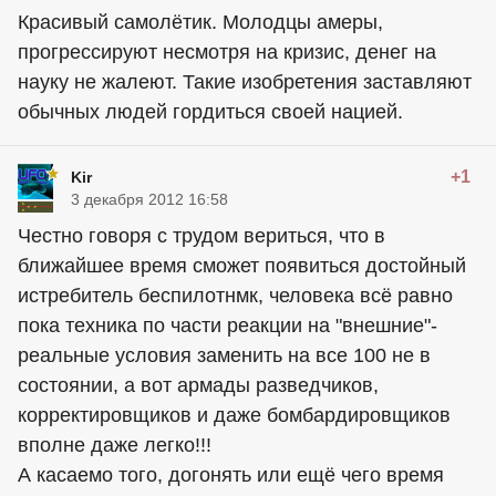
Красивый самолётик. Молодцы амеры,
прогрессируют несмотря на кризис, денег на
науку не жалеют. Такие изобретения заставляют
обычных людей гордиться своей нацией.
+1
Kir
3 декабря 2012 16:58
Честно говоря с трудом вериться, что в
ближайшее время сможет появиться достойный
истребитель беспилотнмк, человека всё равно
пока техника по части реакции на "внешние"-
реальные условия заменить на все 100 не в
состоянии, а вот армады разведчиков,
корректировщиков и даже бомбардировщиков
вполне даже легко!!!
А касаемо того, догонять или ещё чего время