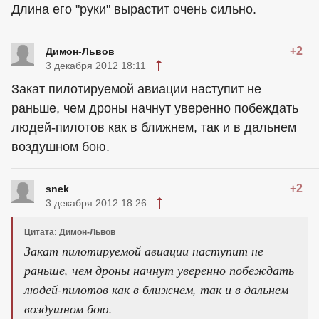
Длина его "руки" вырастит очень сильно.
+2
Димон-Львов
3 декабря 2012 18:11
Закат пилотируемой авиации наступит не
раньше, чем дроны начнут уверенно побеждать
людей-пилотов как в ближнем, так и в дальнем
воздушном бою.
+2
snek
3 декабря 2012 18:26
Цитата: Димон-Львов
Закат пилотируемой авиации наступит не
раньше, чем дроны начнут уверенно побеждать
людей-пилотов как в ближнем, так и в дальнем
воздушном бою.