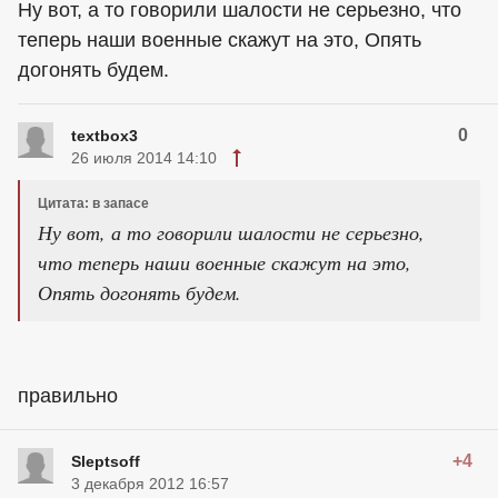
Ну вот, а то говорили шалости не серьезно, что
теперь наши военные скажут на это, Опять
догонять будем.
0
textbox3
26 июля 2014 14:10
Цитата: в запасе
Ну вот, а то говорили шалости не серьезно,
что теперь наши военные скажут на это,
Опять догонять будем.
правильно
+4
Sleptsoff
3 декабря 2012 16:57