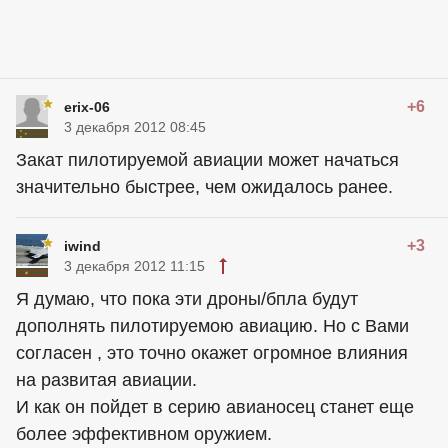
+6
erix-06
3 декабря 2012 08:45
Закат пилотируемой авиации может начаться
значительно быстрее, чем ожидалось ранее.
+3
iwind
3 декабря 2012 11:15
Я думаю, что пока эти дроны/бпла будут
дополнять пилотируемою авиацию. Но с Вами
согласен , это точно окажет огромное влияния
на развитая авиации.
И как он пойдет в серию авианосец станет еще
более эффективном оружием.