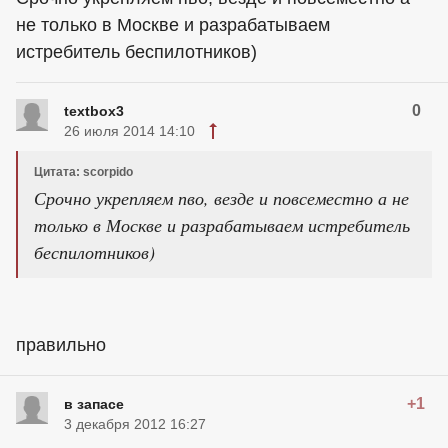
не только в Москве и разрабатываем
истребитель беспилотников)
0
textbox3
26 июля 2014 14:10
Цитата: scorpido
Срочно укрепляем пво, везде и повсеместно а не
только в Москве и разрабатываем истребитель
беспилотников)
правильно
+1
в запасе
3 декабря 2012 16:27