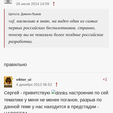
26 июля 2014 14:09
Цитата: Димон-Львов
vaf, насколько я знаю, на видео один из самых
первых российских беспилотников, странно,
почему вы не показали более поздние российские
разработки.
правильно
+1
viktor_ui
4 декабря 2012 06:52
Сергей - приветствую
настроение по сей
тематике у меня не менее поганое, разрыв по
данной теме у нас находится в предстадии -