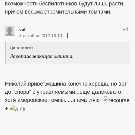
возможности беспилотников будут лишь расти,
причем весьма стремительными темпами.
+4
vaf
3 декабря 2012 13:10
Цитата: snek
Завораживающая машина.
Николай,привет,машина конечно хороша, но вот
до "спора" с управляемыми...ещё далековато,
хотя амеровские темпы.....впечатляют
+