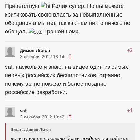
Приветствую
Ролик супер. Но вы можете
критиковать свою власть за невыполненные
обещания а мы нет, так как нам никто ничего не
обещал.
Грошей нема.
+2
Димон-Львов
3 декабря 2012 18:14
vaf, насколько я знаю, на видео один из самых
первых российских беспилотников, странно,
почему вы не показали более поздние
российские разработки.
+1
vaf
3 декабря 2012 19:42
Цитата: Димон-Львов
почему вы не показали более поздние российские