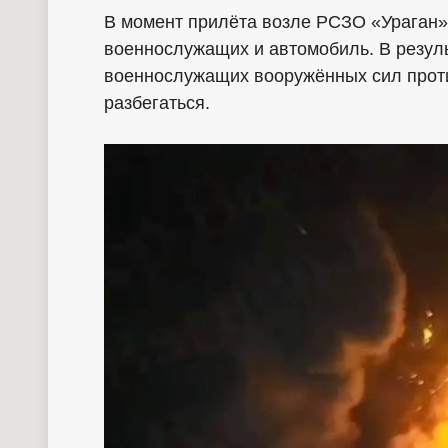
В момент прилёта возле РСЗО «Ураган»
военнослужащих и автомобиль. В резуль
военнослужащих вооружённых сил прот
разбегаться.