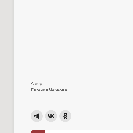
Евгения Чернова