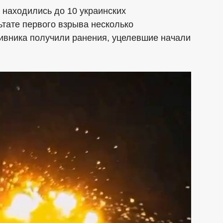
 находились до 10 украинских
тате первого взрыва несколько
ивника получили ранения, уцелевшие начали