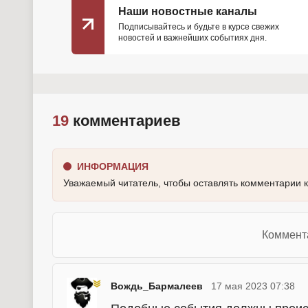
Наши новостные каналы
Подписывайтесь и будьте в курсе свежих
новостей и важнейших событиях дня.
19
комментариев
ИНФОРМАЦИЯ
Уважаемый читатель, чтобы оставлять комментарии 
Коммент
Вождь_Бармалеев
17 мая 2023 07:38