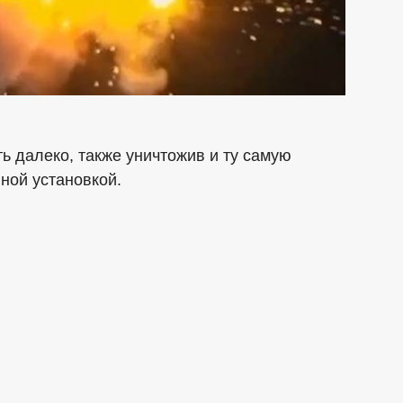
 далеко, также уничтожив и ту самую
ной установкой.