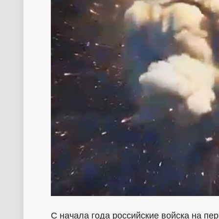
С начала года российские войска на пе