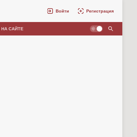
Войти
Регистрация
 НА САЙТЕ