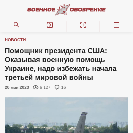
НОВОСТИ
Помощник президента США:
Оказывая военную помощь
Украине, надо избежать начала
третьей мировой войны
20 мая 2023
6 127
16