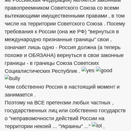
правопреемником Советского Союза со всеми
вытекающими имущественными правами , в том
числе на территории Советского Союза . Посему
требования к России (она же РФ) "вернуться в
международно признанные границы" свои ,
означает лишь одно - Россия должна (а теперь
похоже и ОБЯЗАНА) вернуться в свои законные
границы - в границы Союза Советских
Социалистических Республик .
Чем собственно Россия в настоящий момент и
занимается .
Поэтому на ВСЕ претензии любых частных ,
государственных лиц или собственно государств
о "неправомочности действий России на
территории некоей ... "Украины" ..."
,