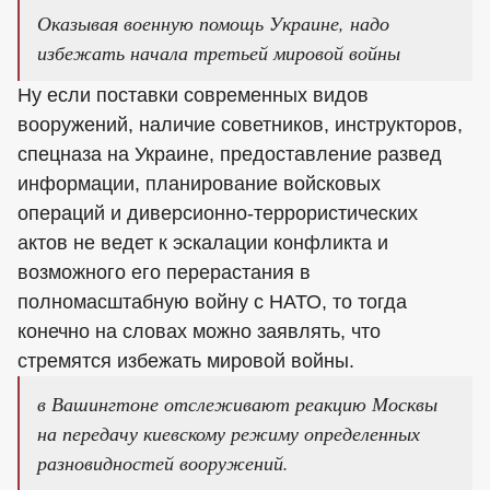
Оказывая военную помощь Украине, надо
избежать начала третьей мировой войны
Ну если поставки современных видов
вооружений, наличие советников, инструкторов,
спецназа на Украине, предоставление развед
информации, планирование войсковых
операций и диверсионно-террористических
актов не ведет к эскалации конфликта и
возможного его перерастания в
полномасштабную войну с НАТО, то тогда
конечно на словах можно заявлять, что
стремятся избежать мировой войны.
в Вашингтоне отслеживают реакцию Москвы
на передачу киевскому режиму определенных
разновидностей вооружений.