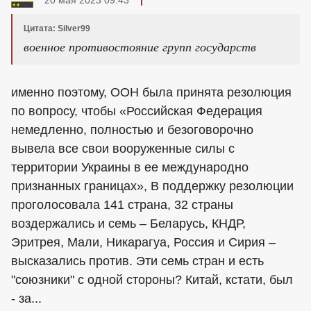
Цитата: Silver99
военное противостояние групп государств
именно поэтому, ООН была принята резолюция
по вопросу, чтобы «Российская Федерация
немедленно, полностью и безоговорочно
вывела все свои вооруженные силы с
территории Украины в ее международно
признанных границах», В поддержку резолюции
проголосовала 141 страна, 32 страны
воздержались и семь – Беларусь, КНДР,
Эритрея, Мали, Никарагуа, Россия и Сирия –
высказались против. Эти семь стран и есть
"союзники" с одной стороны? Китай, кстати, был
- за...