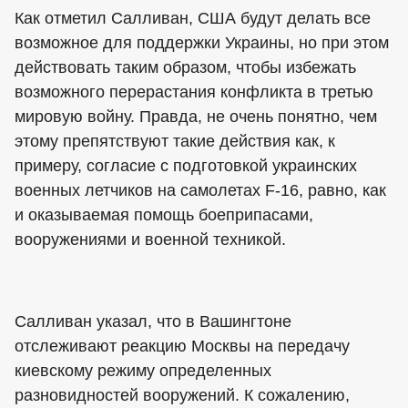
Как отметил Салливан, США будут делать все
возможное для поддержки Украины, но при этом
действовать таким образом, чтобы избежать
возможного перерастания конфликта в третью
мировую войну. Правда, не очень понятно, чем
этому препятствуют такие действия как, к
примеру, согласие с подготовкой украинских
военных летчиков на самолетах F-16, равно, как
и оказываемая помощь боеприпасами,
вооружениями и военной техникой.
Салливан указал, что в Вашингтоне
отслеживают реакцию Москвы на передачу
киевскому режиму определенных
разновидностей вооружений. К сожалению,