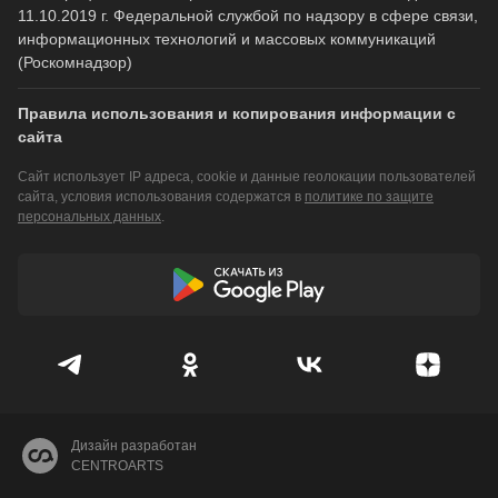
11.10.2019 г. Федеральной службой по надзору в сфере связи,
информационных технологий и массовых коммуникаций
(Роскомнадзор)
Правила использования и копирования информации с
сайта
Сайт использует IP адреса, cookie и данные геолокации пользователей
сайта, условия использования содержатся в
политике по защите
персональных данных
.
Дизайн разработан
CENTROARTS