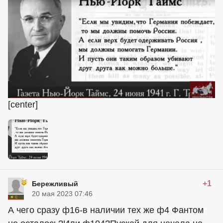
[center]
+1
Бережливый
20 мая 2023 07:46
А чего сразу ф16-в наличии тех же ф4 Фантом