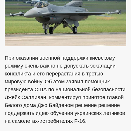
При оказании военной поддержки киевскому
режиму очень важно не допускать эскалации
конфликта и его перерастания в третью
мировую войну. Об этом заявил помощник
президента США по национальной безопасности
Джейк Салливан, комментируя принятое главой
Белого дома Джо Байденом решение решение
поддержать идею обучения украинских летчиков
на самолетах-истребителях F-16.