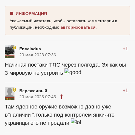
ИНФОРМАЦИЯ
Уважаемый читатель, чтобы оставлять комментарии к
публикации, необходимо
авторизоваться
.
+1
Enceladus
20 мая 2023 07:36
Начиная постаки ТЯО через полгода. Эх как бы
3 мировую не устроить
+1
Бережливый
20 мая 2023 07:43
Там ядерное оружие возможно давно уже
в"наличии ",только под контролем янки-что
украинцы
его не продали