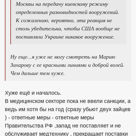
Москвы на передачу киевскому режиму
определенных разновидностей вооружений.
К сожалению, вероятно, эта реакция не
столь убедительна, чтобы США вообще не
поставляли Украине никакое вооружение.
Ну еще...я уже не могу смотреть на Марию
Захарову с ее красными линиями и доброй волей.
Чем дальше тем хуже.
Хуже ещё и началось.
В медицинском секторе пока не ввели санкции, а
ведь им хотя бы на год (сразу убьют двух зайцев
) - ответные меры - ответные меры
Правительства РФ ,запад не поставляет и не
обслуживает медтехнику , прекращает поставки