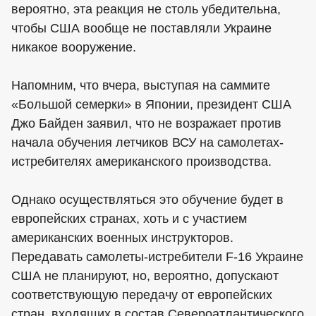
вероятно, эта реакция не столь убедительна,
чтобы США вообще не поставляли Украине
никакое вооружение.
Напомним, что вчера, выступая на саммите
«Большой семерки» в Японии, президент США
Джо Байден заявил, что не возражает против
начала обучения летчиков ВСУ на самолетах-
истребителях американского производства.
Однако осуществляться это обучение будет в
европейских странах, хоть и с участием
американских военных инструкторов.
Передавать самолеты-истребители F-16 Украине
США не планируют, но, вероятно, допускают
соответствующую передачу от европейских
стран, входящих в состав Североатлантического