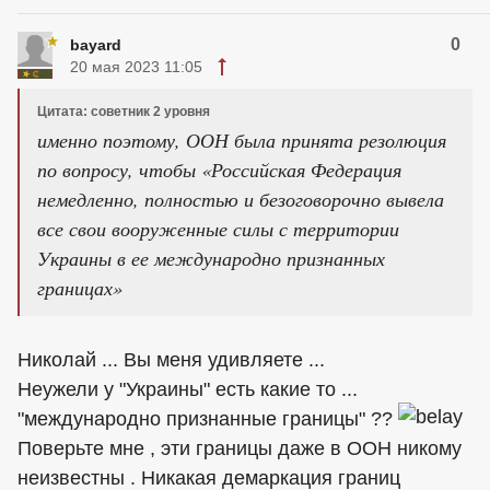
0
bayard
20 мая 2023 11:05
Цитата: советник 2 уровня
именно поэтому, ООН была принята резолюция
по вопросу, чтобы «Российская Федерация
немедленно, полностью и безоговорочно вывела
все свои вооруженные силы с территории
Украины в ее международно признанных
границах»
Николай ... Вы меня удивляете ...
Неужели у "Украины" есть какие то ...
"международно признанные границы" ??
Поверьте мне , эти границы даже в ООН никому
неизвестны . Никакая демаркация границ