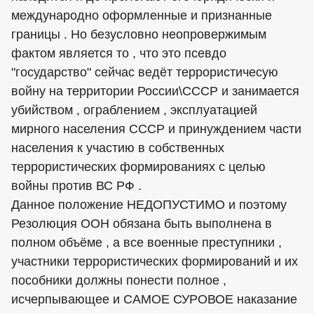
международно оформленные и признанные
границы . Но безусловно неопровержимым
фактом является то , что это псевдо
"государство" сейчас ведёт террористичесую
войну на территории России\СССР и занимается
убийством , ограблением , эксплуатацией
мирного населения СССР и принуждением части
населения к участию в собственных
террористических формированиях с целью
войны против ВС РФ .
Данное положение НЕДОПУСТИМО и поэтому
Резолюция ООН обязана быть выполнена в
полном объёме , а все военные преступники ,
участники террористических формирований и их
пособники должны понести полное ,
исчерпывающее и САМОЕ СУРОВОЕ наказание