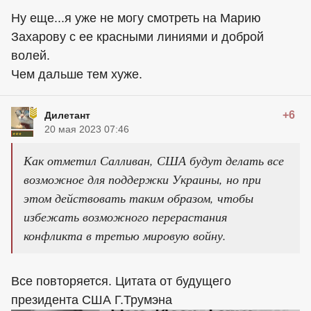
Ну еще...я уже не могу смотреть на Марию
Захарову с ее красными линиями и доброй
волей.
Чем дальше тем хуже.
+6
Дилетант
20 мая 2023 07:46
Как отметил Салливан, США будут делать все
возможное для поддержки Украины, но при
этом действовать таким образом, чтобы
избежать возможного перерастания
конфликта в третью мировую войну.
Все повторяется. Цитата от будущего
президента США Г.Трумэна