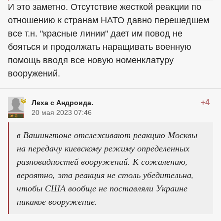
И это заметно. Отсутствие жесткой реакции по
отношению к странам НАТО давно перешедшем
все т.н. "красные линии" дает им повод не
бояться и продолжать наращивать военную
помощь вводя все новую номенклатуру
вооружений.
+4
Леха с Андроида.
20 мая 2023 07:46
в Вашингтоне отслеживают реакцию Москвы
на передачу киевскому режиму определенных
разновидностей вооружений. К сожалению,
вероятно, эта реакция не столь убедительна,
чтобы США вообще не поставляли Украине
никакое вооружение.