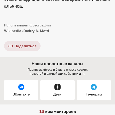
альянса.
Wikipedia /Dmitry A. Mottl
Поделиться
Наши новостные каналы
Подписывайтесь и будьте в курсе свежих
новостей и важнейших событиях дня.
ВКонтакте
Дзен
Телеграм
16
комментариев