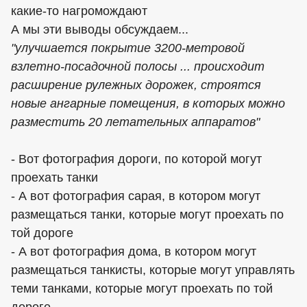
какие-то нагромождают
А мы эти выводы обсуждаем...
"улучшается покрытие 3200-метровой
взлетно-посадочной полосы ... происходит
расширение рулежных дорожек, строятся
новые ангарные помещения, в которых можно
разместить 20 летательных аппаратов"
- Вот фотография дороги, по которой могут
проехать танки
- А вот фотография сарая, в котором могут
размещаться танки, которые могут проехать по
той дороге
- А вот фотография дома, в котором могут
размещаться танкисты, которые могут управлять
теми танками, которые могут проехать по той