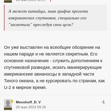
А может китайцы, зная график пролета
американских спутников, специально его
"засветили" преследуя свои цели?
Он уже выставлен на всеобщее обозрение на
нашем параде и не является секретным. Его
основное назначение - служить дополнением к
спутниковой разведке, искать маневрирующие
американские авианосцы в западной части
Тихого океана, а не курсировать по странам, как
U-2 в мирное время.
-1
Menshoff_D_V
20 мая 2023 09:25