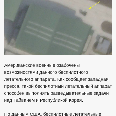
Американские военные озабочены
возможностями данного беспилотного
летательного аппарата. Как сообщает западная
пресса, такой беспилотный летательный аппарат
способен выполнять разведывательные задачи
над Тайванем и Республикой Корея.
По данным США, беспилотные летательные