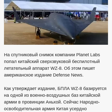
На спутниковый снимок компании Planet Labs
попал китайский сверхзвуковой беспилотный
летательный аппарат WZ-8. Об этом пишет
американское издание Defense News.
Как утверждает издание, БПЛА WZ-8 базируется
на одной из военно-воздушных баз китайской
армии в провинции Аньхой. Сейчас Народно-
освободительная армия Китая усердно