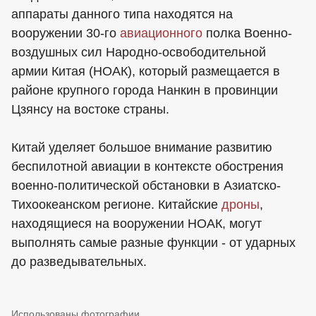
аппараты данного типа находятся на
вооружении 30-го
авиационного
полка Военно-
воздушных сил Народно-освободительной
армии Китая (НОАК), который размещается в
районе крупного города Нанкин в провинции
Цзянсу на востоке страны.
Китай уделяет большое внимание развитию
беспилотной авиации в контексте обострения
военно-политической обстановки в Азиатско-
Тихоокеанском регионе. Китайские
дроны
,
находящиеся на вооружении НОАК, могут
выполнять самые разные функции - от ударных
до разведывательных.