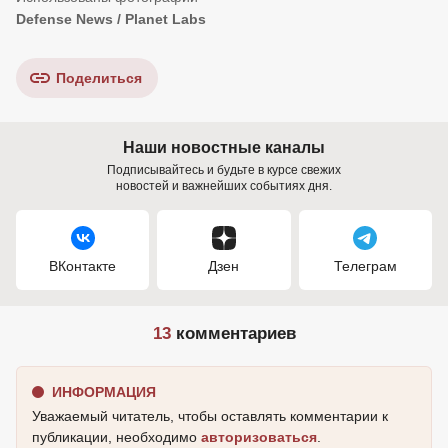
Defense News / Planet Labs
Поделиться
Наши новостные каналы
Подписывайтесь и будьте в курсе свежих
новостей и важнейших событиях дня.
ВКонтакте
Дзен
Телеграм
13
комментариев
ИНФОРМАЦИЯ
Уважаемый читатель, чтобы оставлять комментарии к
публикации, необходимо
авторизоваться
.