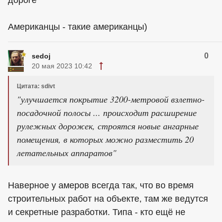
дороге
Американцы - такие американцы)
0
sedoj
20 мая 2023 10:42
Цитата: sdivt
"улучшается покрытие 3200-метровой взлетно-
посадочной полосы ... происходит расширение
рулежных дорожек, строятся новые ангарные
помещения, в которых можно разместить 20
летательных аппаратов"
Наверное у амеров всегда так, что во время
строительных работ на объекте, там же ведутся
и секретные разработки. Типа - кто ещё не