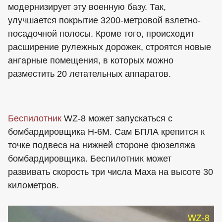
модернизирует эту военную базу. Так,
улучшается покрытие 3200-метровой взлетно-
посадочной полосы. Кроме того, происходит
расширение рулежных дорожек, строятся новые
ангарные помещения, в которых можно
разместить 20 летательных аппаратов.
Беспилотник
WZ-8 может запускаться с
бомбардировщика H-6М. Сам БПЛА крепится к
точке подвеса на нижней стороне фюзеляжа
бомбардировщика. Беспилотник может
развивать скорость три числа Маха на высоте 30
километров.