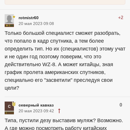
+2
rotmistr60
20 мая 2023 09:08
Только большой специалист сможет разобрать,
что попало в кадр спутника, а тем более
определить тип. Но их (специалистов) этому учат
и не один год поэтому поверим, что это
действительно WZ-8. А может китайцы, зная
график пролета американских спутников,
специально его "засветили" преследуя свои
цели?
0
северный кавказ
20 мая 2023 09:42
Типа, пустили дезу выставив муляж? Возможно.
А где можно посмотреть работу китайских