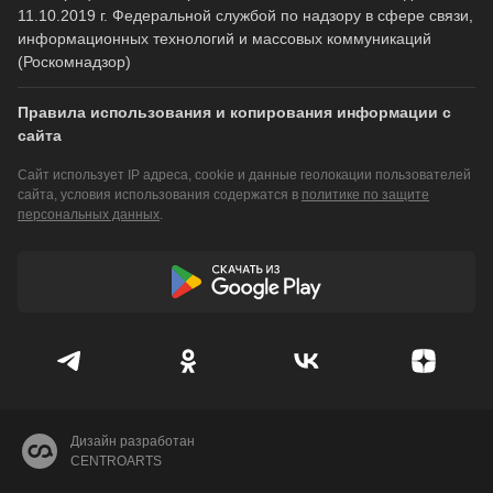
11.10.2019 г. Федеральной службой по надзору в сфере связи,
информационных технологий и массовых коммуникаций
(Роскомнадзор)
Правила использования и копирования информации с
сайта
Сайт использует IP адреса, cookie и данные геолокации пользователей
сайта, условия использования содержатся в
политике по защите
персональных данных
.
Дизайн разработан
CENTROARTS