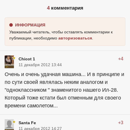
4
комментария
ИНФОРМАЦИЯ
Уважаемый читатель, чтобы оставлять комментарии к
публикации, необходимо
авторизоваться
.
+4
Chicot 1
11 декабря 2012 13:44
Очень и очень удачная машина... И в принципе и
по сути своей являлась неким аналогом и
"одноклассником " знаменитого нашего Ил-28.
Который тоже кстати был отменным для своего
времени самолетом...
+3
Santa Fe
11 декабря 2012 14:27