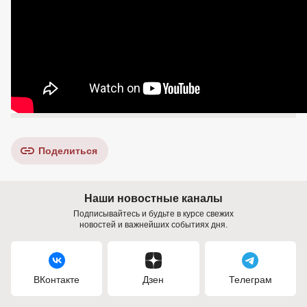
Поделиться
Наши новостные каналы
Подписывайтесь и будьте в курсе свежих
новостей и важнейших событиях дня.
ВКонтакте
Дзен
Телеграм