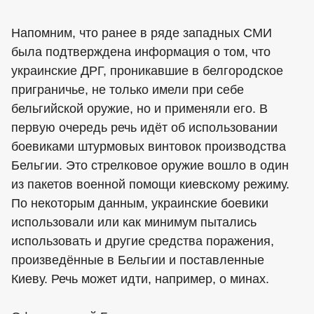
Напомним, что ранее в ряде западных СМИ
была подтверждена информация о том, что
украинские ДРГ, проникавшие в белгородское
приграничье, не только имели при себе
бельгийской оружие, но и применяли его. В
первую очередь речь идёт об использовании
боевиками штурмовых винтовок производства
Бельгии. Это стрелковое оружие вошло в один
из пакетов военной помощи киевскому режиму.
По некоторым данным, украинские боевики
использовали или как минимум пытались
использовать и другие средства поражения,
произведённые в Бельгии и поставленные
Киеву. Речь может идти, например, о минах.