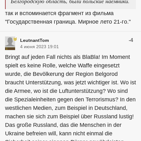
Белгородскую область, были польские наёмники.
так и вспоминается фрагмент из фильма
"Государственная граница. Мирное лето 21-го."
-4
LeutnantTom
4 июня 2023 19:01
Bringt auf jeden Fall nichts als BlaBla! Im Moment
spielt es keine Rolle, welche Waffe eingesetzt
wurde, die Bevölkerung der Region Belgorod
braucht Unterstützung, was jetzt wichtiger ist. Wo ist
die Armee, wo ist die Luftunterstützung? Wo sind
die Spezialeinheiten gegen den Terrorismus? In den
westlichen Medien, zum Beispiel in Deutschland,
machen sie sich zum Beispiel über Russland lustig!
Das große Russland, das die Menschen in der
Ukraine befreien will, kann nicht einmal die