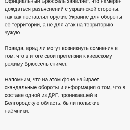
Официальный Брюссель заявляет, что намерен
дождаться разъяснений с украинской стороны,
так как поставлял оружие Украине для обороны
её территории, а не для атак на территорию
чужую.
Правда, вряд ли могут возникнуть сомнения в
том, что в итоге свои претензии к киевскому
режиму Брюссель снимет.
Напомним, что на этом фоне набирает
скандальные обороты и информация о том, что в
составе одной из ДРГ, проникавшей в
Белгородскую область, были польские
наёмники.