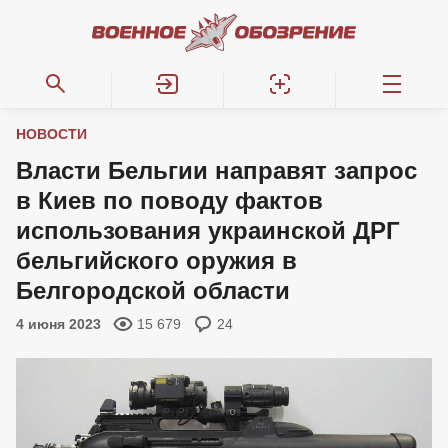
НОВОСТИ
Власти Бельгии направят запрос
в Киев по поводу фактов
использования украинской ДРГ
бельгийского оружия в
Белгородской области
4 июня 2023
15 679
24