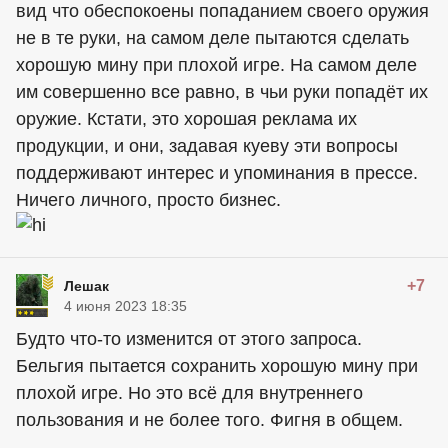
вид что обеспокоены попаданием своего оружия
не в те руки, на самом деле пытаются сделать
хорошую мину при плохой игре. На самом деле
им совершенно все равно, в чьи руки попадёт их
оружие. Кстати, это хорошая реклама их
продукции, и они, задавая куеву эти вопросы
поддерживают интерес и упоминания в прессе.
Ничего личного, просто бизнес.
+7
Лешак
4 июня 2023 18:35
Будто что-то изменится от этого запроса.
Бельгия пытается сохранить хорошую мину при
плохой игре. Но это всё для внутреннего
пользования и не более того. Фигня в общем.