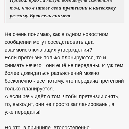
том, что
в итоге свои претензии к киевскому
режиму Брюссель снимет
.
Не очень понимаю, как в одном новостном
сообщении могут соседствовать два
взаимоисключающих утверждения?
Если претензии только планируются, то и
снимать нечего - они ещё не переданы. И уж тем
более дожидаться разъяснений можно
бесконечно - всё потому, что передача претензий
только планируется.
А если речь идёт о том, чтобы претензии снять,
то, выходит, они не просто запланированы, а
уже переданы!
Но это, в принципе, второстепенно.