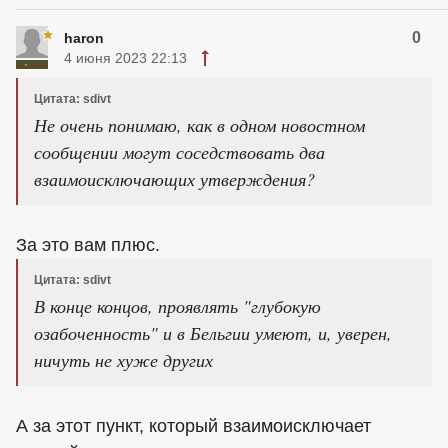
0
haron
4 июня 2023 22:13
Цитата: sdivt
Не очень понимаю, как в одном новостном
сообщении могут соседствовать два
взаимоисключающих утверждения?
За это вам плюс.
Цитата: sdivt
В конце концов, проявлять "глубокую
озабоченность" и в Бельгии умеют, и, уверен,
ничуть не хуже других
А за этот пункт, который взаимоисключает