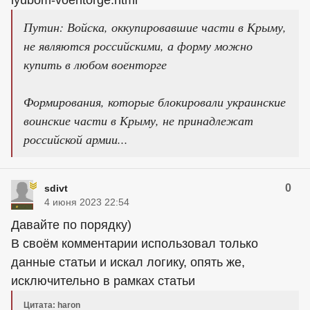
Путин: Войска, оккупировавшие части в Крыму,
не являются российскими, а форму можно
купить в любом военторге
Формирования, которые блокировали украинские
воинские части в Крыму, не принадлежат
российской армии...
0
sdivt
4 июня 2023 22:54
Давайте по порядку)
В своём комментарии использовал только
данные статьи и искал логику, опять же,
исключительно в рамках статьи
Цитата: haron