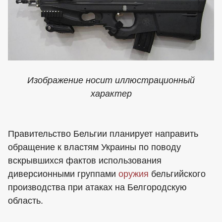
Изображение носит иллюстрационный
характер
Правительство Бельгии планирует направить
обращение к властям Украины по поводу
вскрывшихся фактов использования
диверсионными группами
оружия
бельгийского
производства при атаках на Белгородскую
область.