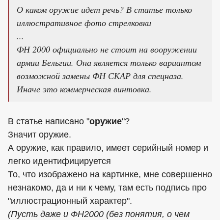
О каком оружие идет речь? В статье только
иллюстративное фото стрелковки
...
ФН 2000 официально не стоит на вооружении
армии Бельгии. Она является только вариантом
возможной замены ФН СКАР для спецназа.
Иначе это коммерческая винтовка.
В статье написано "
оружие
"?
Значит оружие.
А оружие, как правило, имеет серийный номер и
легко идентифицируется
То, что изображено на картинке, мне совершенно
незнакомо, да и ни к чему, там есть подпись про
"иллюстрационный характер".
(Пусть даже и ФН2000 (без понятия, о чем