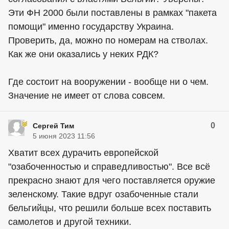
Эти ФН 2000 были поставлены в рамках "пакета
помощи" именно государству Украина.
Проверить, да, можно по номерам на стволах.
Как же они оказались у неких РДК?
Где состоит на вооружении - вообще ни о чем.
Значение не имеет от слова совсем.
0
Сергей Тим
5 июня 2023 11:56
Хватит всех дурачить европейской
"озабоченностью и справедливостью". Все всё
прекрасно знают для чего поставляется оружие
зеленскому. Такие вдруг озабоченные стали
бельгийцы, что решили больше всех поставить
самолетов и другой техники.