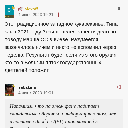
0
alexoff
4 июня 2023 19:21
Это традиционное западное кукареканье. Типа
как в 2021 году Зеля повелел завести дело по
поводу марша СС в Киеве. Разумеется
закончилось ничем и никто не вспомнил через
неделю. Результат будет если из этого оружия
кто-то в Бельгии пяток государственных
деятелей положит
+1
sabakina
4 июня 2023 19:01
Напомним, что на этом фоне набирает
скандальные обороты и информация о том, что
в составе одной из ДРГ, проникавшей в