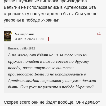
разве штурмовые винтовки производства
Бельгии не использовались в Артёмовске.Эта
стрелковка у нас уже должна быть..Они уже не
уверены в победе Украины?
+4
Чеширский
4 июня 2023 19:55
Цитата: tralflot1832
А по моему они бздят не из за того что их
оружие попадёт к нам ,а совсем по другому
поводу, разве штурмовые винтовки
производства Бельгии не использовались в
Артёмовске.Эта стрелковка у нас уже должна
быть..Они уже не уверены в победе Украины?
Скорее всего они не бздят вообще. Они делают