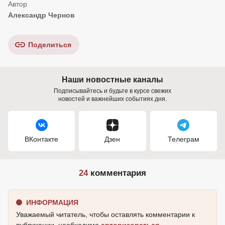
Александр Чернов
Поделиться
Наши новостные каналы
Подписывайтесь и будьте в курсе свежих
новостей и важнейших событиях дня.
ВКонтакте
Дзен
Телеграм
24
комментария
ИНФОРМАЦИЯ
Уважаемый читатель, чтобы оставлять комментарии к
публикации, необходимо
авторизоваться
.