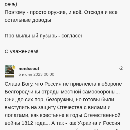
речь)
Поэтому - просто оружие, и всё. Отсюда и все
остальные доводы
Про мыльный пузырь - согласен
С уважением!
-2
nordscout
5 июня 2023 00:00
Слава Богу, что Россия не привлекла к обороне
Белгородчины отряды местной самообороны...
Они, до сих пор, безоружны, но готовы были
выступить на защиту Отечества с вилами и
лопатами, как крестьяне в годы Отечественной
войны 1812 года... А так - как Украина и Россия