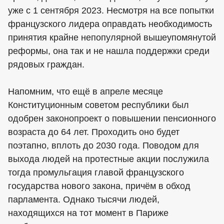
уже с 1 сентября 2023. Несмотря на все попытки
французского лидера оправдать необходимость
принятия крайне непопулярной вышеупомянутой
реформы, она так и не нашла поддержки среди
рядовых граждан.
Напомним, что ещё в апреле месяце
Конституционным советом республики был
одобрен законопроект о повышении пенсионного
возраста до 64 лет. Проходить оно будет
поэтапно, вплоть до 2030 года. Поводом для
выхода людей на протестные акции послужила
тогда промульгация главой французского
государства нового закона, причём в обход
парламента. Однако тысячи людей,
находящихся на тот момент в Париже