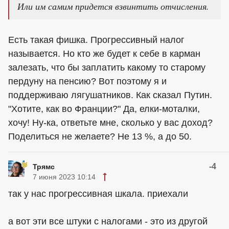
Или им самим придется взвинтить отчисления.
Есть такая фишка. Прогрессивный налог
называется. Но кто же будет к себе в карман
залезать, что бы заплатить какому то старому
пердуну на пенсию? Вот поэтому я и
поддерживаю лягушатников. Как сказал Путин.
"Хотите, как во Франции?" Да, елки-моталки,
хочу! Ну-ка, ответьте мне, сколько у вас доход?
Поделиться не желаете? Не 13 %, а до 50.
-4
Трямс
7 июня 2023 10:14
так у нас прогрессивная шкала. приехали
а вот эти все штуки с налогами - это из другой