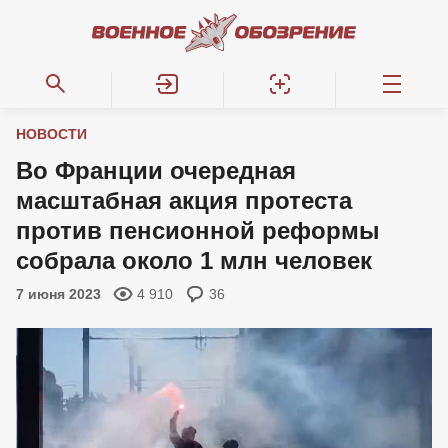
НОВОСТИ
Во Франции очередная
масштабная акция протеста
против пенсионной реформы
собрала около 1 млн человек
7 июня 2023
4 910
36