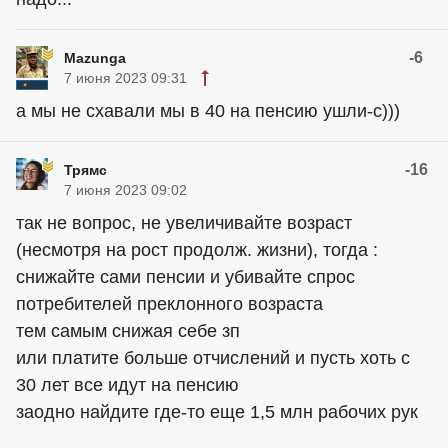
-6
Mazunga
7 июня 2023 09:31
а мы не схавали мы в 40 на пенсию ушли-с)))
-16
Трямс
7 июня 2023 09:02
так не вопрос, не увеличивайте возраст
(несмотря на рост продолж. жизни), тогда :
снижайте сами пенсии и убивайте спрос
потребителей преклонного возраста
тем самым снижая себе зп
или платите больше отчислений и пусть хоть с
30 лет все идут на пенсию
заодно найдите где-то еще 1,5 млн рабочих рук