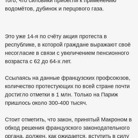
того, что силовики прибегли к применению
водомётов, дубинок и перцового газа.
Это уже 14-я по счёту акция протеста в
республике, в которой граждане выражают своё
несогласие в связи с увеличением пенсионного
возраста с 62 до 64-х лет.
Ссылаясь на данные французских профсоюзов,
количество протестующих по всей стране почти
достигло отметки в 1 млн. Только на Париж
пришлось около 300-400 тысяч.
Стоит отметить, что закон, принятый Макроном в
обход решения французского законодательного
органа, должен, как ожидается, вступить в силу