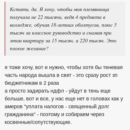
Кстати, да. Я хочу, чтобы моя племянница
получала не 22 тысячи, ведя 4 предмета в
колледже, обучая 18-летних оболтусов, плюс 5
тысяч за классное руководство и снимая при
этом квартиру за 15 тысяч, а 220 тысяч. Это
плохое желание?
я тоже хочу, вот и нужно, чтобы хотя бы теневая
часть народа вышла в свет - это сразу рост зп
бюджетникам в 2 раза
а просто задирать ндфл - уйдут в тень еще
больше, вот и все, у нас еще нет в головах как у
амеров "уплата налогов - священный долг
гражданина" - поэтому и собираем через
косвенные/сопутствующие.