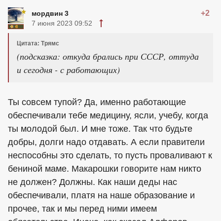
+2
мордвин 3
7 июня 2023 09:52
Цитата: Трямс
(подсказка: откуда брались при СССР, оттуда
и сегодня - с работающих)
Ты совсем тупой? Да, именно работающие
обеспечивали тебе медицину, ясли, учебу, когда
ты молодой был. И мне тоже. Так что будьте
добры, долги надо отдавать. А если правители
неспособны это сделать, то пусть проваливают к
бениной маме. Макарошки говорите нам никто
не должен? Должны. Как наши деды нас
обеспечивали, платя на наше образование и
прочее, так и мы перед ними имеем