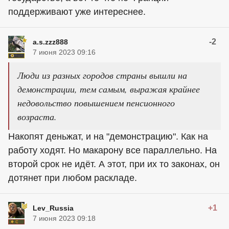
поддерживают уже интереснее.
-2
a.s.zzz888
7 июня 2023 09:16
Люди из разных городов страны вышли на
демонстрации, тем самым, выражая крайнее
недовольство повышением пенсионного
возраста.
Накопят деньжат, и на "демонстрацию". Как на
работу ходят. Но макарону все параллельно. На
второй срок не идёт. А этот, при их то законах, он
дотянет при любом раскладе.
+1
Lev_Russia
7 июня 2023 09:18