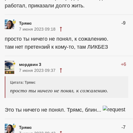
работал, приказали долго жить.
-9
Трямс
7 июня 2023 09:18
просто ты ничего не понял, к сожалению.
там нет претензий к кому-то, там ЛИКБЕЗ
+6
мордвин 3
7 июня 2023 09:37
Цитата: Трямс
просто ты ничего не понял, к сожалению.
Это ты ничего не понял. Трямс, блин...
-7
Трямс