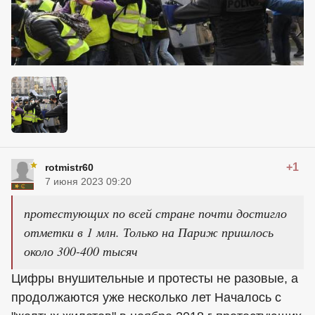
+1
rotmistr60
7 июня 2023 09:20
протестующих по всей стране почти достигло
отметки в 1 млн. Только на Париж пришлось
около 300-400 тысяч
Цифры внушительные и протесты не разовые, а
продолжаются уже несколько лет Началось с