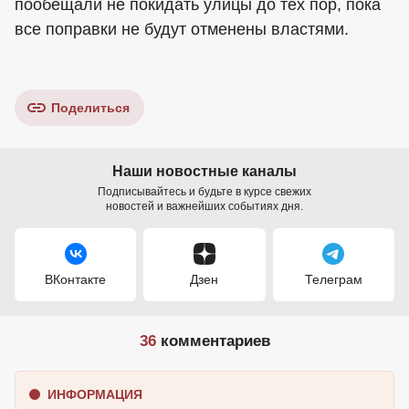
пообещали не покидать улицы до тех пор, пока
все поправки не будут отменены властями.
Поделиться
Наши новостные каналы
Подписывайтесь и будьте в курсе свежих
новостей и важнейших событиях дня.
ВКонтакте
Дзен
Телеграм
36
комментариев
ИНФОРМАЦИЯ