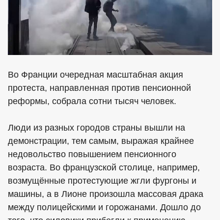
Во Франции очередная масштабная акция
протеста, направленная против пенсионной
реформы, собрала сотни тысяч человек.
Люди из разных городов страны вышли на
демонстрации, тем самым, выражая крайнее
недовольство повышением пенсионного
возраста. Во французской столице, например,
возмущённые протестующие жгли фургоны и
машины, а в Лионе произошла массовая драка
между полицейскими и горожанами. Дошло до