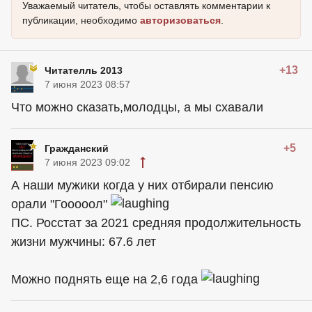
Уважаемый читатель, чтобы оставлять комментарии к
публикации, необходимо
авторизоваться
.
+13
Читателль 2013
7 июня 2023 08:57
Что можно сказать,молодцы, а мы схавали
+5
Гражданский
7 июня 2023 09:02
А наши мужики когда у них отбирали пенсию
орали "Гооооол"
ПС. Росстат за 2021 средняя продолжительность
жизни мужчины: 67.6 лет
Можно поднять еще на 2,6 года