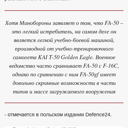
Хотя Минобороны заявляет о том, что FA-50 –
это легкий истребитель, на самом деле он
является легкой учебно-боевой машиной,
производной от учебно-тренировочного
самолета KAI T-50 Golden Eagle. Военное
ведомство часто сравнивает FA-50 с F-16C,
однако по сравнению с ним FA-50gf имеет
довольно скромные возможности в части
типов и массе загружаемого вооружения
- отмечается в польском издании Defence24.