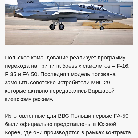
Польское командование реализует программу
перехода на три типа боевых самолётов – F-16,
F-35 и FA-50. Последняя модель призвана
заменить советские истребители МиГ-29,
которые активно передавались Варшавой
киевскому режиму.
Изготовленные для ВВС Польши первые FA-50
были официально представлены в Южной
Корее, где они производятся в рамках контракта