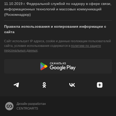
11.10.2019 г. Федеральной службой по надзору в сфере связи,
информационных технологий и массовых коммуникаций
(Роскомнадзор)
Правила использования и копирования информации с
сайта
Сайт использует IP адреса, cookie и данные геолокации пользователей
сайта, условия использования содержатся в
политике по защите
персональных данных
.
Дизайн разработан
CENTROARTS