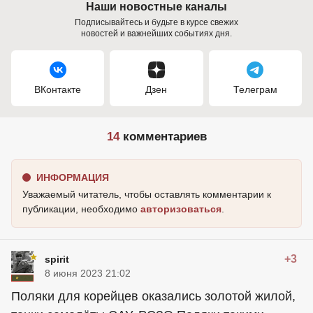
Наши новостные каналы
Подписывайтесь и будьте в курсе свежих
новостей и важнейших событиях дня.
ВКонтакте
Дзен
Телеграм
14
комментариев
ИНФОРМАЦИЯ
Уважаемый читатель, чтобы оставлять комментарии к
публикации, необходимо
авторизоваться
.
+3
spirit
8 июня 2023 21:02
Поляки для корейцев оказались золотой жилой,