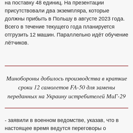
на поставку 48 единиц. На презентации
присутствовали два экземпляра, которые
должны прибыть в Польшу в августе 2023 года.
Всего в течение текущего года планируется
отгрузить 12 машин. Параллельно идёт обучение
лётчиков.
Минобороны добилось производства в краткие
сроки 12 самолетов FA-50 для замены
переданных на Украину истребителей МиГ-29
- заявили в военном ведомстве, указав, что в
настоящее время ведутся переговоры о