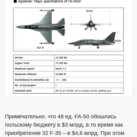
Примечательно, что 48 ед. FA-50 обошлись
польскому бюджету в $3 млрд, в то время как
приобретение 32 F-35 – в $4,6 млрд. При этом