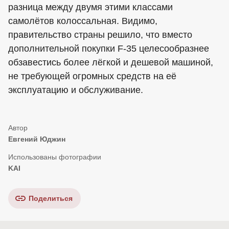
разница между двумя этими классами
самолётов колоссальная. Видимо,
правительство страны решило, что вместо
дополнительной покупки F-35 целесообразнее
обзавестись более лёгкой и дешевой машиной,
не требующей огромных средств на её
эксплуатацию и обслуживание.
Евгений Юджин
KAI
Поделиться