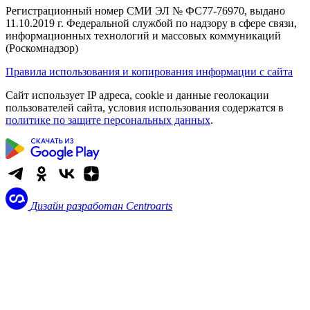
Регистрационный номер СМИ ЭЛ № ФС77-76970, выдано
11.10.2019 г. Федеральной службой по надзору в сфере связи,
информационных технологий и массовых коммуникаций
(Роскомнадзор)
Правила использования и копирования информации с сайта
Сайт использует IP адреса, cookie и данные геолокации
пользователей сайта, условия использования содержатся в
политике по защите персональных данных
.
Дизайн разработан
Centroarts