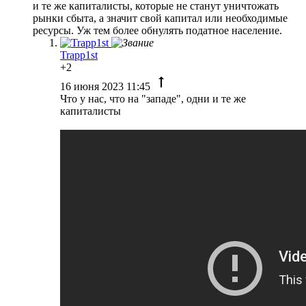
и те же капиталисты, которые не станут уничтожать
рынки сбыта, а значит свой капитал или необходимые
ресурсы. Уж тем более обнулять податное население.
Trapp1st
+2
16 июня 2023 11:45
Что у нас, что на "западе", одни и те же
капиталисты