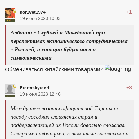
+1
kor1vet1974
19 июня 2023 10:03
Албании с Сербией и Македонией при
перспективах экономического сотрудничества
с Россией, а санкции будут чисто
символическими.
Обмениваться китайскими товарами?
+3
Frettaskyrandi
19 июня 2023 12:46
Между тем позиция официальной Тираны по
поводу соседних славянских стран и
поддерживающей их России довольно сложная.
Северными албанцами, в том числе косовскими и