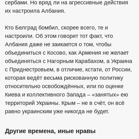
сербами. Но вряд ли на агрессивные действия
их настроила Албания.
Кто Белград бомбил, скорее всего, те и
настроили. Об этом говорит тот факт, что
Албания даже не заикается о том, чтобы
объединиться с Косово, как Армения не желает
объединяться с Нагорным Карабахом, а Украина
с Приднестровьем, в отличие, кстати, от России,
которая ведёт весьма рискованную политику
относительно освобождённых, или по оценке
Киева и коллективного Запада – «занятых» ею
территорий Украины. Крым – не в счёт, он всё
равно украинским уже никогда не будет.
Другие времена, иные нравы