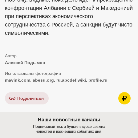
конфронтации Албании с Сербией и Македонией
при перспективах экономического
сотрудничества с Россией, а санкции будут чисто
символическими.
Алексей Подымов
mavink.com, abesu.org, ru.abcdef.wiki, profile.ru
Поделиться
Наши новостные каналы
Подписывайтесь и будьте в курсе свежих
новостей и важнейших событиях дня.