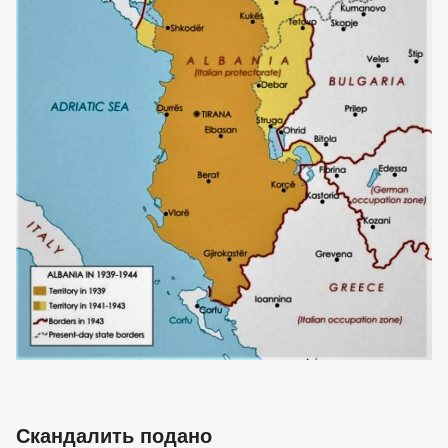
Скандалить подано