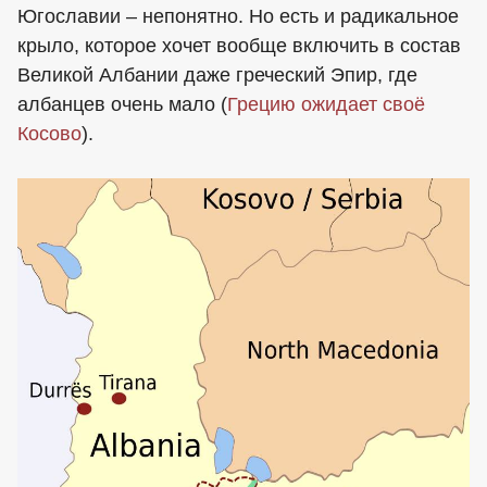
Югославии – непонятно. Но есть и радикальное
крыло, которое хочет вообще включить в состав
Великой Албании даже греческий Эпир, где
албанцев очень мало (
Грецию ожидает своё
Косово
).