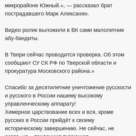
микрорайоне Южный.», — рассказал брат
пострадавшего Марк Алексанян.
Видео ролик выложили в ВК сами малолетние
абу-бандиты.
В Твери сейчас проводится проверка. Об этом
сообщают СУ СК РФ по Тверской области и
прокуратура Московского района.»
Спасибо за десятилетние уничтожение русскости
и русского в России нашему высокому
управленческому аппарату!
Химерное царствование всех и вся, кроме
русских в России прийдёт к своему
историческому завершению. Не сейчас, не