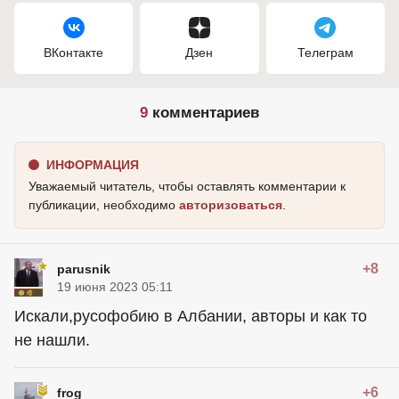
ВКонтакте
Дзен
Телеграм
9
комментариев
ИНФОРМАЦИЯ
Уважаемый читатель, чтобы оставлять комментарии к
публикации, необходимо
авторизоваться
.
+8
parusnik
19 июня 2023 05:11
Искали,русофобию в Албании, авторы и как то
не нашли.
+6
frog