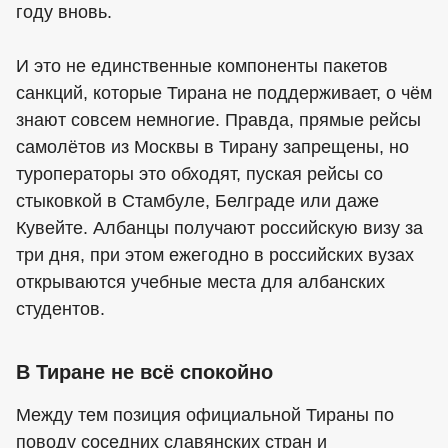
году вновь.
И это не единственные компоненты пакетов
санкций, которые Тирана не поддерживает, о чём
знают совсем немногие. Правда, прямые рейсы
самолётов из Москвы в Тирану запрещены, но
туроператоры это обходят, пуская рейсы со
стыковкой в Стамбуле, Белграде или даже
Кувейте. Албанцы получают российскую визу за
три дня, при этом ежегодно в российских вузах
открываются учебные места для албанских
студентов.
В Тиране не всё спокойно
Между тем позиция официальной Тираны по
поводу соседних славянских стран и