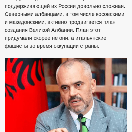
поддерживающей их России довольно сложная.
Северными албанцами, в том числе косовскими
и македонскими, активно продвигается план
создания Великой Албании. План этот
придумали скорее не они, а итальянские
фашисты во время оккупации страны.