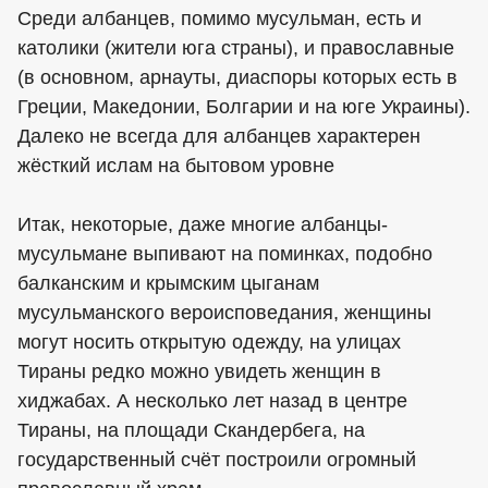
Среди албанцев, помимо мусульман, есть и
католики (жители юга страны), и православные
(в основном, арнауты, диаспоры которых есть в
Греции, Македонии, Болгарии и на юге Украины).
Далеко не всегда для албанцев характерен
жёсткий ислам на бытовом уровне
Итак, некоторые, даже многие албанцы-
мусульмане выпивают на поминках, подобно
балканским и крымским цыганам
мусульманского вероисповедания, женщины
могут носить открытую одежду, на улицах
Тираны редко можно увидеть женщин в
хиджабах. А несколько лет назад в центре
Тираны, на площади Скандербега, на
государственный счёт построили огромный