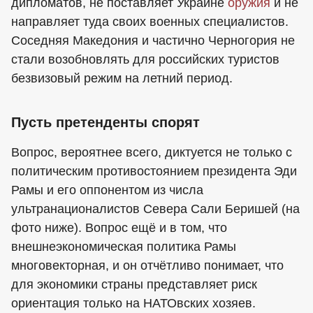
дипломатов, не поставляет Украине
оружия
и не
направляет туда своих военных специалистов.
Соседняя Македония и частично Черногория не
стали возобновлять для российских туристов
безвизовый режим на летний период.
Пусть претенденты спорят
Вопрос, вероятнее всего, диктуется не только с
политическим противостоянием президента Эди
Рамы и его оппонентом из числа
ультранационалистов Севера Сали Беришей (на
фото ниже). Вопрос ещё и в том, что
внешнеэкономическая политика Рамы
многовекторная, и он отчётливо понимает, что
для экономики страны представляет риск
ориентация только на НАТОвских хозяев.