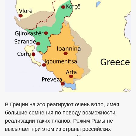
В Греции на это реагируют очень вяло, имея
большие сомнения по поводу возможности
реализации таких планов. Режим Рамы не
высылает при этом из страны российских