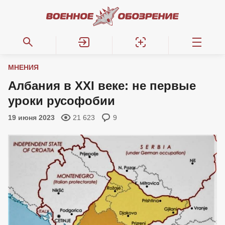
МНЕНИЯ
Албания в XXI веке: не первые
уроки русофобии
19 июня 2023
21 623
9