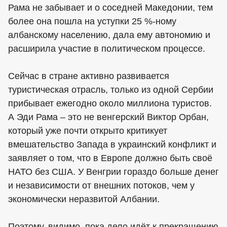
Рама не забывает и о соседней Македонии, тем
более она пошла на уступки 25 %-ному
албанскому населению, дала ему автономию и
расширила участие в политическом процессе.
Сейчас в стране активно развивается
туристическая отрасль, только из одной Сербии
прибывает ежегодно около миллиона туристов.
А Эди Рама – это не венгерский Виктор Орбан,
который уже почти открыто критикует
вмешательство Запада в украинский конфликт и
заявляет о том, что в Европе должно быть своё
НАТО без США. У Венгрии гораздо больше денег
и независимости от внешних потоков, чем у
экономически неразвитой Албании.
Поэтому, видимо, пока дело идёт к прекращению