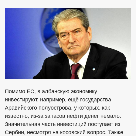
Помимо ЕС, в албанскую экономику
инвестируют, например, ещё государства
Аравийского полуострова, у которых, как
известно, из-за запасов нефти денег немало.
Значительная часть инвестиций поступает из
Сербии, несмотря на косовский вопрос. Также