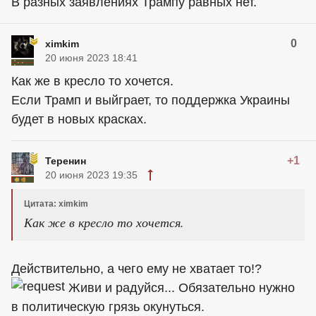
В разных заявлениях Трампу равных нет.
0
ximkim
20 июня 2023 18:41
Как же в кресло то хочется.
Если Трамп и выйграет, то поддержка Украины
будет в новых красках.
+1
Теренин
20 июня 2023 19:35
Цитата: ximkim
Как же в кресло то хочется.
Действительно, а чего ему не хватает то!?
Живи и радуйся... Обязательно нужно
в политическую грязь окунуться.