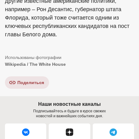
другие известные американские политики,
например – Рон Десантис, губернатор штата
Флорида, который тоже считается одним из
ключевых республиканских кандидатов на пост
главы Белого дома.
Wikipedia / The White House
Поделиться
Наши новостные каналы
Подписывайтесь и будьте в курсе свежих
новостей и важнейших событиях дня.