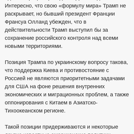
Интересно, что свою «формулу мира» Трамп не
раскрывает, но бывший президент Франции
Франсуа Олланд убежден, что в
действительности Трамп выступил бы за
сохранение российского контроля над всеми
новыми территориями.
Позиция Трампа по украинскому вопросу такова,
что поддержка Киева и противостояние с
Россией не являются приоритетными задачами
для США на фоне решения внутренних
экономических и миграционных проблем, а также
оппонирования с Китаем в Азиатско-
Тихоокеанском регионе.
Такой позиции придерживаются и некоторые