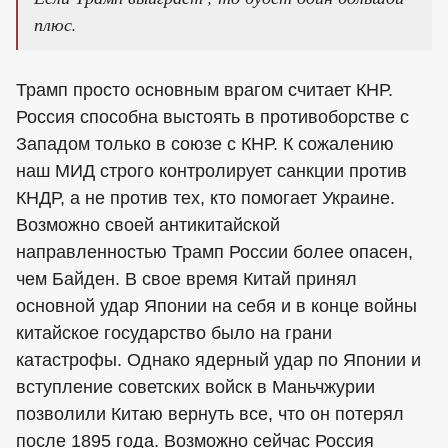
плюс.
Трамп просто основным врагом считает КНР.
Россия способна выстоять в противоборстве с
Западом только в союзе с КНР. К сожалению
наш МИД строго контролирует санкции против
КНДР, а не против тех, кто помогает Украине.
Возможно своей антикитайской
направленностью Трамп России более опасен,
чем Байден. В свое время Китай принял
основной удар Японии на себя и в конце войны
китайское государство было на грани
катастрофы. Однако ядерный удар по Японии и
вступление советских войск в Маньчжурии
позволили Китаю вернуть все, что он потерял
после 1895 года. Возможно сейчас Россия