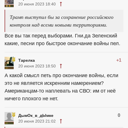
20 июня 2023 18:40
Трамп выступил бы за сохранение российского
контроля над всеми новыми территориями.
Все вы так перед выборами. Гни.да Зеленский
какие, песни про быстрое окончание войны пел.
+1
Тарелка
20 июня 2023 18:50
А какой смысл петь про окончание войны, если
это не является искренним намерением?
Американцам-то наплевать на СВО: им от неё
ничего плохого не нет.
0
ДымОк_в_дЫмке
20 июня 2023 21:02