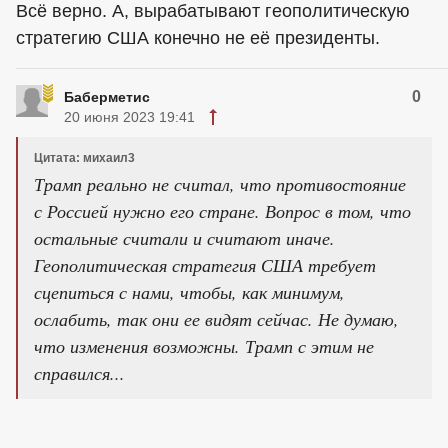
Всё верно. А, вырабатывают геополитическую
стратегию США конечно не её президенты.
0
Баберметис
20 июня 2023 19:41
Цитата: михаил3
Трамп реально не считал, что противостояние
с Россией нужно его стране. Вопрос в том, что
остальные считали и считают иначе.
Геополитическая стратегия США требует
сцепиться с нами, чтобы, как минимум,
ослабить, так они ее видят сейчас. Не думаю,
что изменения возможны. Трамп с этим не
справился...