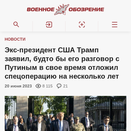
НОВОСТИ
Экс-президент США Трамп
заявил, будто бы его разговор с
Путиным в свое время отложил
спецоперацию на несколько лет
20 июня 2023
8 115
21