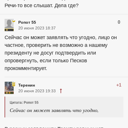
Речи-то все слышат. Дела где?
0
Ропот 55
20 июня 2023 18:37
Сейчас он может заявлять что угодно, лицо он
частное, проверить не возможно а нашему
президенту не досуг подтвердить или
опровергнуть, если только Песков
прокомментирует.
+1
Теренин
20 июня 2023 19:33
Цитата: Ропот 55
Сейчас он может заявлять что угодно,