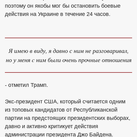
поэтому он якобы мог бы остановить боевые
действия на Украине в течение 24 часов.
Я имею в виду, я давно с ним не разговаривал,
но у меня c ним были очень прочные отношения
- отметил Трамп.
Экс-президент США, который считается одним
из топовых кандидатов от Республиканской
партии на предстоящих президентских выборах,
давно и активно критикует действия
администрации президента Джо Байдена.