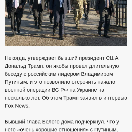
Некогда, утверждает бывший президент США
Дональд Трамп, он якобы провел длительную
беседу с российским лидером Владимиром
Путиным, и это позволило отсрочить начало
военной операции ВС РФ на Украине на
несколько лет. Об этом Трамп заявил в интервью
Fox News.
Бывший глава Белого дома подчеркнул, что у
него «очень хорошие отношения» с Путиным,