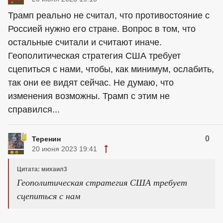
Трамп реально не считал, что противостояние с
Россией нужно его стране. Вопрос в том, что
остальные считали и считают иначе.
Геополитическая стратегия США требует
сцепиться с нами, чтобы, как минимум, ослабить,
так они ее видят сейчас. Не думаю, что
изменения возможны. Трамп с этим не
справился...
0
Теренин
20 июня 2023 19:41
Цитата: михаил3
Геополитическая стратегия США требует
сцепиться с нам