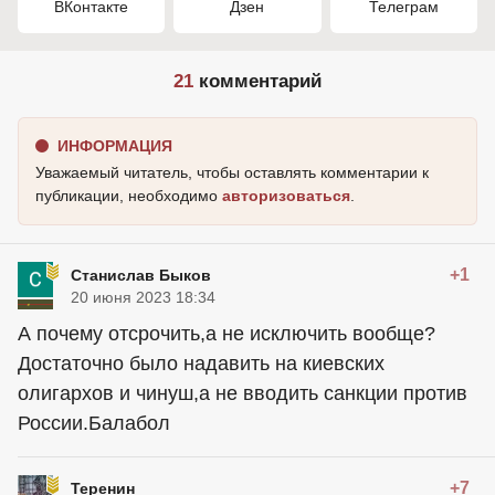
ВКонтакте
Дзен
Телеграм
21
комментарий
ИНФОРМАЦИЯ
Уважаемый читатель, чтобы оставлять комментарии к
публикации, необходимо
авторизоваться
.
+1
Станислав Быков
20 июня 2023 18:34
А почему отсрочить,а не исключить вообще?
Достаточно было надавить на киевских
олигархов и чинуш,а не вводить санкции против
России.Балабол
+7
Теренин