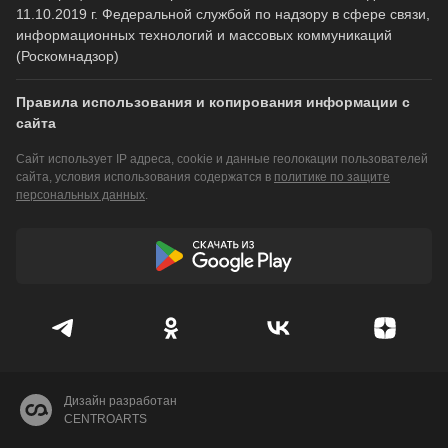
11.10.2019 г. Федеральной службой по надзору в сфере связи,
информационных технологий и массовых коммуникаций
(Роскомнадзор)
Правила использования и копирования информации с
сайта
Сайт использует IP адреса, cookie и данные геолокации пользователей
сайта, условия использования содержатся в
политике по защите
персональных данных
.
Дизайн разработан
CENTROARTS